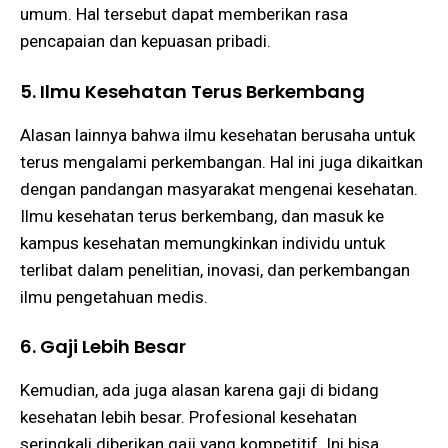
umum. Hal tersebut dapat memberikan rasa
pencapaian dan kepuasan pribadi.
5. Ilmu Kesehatan Terus Berkembang
Alasan lainnya bahwa ilmu kesehatan berusaha untuk
terus mengalami perkembangan. Hal ini juga dikaitkan
dengan pandangan masyarakat mengenai kesehatan.
Ilmu kesehatan terus berkembang, dan masuk ke
kampus kesehatan memungkinkan individu untuk
terlibat dalam penelitian, inovasi, dan perkembangan
ilmu pengetahuan medis.
6. Gaji Lebih Besar
Kemudian, ada juga alasan karena gaji di bidang
kesehatan lebih besar. Profesional kesehatan
seringkali diberikan gaji yang kompetitif. Ini bisa