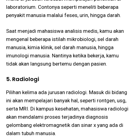
laboratorium. Contonya seperti meneliti beberapa
penyakit manusia malalui feses, urin, hingga darah.
Saat menjadi mahasiswa analisis medis, kamu akan
mengenal beberapa istilah mikrobiologi, sel darah
manusia, kimia klinik, sel darah manusia, hingga
imunologi manusia. Nantinya ketika bekerja, kamu
tidak akan langsung bertemu dengan pasien.
5. Radiologi
Pilihan kelima ada jurusan radiologi. Masuk dii bidang
ini akan mempelajari banyak hal, seperti rontgen, usg,
serta MRI. Di kampus kesehatan, mahasiswa radiologi
akan mendalami proses terjadinya diagnosis
gelombang elektromagnetik dan sinar x yang ada di
dalam tubuh manusia.