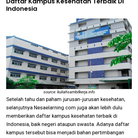
Daftar Kampus Kesehatan Terbaik Di
Indonesia
source: kuliahsambilkerja.info
Setelah tahu dan paham jurusan-jurusan kesehatan,
selanjutnya Nesaelarning.com juga akan lebih dulu
memberikan daftar kampus kesehatan terbaik di
Indonesia, baik negeri ataupun swasta. Adanya daftar
kampus tersebut bisa menjadi bahan pertimbangan