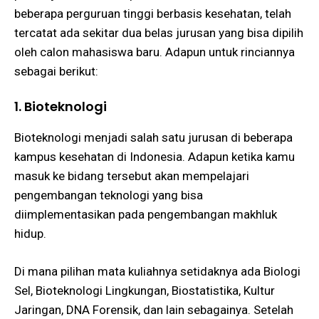
beberapa perguruan tinggi berbasis kesehatan, telah
tercatat ada sekitar dua belas jurusan yang bisa dipilih
oleh calon mahasiswa baru. Adapun untuk rinciannya
sebagai berikut:
1. Bioteknologi
Bioteknologi menjadi salah satu jurusan di beberapa
kampus kesehatan di Indonesia. Adapun ketika kamu
masuk ke bidang tersebut akan mempelajari
pengembangan teknologi yang bisa
diimplementasikan pada pengembangan makhluk
hidup.
Di mana pilihan mata kuliahnya setidaknya ada Biologi
Sel, Bioteknologi Lingkungan, Biostatistika, Kultur
Jaringan, DNA Forensik, dan lain sebagainya. Setelah