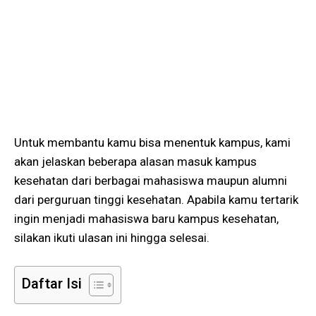
Untuk membantu kamu bisa menentuk kampus, kami
akan jelaskan beberapa alasan masuk kampus
kesehatan dari berbagai mahasiswa maupun alumni
dari perguruan tinggi kesehatan. Apabila kamu tertarik
ingin menjadi mahasiswa baru kampus kesehatan,
silakan ikuti ulasan ini hingga selesai.
Daftar Isi