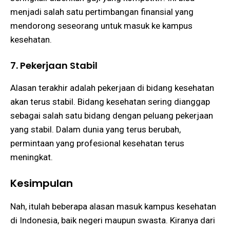
menjadi salah satu pertimbangan finansial yang
mendorong seseorang untuk masuk ke kampus
kesehatan.
7. Pekerjaan Stabil
Alasan terakhir adalah pekerjaan di bidang kesehatan
akan terus stabil. Bidang kesehatan sering dianggap
sebagai salah satu bidang dengan peluang pekerjaan
yang stabil. Dalam dunia yang terus berubah,
permintaan yang profesional kesehatan terus
meningkat.
Kesimpulan
Nah, itulah beberapa alasan masuk kampus kesehatan
di Indonesia, baik negeri maupun swasta. Kiranya dari