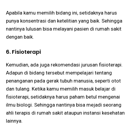
Apabila kamu memilih bidang ini, setidaknya harus
punya konsentrasi dan ketelitian yang baik. Sehingga
nantinya lulusan bisa melayani pasien di rumah sakit
dengan baik.
6. Fisioterapi
Kemudian, ada juga rekomendasi jurusan fisioterapi.
Adapun di bidang tersebut mempelajari tentang
penanganan pada gerak tubuh manusia, seperti otot
dan tulang. Ketika kamu memilih masuk belajar di
fisioterapi, setidaknya harus paham betul mengenai
ilmu biologi. Sehingga nantinya bisa mejadi seorang
ahli terapis di rumah sakit ataupun instansi kesehatan
lainnya.