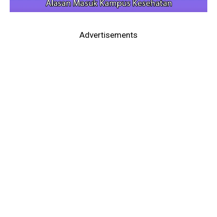
Advertisements