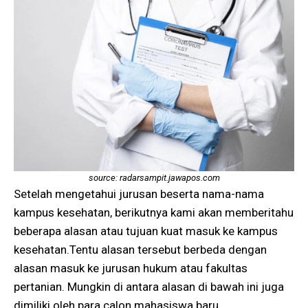
source: radarsampit.jawapos.com
Setelah mengetahui jurusan beserta nama-nama
kampus kesehatan, berikutnya kami akan memberitahu
beberapa alasan atau tujuan kuat masuk ke kampus
kesehatan.Tentu alasan tersebut berbeda dengan
alasan masuk ke jurusan hukum atau fakultas
pertanian. Mungkin di antara alasan di bawah ini juga
dimiliki oleh para calon mahasiswa baru.