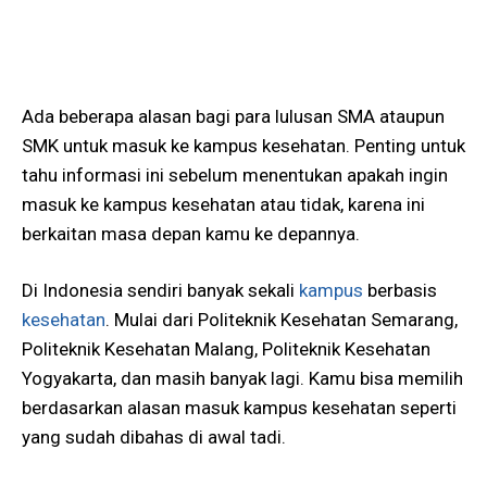
Ada beberapa alasan bagi para lulusan SMA ataupun
SMK untuk masuk ke kampus kesehatan. Penting untuk
tahu informasi ini sebelum menentukan apakah ingin
masuk ke kampus kesehatan atau tidak, karena ini
berkaitan masa depan kamu ke depannya.
Di Indonesia sendiri banyak sekali
kampus
berbasis
kesehatan
. Mulai dari Politeknik Kesehatan Semarang,
Politeknik Kesehatan Malang, Politeknik Kesehatan
Yogyakarta, dan masih banyak lagi. Kamu bisa memilih
berdasarkan alasan masuk kampus kesehatan seperti
yang sudah dibahas di awal tadi.