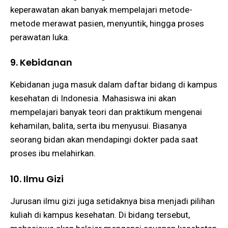
keperawatan akan banyak mempelajari metode-
metode merawat pasien, menyuntik, hingga proses
perawatan luka.
9. Kebidanan
Kebidanan juga masuk dalam daftar bidang di kampus
kesehatan di Indonesia. Mahasiswa ini akan
mempelajari banyak teori dan praktikum mengenai
kehamilan, balita, serta ibu menyusui. Biasanya
seorang bidan akan mendapingi dokter pada saat
proses ibu melahirkan.
10. Ilmu Gizi
Jurusan ilmu gizi juga setidaknya bisa menjadi pilihan
kuliah di kampus kesehatan. Di bidang tersebut,