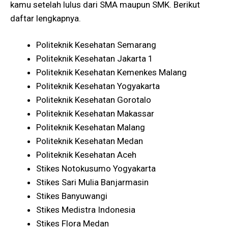
kamu setelah lulus dari SMA maupun SMK. Berikut
daftar lengkapnya.
Politeknik Kesehatan Semarang
Politeknik Kesehatan Jakarta 1
Politeknik Kesehatan Kemenkes Malang
Politeknik Kesehatan Yogyakarta
Politeknik Kesehatan Gorotalo
Politeknik Kesehatan Makassar
Politeknik Kesehatan Malang
Politeknik Kesehatan Medan
Politeknik Kesehatan Aceh
Stikes Notokusumo Yogyakarta
Stikes Sari Mulia Banjarmasin
Stikes Banyuwangi
Stikes Medistra Indonesia
Stikes Flora Medan