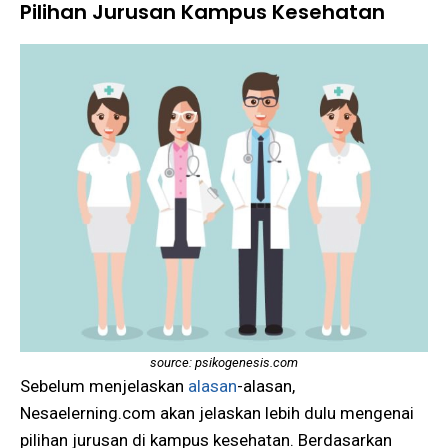
Pilihan Jurusan Kampus Kesehatan
source: psikogenesis.com
Sebelum menjelaskan
alasan
-alasan,
Nesaelerning.com akan jelaskan lebih dulu mengenai
pilihan jurusan di kampus kesehatan. Berdasarkan