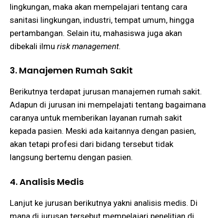
lingkungan, maka akan mempelajari tentang cara
sanitasi lingkungan, industri, tempat umum, hingga
pertambangan. Selain itu, mahasiswa juga akan
dibekali ilmu
risk management
.
3. Manajemen Rumah Sakit
Berikutnya terdapat jurusan manajemen rumah sakit.
Adapun di jurusan ini mempelajati tentang bagaimana
caranya untuk memberikan layanan rumah sakit
kepada pasien. Meski ada kaitannya dengan pasien,
akan tetapi profesi dari bidang tersebut tidak
langsung bertemu dengan pasien.
4. Analisis Medis
Lanjut ke jurusan berikutnya yakni analisis medis. Di
mana di jurusan tersebut mempelajari penelitian di