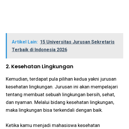
Artikel Lain:
15 Universitas Jurusan Sekretaris
Terbaik di Indonesia 2026
2. Kesehatan Lingkungan
Kemudian, terdapat pula pilihan kedua yakni jurusan
kesehatan lingkungan. Jurusan ini akan mempelajari
tentang membuat sebuah lingkungan bersih, sehat,
dan nyaman. Melalui bidang kesehatan lingkungan,
maka lingkungan bisa terkendali dengan baik.
Ketika kamu menjadi mahasiswa kesehatan