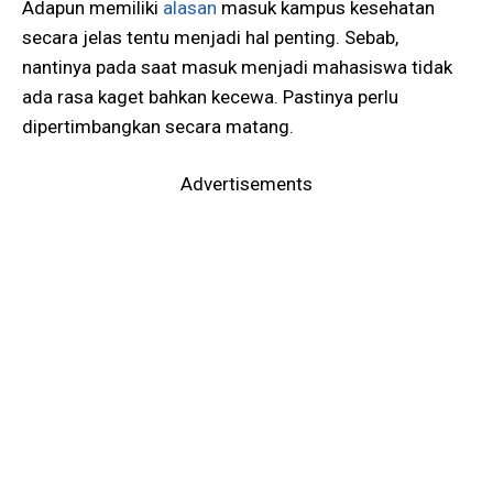
Adapun memiliki
alasan
masuk kampus kesehatan
secara jelas tentu menjadi hal penting. Sebab,
nantinya pada saat masuk menjadi mahasiswa tidak
ada rasa kaget bahkan kecewa. Pastinya perlu
dipertimbangkan secara matang.
Advertisements