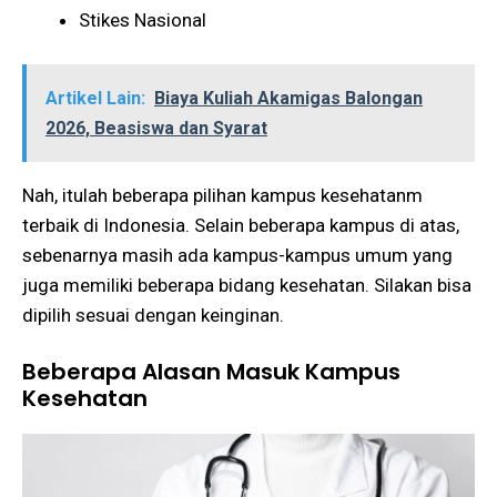
Stikes Nasional
Artikel Lain:
Biaya Kuliah Akamigas Balongan
2026, Beasiswa dan Syarat
Nah, itulah beberapa pilihan kampus kesehatanm
terbaik di Indonesia. Selain beberapa kampus di atas,
sebenarnya masih ada kampus-kampus umum yang
juga memiliki beberapa bidang kesehatan. Silakan bisa
dipilih sesuai dengan keinginan.
Beberapa Alasan Masuk Kampus
Kesehatan