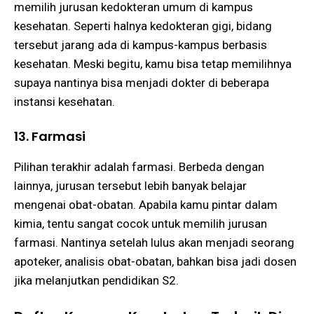
memilih jurusan kedokteran umum di kampus
kesehatan. Seperti halnya kedokteran gigi, bidang
tersebut jarang ada di kampus-kampus berbasis
kesehatan. Meski begitu, kamu bisa tetap memilihnya
supaya nantinya bisa menjadi dokter di beberapa
instansi kesehatan.
13. Farmasi
Pilihan terakhir adalah farmasi. Berbeda dengan
lainnya, jurusan tersebut lebih banyak belajar
mengenai obat-obatan. Apabila kamu pintar dalam
kimia, tentu sangat cocok untuk memilih jurusan
farmasi. Nantinya setelah lulus akan menjadi seorang
apoteker, analisis obat-obatan, bahkan bisa jadi dosen
jika melanjutkan pendidikan S2.