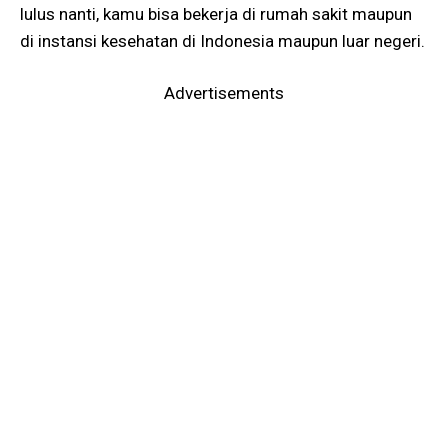
lulus nanti, kamu bisa bekerja di rumah sakit maupun
di instansi kesehatan di Indonesia maupun luar negeri.
Advertisements