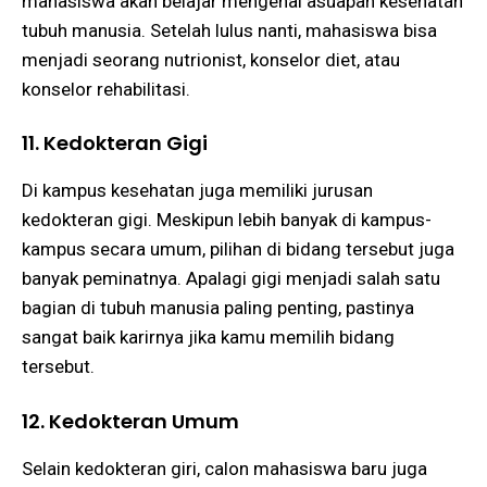
mahasiswa akan belajar mengenai asuapan kesehatan
tubuh manusia. Setelah lulus nanti, mahasiswa bisa
menjadi seorang nutrionist, konselor diet, atau
konselor rehabilitasi.
11. Kedokteran Gigi
Di kampus kesehatan juga memiliki jurusan
kedokteran gigi. Meskipun lebih banyak di kampus-
kampus secara umum, pilihan di bidang tersebut juga
banyak peminatnya. Apalagi gigi menjadi salah satu
bagian di tubuh manusia paling penting, pastinya
sangat baik karirnya jika kamu memilih bidang
tersebut.
12. Kedokteran Umum
Selain kedokteran giri, calon mahasiswa baru juga