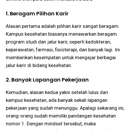
1. Beragam Pilihan Karir
Alasan pertama adalah pilihan karir sangat beragam.
Kampus kesehatan biasanya menawarkan beragam
program studi dan jalur karir, seperti kedokteran,
keperawatan, farmasi, fisioterapi, dan banyak lagi. Ini
memberikan kesempatan untuk mengejar berbagai
jalur karir di bidang kesehatan.
2. Banyak Lapangan Pekerjaan
Kemudian, alasan kedua yakni setelah lulus dari
kampus kesehatan, ada banyak sekali lapangan
pekerjaan yang sudah menunggu. Apalagi sekarang ini,
orang-orang sudah memiliki pandangan kesehatan
nomor 1. Dengan mindset tersebut, maka