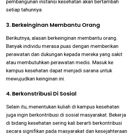
pembangunan instansi kesehatan akan bertambah
setiap tahunnya.
3. Berkeinginan Membantu Orang
Berikutnya, alasan berkeinginan membantu orang.
Banyak individu merasa puas dengan memberikan
perawatan dan dukungan kepada mereka yang sakit
atau membutuhkan perawatan medis. Masuk ke
kampus kesehatan dapat menjadi sarana untuk
mewujudkan keinginan ini.
4. Berkonstribusi Di Sosial
Selain itu, menentukan kuliah di kampus kesehatan
juga ingin berkontribusi di sosial masyarakat. Bekerja
di bidang kesehatan sering kali berarti berkontribusi
secara signifikan pada masyarakat dan kesejahteraan