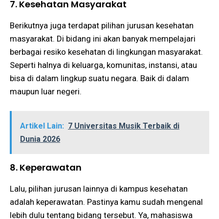
7. Kesehatan Masyarakat
Berikutnya juga terdapat pilihan jurusan kesehatan
masyarakat. Di bidang ini akan banyak mempelajari
berbagai resiko kesehatan di lingkungan masyarakat.
Seperti halnya di keluarga, komunitas, instansi, atau
bisa di dalam lingkup suatu negara. Baik di dalam
maupun luar negeri.
Artikel Lain:
7 Universitas Musik Terbaik di
Dunia 2026
8. Keperawatan
Lalu, pilihan jurusan lainnya di kampus kesehatan
adalah keperawatan. Pastinya kamu sudah mengenal
lebih dulu tentang bidang tersebut. Ya, mahasiswa