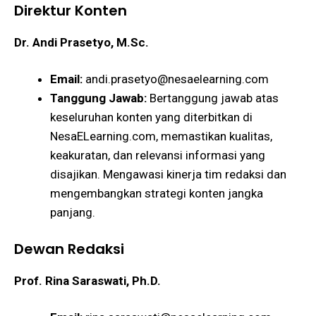
Direktur Konten
Dr. Andi Prasetyo, M.Sc.
Email:
andi.prasetyo@nesaelearning.com
Tanggung Jawab:
Bertanggung jawab atas
keseluruhan konten yang diterbitkan di
NesaELearning.com, memastikan kualitas,
keakuratan, dan relevansi informasi yang
disajikan. Mengawasi kinerja tim redaksi dan
mengembangkan strategi konten jangka
panjang.
Dewan Redaksi
Prof. Rina Saraswati, Ph.D.