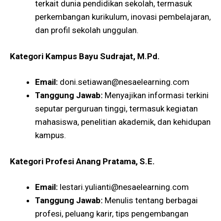
terkait dunia pendidikan sekolah, termasuk
perkembangan kurikulum, inovasi pembelajaran,
dan profil sekolah unggulan.
Kategori Kampus
Bayu Sudrajat, M.Pd.
Email:
doni.setiawan@nesaelearning.com
Tanggung Jawab:
Menyajikan informasi terkini
seputar perguruan tinggi, termasuk kegiatan
mahasiswa, penelitian akademik, dan kehidupan
kampus.
Kategori Profesi
Anang Pratama, S.E.
Email:
lestari.yulianti@nesaelearning.com
Tanggung Jawab:
Menulis tentang berbagai
profesi, peluang karir, tips pengembangan