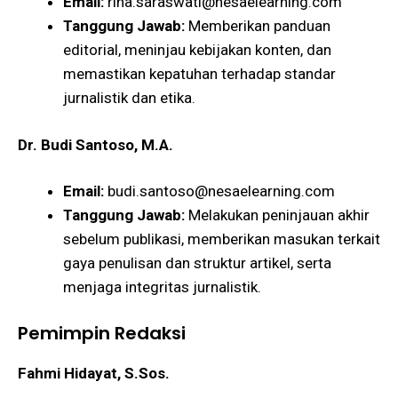
Email:
rina.saraswati@nesaelearning.com
Tanggung Jawab:
Memberikan panduan
editorial, meninjau kebijakan konten, dan
memastikan kepatuhan terhadap standar
jurnalistik dan etika.
Dr. Budi Santoso, M.A.
Email:
budi.santoso@nesaelearning.com
Tanggung Jawab:
Melakukan peninjauan akhir
sebelum publikasi, memberikan masukan terkait
gaya penulisan dan struktur artikel, serta
menjaga integritas jurnalistik.
Pemimpin Redaksi
Fahmi Hidayat, S.Sos.