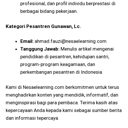
profesional, dan profil individu berprestasi di
berbagai bidang pekerjaan.
Kategori Pesantren
Gunawan, Lc.
Email:
ahmad.fauzi@nesaelearning.com
Tanggung Jawab:
Menulis artikel mengenai
pendidikan di pesantren, kehidupan santri,
program-program keagamaan, dan
perkembangan pesantren di Indonesia.
Kami di Nesaelearning.com berkomitmen untuk terus
menghadirkan konten yang mendidik, informatif, dan
menginspirasi bagi para pembaca. Terima kasih atas
kepercayaan Anda kepada kami sebagai sumber berita
dan informasi tepercaya.