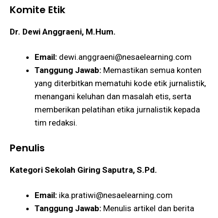
Komite Etik
Dr. Dewi Anggraeni, M.Hum.
Email:
dewi.anggraeni@nesaelearning.com
Tanggung Jawab:
Memastikan semua konten
yang diterbitkan mematuhi kode etik jurnalistik,
menangani keluhan dan masalah etis, serta
memberikan pelatihan etika jurnalistik kepada
tim redaksi.
Penulis
Kategori Sekolah
Giring Saputra, S.Pd.
Email:
ika.pratiwi@nesaelearning.com
Tanggung Jawab:
Menulis artikel dan berita