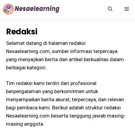
Langsung
M
ke
isi
Redaksi
Selamat datang di halaman redaksi
Nesaelearning.com, sumber informasi terpercaya
yang menyajikan berita dan artikel berkualitas dalam
berbagai kategori.
Tim redaksi kami terdiri dari profesional
berpengalaman yang berkomitmen untuk
menyampaikan berita akurat, terpercaya, dan relevan
bagi pembaca kami. Berikut adalah struktur redaksi
Nesaelearning.com beserta tanggung jawab masing-
masing anggota.