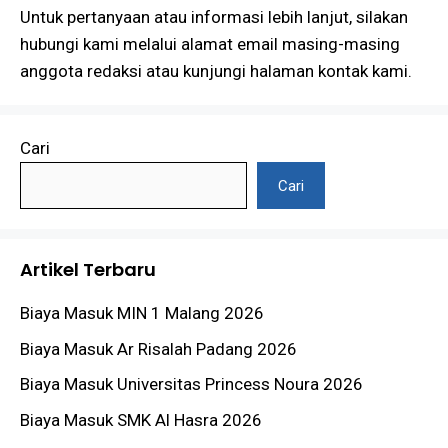
Untuk pertanyaan atau informasi lebih lanjut, silakan
hubungi kami melalui alamat email masing-masing
anggota redaksi atau kunjungi halaman kontak kami.
Cari
Cari
Artikel Terbaru
Biaya Masuk MIN 1 Malang 2026
Biaya Masuk Ar Risalah Padang 2026
Biaya Masuk Universitas Princess Noura 2026
Biaya Masuk SMK Al Hasra 2026