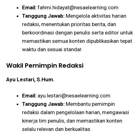
Email:
fahmi.hidayat@nesaelearning.com
Tanggung Jawab:
Mengelola aktivitas harian
redaksi, menentukan prioritas berita, dan
berkoordinasi dengan penulis serta editor untuk
memastikan semua konten dipublikasikan tepat
waktu dan sesuai standar.
Wakil Pemimpin Redaksi
Ayu Lestari, S.Hum.
Email:
ayu.lestari@nesaelearning.com
Tanggung Jawab:
Membantu pemimpin
redaksi dalam pengelolaan harian, mengawasi
kinerja tim penulis, dan memastikan konten
selalu relevan dan berkualitas.