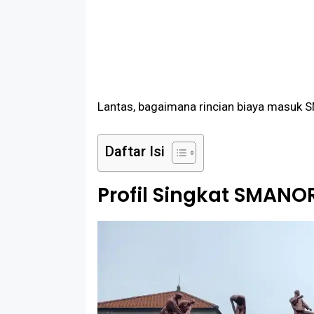
Lantas, bagaimana rincian biaya masuk S
Daftar Isi
Profil Singkat SMANOR