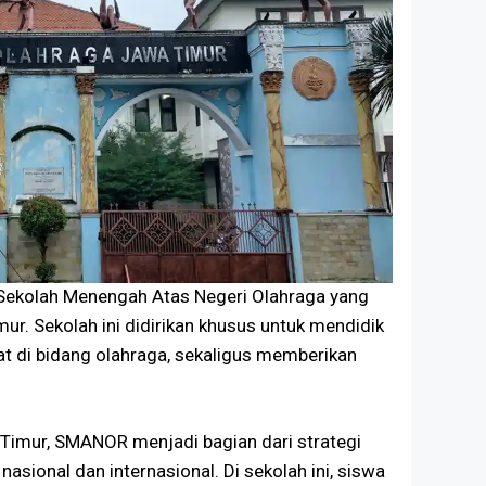
Sekolah Menengah Atas Negeri Olahraga yang
ur. Sekolah ini didirikan khusus untuk mendidik
at di bidang olahraga, sekaligus memberikan
 Timur, SMANOR menjadi bagian dari strategi
asional dan internasional. Di sekolah ini, siswa