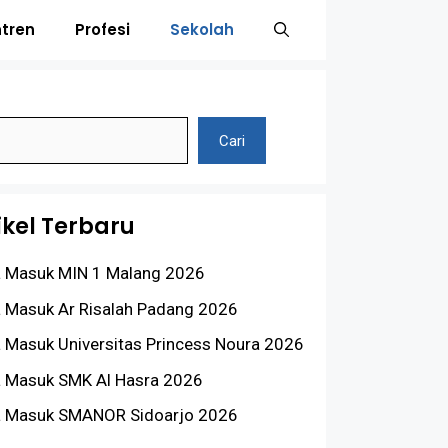
tren
Profesi
Sekolah
Cari
ikel Terbaru
a Masuk MIN 1 Malang 2026
a Masuk Ar Risalah Padang 2026
a Masuk Universitas Princess Noura 2026
a Masuk SMK Al Hasra 2026
a Masuk SMANOR Sidoarjo 2026