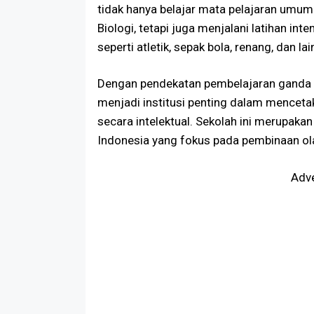
tidak hanya belajar mata pelajaran umum
Biologi, tetapi juga menjalani latihan int
seperti atletik, sepak bola, renang, dan lai
Dengan pendekatan pembelajaran ganda
menjadi institusi penting dalam mencetak
secara intelektual. Sekolah ini merupakan 
Indonesia yang fokus pada pembinaan ola
Adv