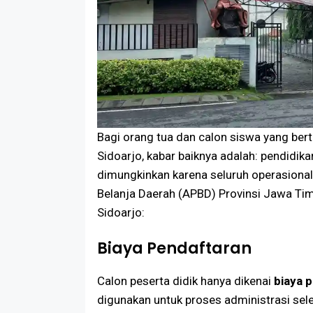
Bagi orang tua dan calon siswa yang ber
Sidoarjo, kabar baiknya adalah: pendidikan
dimungkinkan karena seluruh operasional
Belanja Daerah (APBD) Provinsi Jawa Tim
Sidoarjo:
Biaya Pendaftaran
Calon peserta didik hanya dikenai
biaya 
digunakan untuk proses administrasi sele