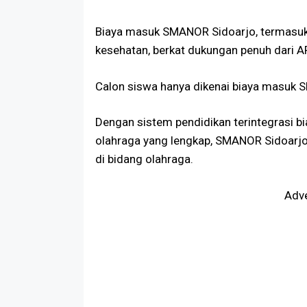
Biaya masuk SMANOR Sidoarjo, termasuk
kesehatan, berkat dukungan penuh dari 
Calon siswa hanya dikenai biaya masuk 
Dengan sistem pendidikan terintegrasi b
olahraga yang lengkap, SMANOR Sidoarjo
di bidang olahraga.
Adv