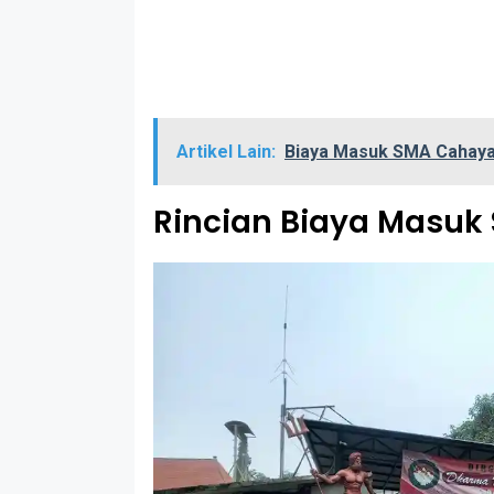
Artikel Lain:
Biaya Masuk SMA Cahaya
Rincian Biaya Masuk