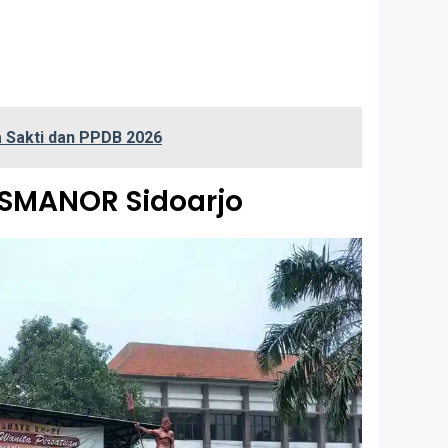
 Sakti dan PPDB 2026
 SMANOR Sidoarjo