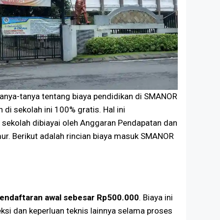
tanya-tanya tentang biaya pendidikan di SMANOR
 di sekolah ini 100% gratis. Hal ini
 sekolah dibiayai oleh Anggaran Pendapatan dan
ur. Berikut adalah rincian biaya masuk SMANOR
pendaftaran awal sebesar Rp500.000
. Biaya ini
ksi dan keperluan teknis lainnya selama proses