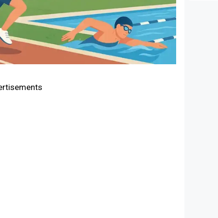
ertisements