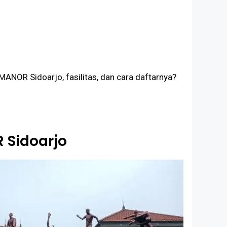
MANOR Sidoarjo, fasilitas, dan cara daftarnya?
 Sidoarjo