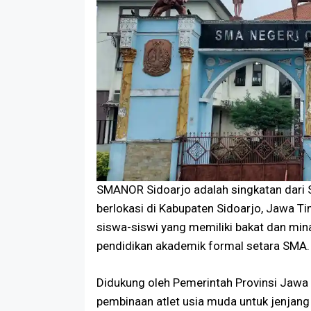
SMANOR Sidoarjo adalah singkatan dari 
berlokasi di Kabupaten Sidoarjo, Jawa Tim
siswa-siswi yang memiliki bakat dan min
pendidikan akademik formal setara SMA.
Didukung oleh Pemerintah Provinsi Jawa
pembinaan atlet usia muda untuk jenjang n