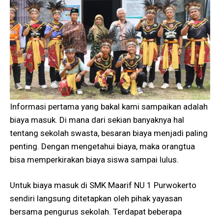
Informasi pertama yang bakal kami sampaikan adalah
biaya masuk. Di mana dari sekian banyaknya hal
tentang sekolah swasta, besaran biaya menjadi paling
penting. Dengan mengetahui biaya, maka orangtua
bisa memperkirakan biaya siswa sampai lulus.
Untuk biaya masuk di SMK Maarif NU 1 Purwokerto
sendiri langsung ditetapkan oleh pihak yayasan
bersama pengurus sekolah. Terdapat beberapa