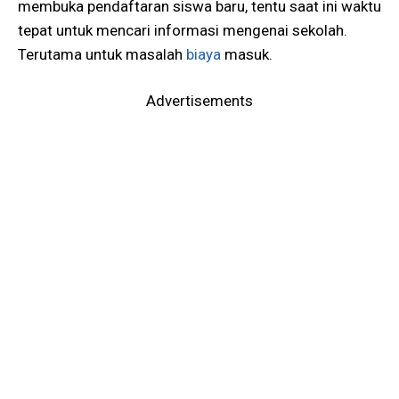
membuka pendaftaran siswa baru, tentu saat ini waktu
tepat untuk mencari informasi mengenai sekolah.
Terutama untuk masalah
biaya
masuk.
Advertisements