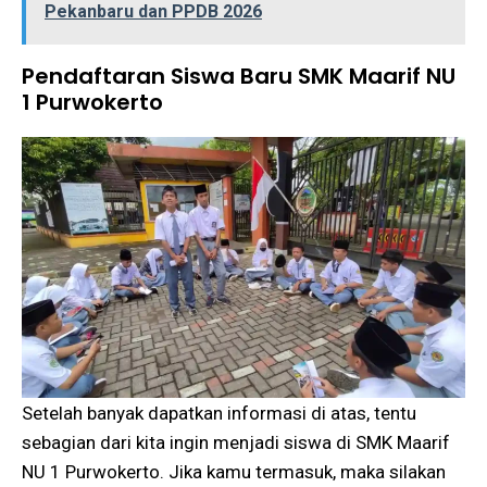
Pekanbaru dan PPDB 2026
Pendaftaran Siswa Baru SMK Maarif NU
1 Purwokerto
Setelah banyak dapatkan informasi di atas, tentu
sebagian dari kita ingin menjadi siswa di SMK Maarif
NU 1 Purwokerto. Jika kamu termasuk, maka silakan