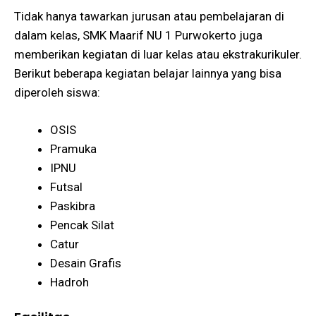
Tidak hanya tawarkan jurusan atau pembelajaran di
dalam kelas, SMK Maarif NU 1 Purwokerto juga
memberikan kegiatan di luar kelas atau ekstrakurikuler.
Berikut beberapa kegiatan belajar lainnya yang bisa
diperoleh siswa:
OSIS
Pramuka
IPNU
Futsal
Paskibra
Pencak Silat
Catur
Desain Grafis
Hadroh