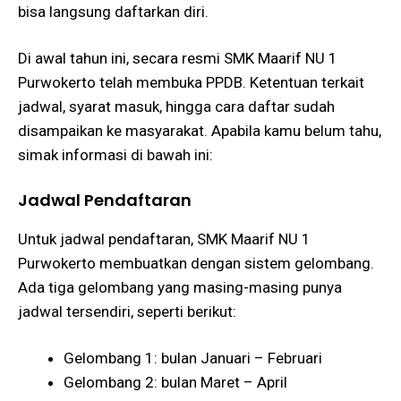
bisa langsung daftarkan diri.
Di awal tahun ini, secara resmi SMK Maarif NU 1
Purwokerto telah membuka PPDB. Ketentuan terkait
jadwal, syarat masuk, hingga cara daftar sudah
disampaikan ke masyarakat. Apabila kamu belum tahu,
simak informasi di bawah ini:
Jadwal Pendaftaran
Untuk jadwal pendaftaran, SMK Maarif NU 1
Purwokerto membuatkan dengan sistem gelombang.
Ada tiga gelombang yang masing-masing punya
jadwal tersendiri, seperti berikut:
Gelombang 1: bulan Januari – Februari
Gelombang 2: bulan Maret – April