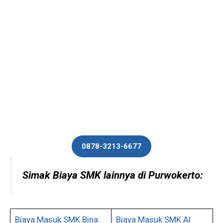
0878-3213-6677
Simak Biaya SMK lainnya di Purwokerto:
Biaya Masuk SMK Bina
Biaya Masuk SMK Al