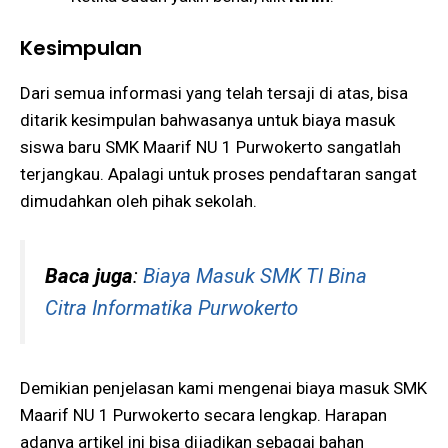
Kesimpulan
Dari semua informasi yang telah tersaji di atas, bisa
ditarik kesimpulan bahwasanya untuk biaya masuk
siswa baru SMK Maarif NU 1 Purwokerto sangatlah
terjangkau. Apalagi untuk proses pendaftaran sangat
dimudahkan oleh pihak sekolah.
Baca juga
:
Biaya Masuk SMK TI Bina
Citra Informatika Purwokerto
Demikian penjelasan kami mengenai biaya masuk SMK
Maarif NU 1 Purwokerto secara lengkap. Harapan
adanya artikel ini bisa dijadikan sebagai bahan