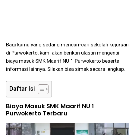
Bagi kamu yang sedang mencari-cari sekolah kejuruan
di Purwokerto, kami akan berikan ulasan mengenai
biaya masuk SMK Maarif NU 1 Purwokerto beserta
informasi lainnya. Silakan bisa simak secara lengkap.
Daftar Isi
Biaya Masuk SMK Maarif NU 1
Purwokerto Terbaru