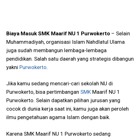
Biaya Masuk SMK Maarif NU 1 Purwokerto
– Selain
Muhammadiyah, organisasi Islam Nahdlatul Ulama
juga sudah membangun lembaga-lembaga
pendidikan. Salah satu daerah yang strategis dibangun
yakni
Purwokerto
.
Jika kamu sedang mencari-cari sekolah NU di
Purwokerto, bisa pertimbangan
SMK
Maarif NU 1
Purwokerto. Selain dapatkan pilihan jurusan yang
cocok di dunia kerja saat ini, kamu juga akan peroleh
ilmu pengetahuan agama Islam dengan baik.
Karena SMK Maarif NU 1 Purwokerto sedang