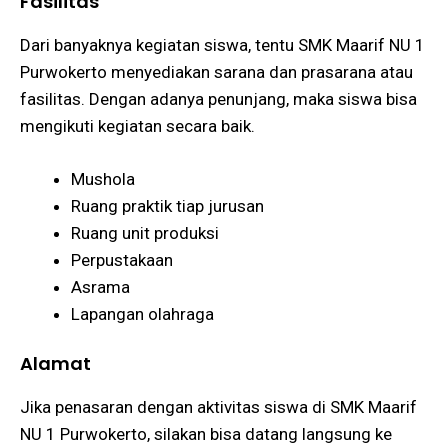
Fasilitas
Dari banyaknya kegiatan siswa, tentu SMK Maarif NU 1
Purwokerto menyediakan sarana dan prasarana atau
fasilitas. Dengan adanya penunjang, maka siswa bisa
mengikuti kegiatan secara baik.
Mushola
Ruang praktik tiap jurusan
Ruang unit produksi
Perpustakaan
Asrama
Lapangan olahraga
Alamat
Jika penasaran dengan aktivitas siswa di SMK Maarif
NU 1 Purwokerto, silakan bisa datang langsung ke