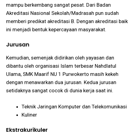
mampu berkembang sangat pesat. Dari Badan
Akreditasi Nasional Sekolah/Madrasah pun sudah
memberi predikat akreditasi B. Dengan akreditasi baik
ini menjadi bentuk kepercayaan masyarakat.
Jurusan
Kemudian, semenjak didirikan oleh yayasan dan
dibantu oleh organisasi Islam terbesar Nahdlatul
Ulama, SMK Maarif NU 1 Purwokerto masih kekeh
dengan menawarkan dua jurusan. Kedua jurusan
setidaknya sangat cocok di dunia kerja saat ini.
Teknik Jaringan Komputer dan Telekomunikasi
Kuliner
Ekstrakurikuler