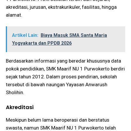
akreditasi, jurusan, ekstrakurikuler, fasilitas, hingga
alamat.
Artikel Lain:
Biaya Masuk SMA Santa Maria
Yogyakarta dan PPDB 2026
Berdasarkan informasi yang beredar khususnya data
pokok pendidikan, SMK Maarif NU 1 Purwokerto berdiri
sejak tahun 2012. Dalam proses pendirian, sekolah
tersebut di bawah naungan Yayasan Anwarush
Sholihin.
Akreditasi
Meskipun belum lama beroperasi dan berstatus
swasta, namun SMK Maarif NU 1 Purwokerto telah