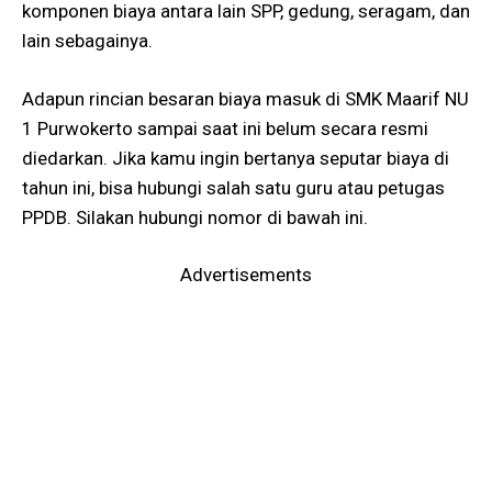
komponen biaya antara lain SPP, gedung, seragam, dan
lain sebagainya.
Adapun rincian besaran biaya masuk di SMK Maarif NU
1 Purwokerto sampai saat ini belum secara resmi
diedarkan. Jika kamu ingin bertanya seputar biaya di
tahun ini, bisa hubungi salah satu guru atau petugas
PPDB. Silakan hubungi nomor di bawah ini.
Advertisements