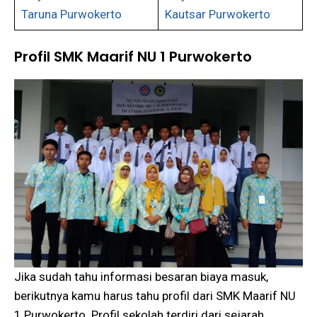
Taruna Purwokerto
Kautsar Purwokerto
Profil SMK Maarif NU 1 Purwokerto
Jika sudah tahu informasi besaran biaya masuk,
berikutnya kamu harus tahu profil dari SMK Maarif NU
1 Purwokerto. Profil sekolah terdiri dari sejarah,