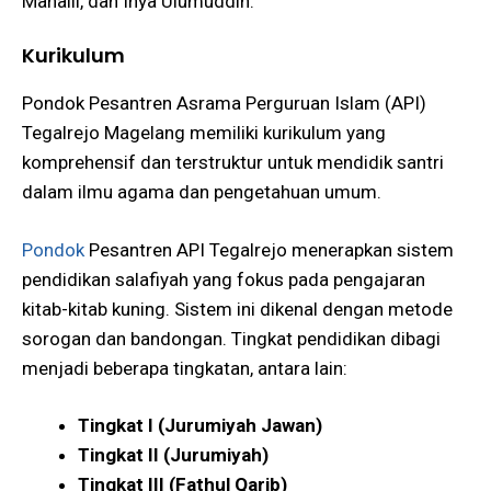
Mahalli, dan Ihya Ulumuddin​.
Kurikulum
Pondok Pesantren Asrama Perguruan Islam (API)
Tegalrejo Magelang memiliki kurikulum yang
komprehensif dan terstruktur untuk mendidik santri
dalam ilmu agama dan pengetahuan umum.
Pondok
Pesantren API Tegalrejo menerapkan sistem
pendidikan salafiyah yang fokus pada pengajaran
kitab-kitab kuning. Sistem ini dikenal dengan metode
sorogan dan bandongan. Tingkat pendidikan dibagi
menjadi beberapa tingkatan, antara lain:
Tingkat I (Jurumiyah Jawan)
Tingkat II (Jurumiyah)
Tingkat III (Fathul Qarib)