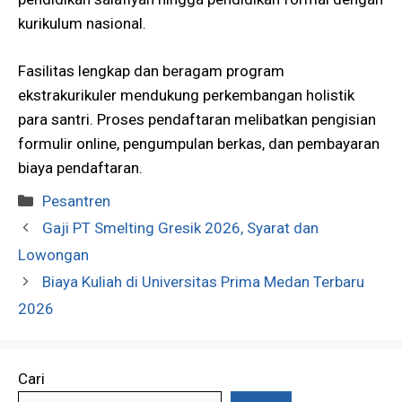
kurikulum nasional.
Fasilitas lengkap dan beragam program
ekstrakurikuler mendukung perkembangan holistik
para santri. Proses pendaftaran melibatkan pengisian
formulir online, pengumpulan berkas, dan pembayaran
biaya pendaftaran.
Kategori
Pesantren
Gaji PT Smelting Gresik 2026, Syarat dan
Lowongan
Biaya Kuliah di Universitas Prima Medan Terbaru
2026
Cari