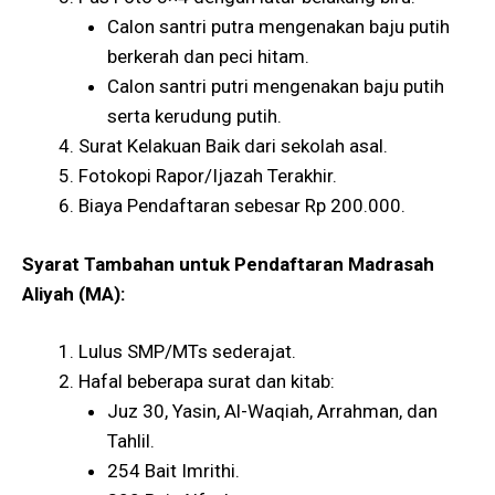
Calon santri putra mengenakan baju putih
berkerah dan peci hitam.
Calon santri putri mengenakan baju putih
serta kerudung putih.
Surat Kelakuan Baik dari sekolah asal.
Fotokopi Rapor/Ijazah Terakhir.
Biaya Pendaftaran sebesar Rp 200.000.
Syarat Tambahan untuk Pendaftaran Madrasah
Aliyah (MA):
Lulus SMP/MTs sederajat.
Hafal beberapa surat dan kitab:
Juz 30, Yasin, Al-Waqiah, Arrahman, dan
Tahlil.
254 Bait Imrithi.