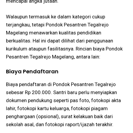
mencapai angka jutaan.
Walaupun termasuk ke dalam kategori cukup
terjangkau, tetapi Pondok Pesantren Tegalrejo
Magelang menawarkan kualitas pendidikan
berkualitas. Hal ini dapat dilihat dari penggunaan
kurikulum ataupun fasilitasnya. Rincian biaya Pondok
Pesantren Tegalrejo Magelang, antara lain:
Biaya Pendaftaran
Biaya pendaftaran di Pondok Pesantren Tegalrejo
sebesar Rp 200.000. Santri baru perlu menyiapkan
dokumen pendukung seperti pas foto, fotokopi akta
lahir, fotokopi kartu keluarga, fotokopi piagam
penghargaan (opsional), surat kelakuan baik dari
sekolah asal, dan fotokopi raport/ijazah terakhir​.