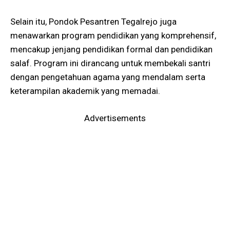
Selain itu, Pondok Pesantren Tegalrejo juga
menawarkan program pendidikan yang komprehensif,
mencakup jenjang pendidikan formal dan pendidikan
salaf. Program ini dirancang untuk membekali santri
dengan pengetahuan agama yang mendalam serta
keterampilan akademik yang memadai.
Advertisements