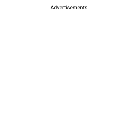
Advertisements