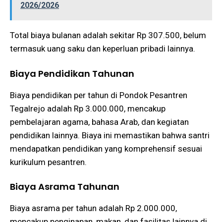
2026/2026
Total biaya bulanan adalah sekitar Rp 307.500, belum
termasuk uang saku dan keperluan pribadi lainnya​​.
Biaya Pendidikan Tahunan
Biaya pendidikan per tahun di Pondok Pesantren
Tegalrejo adalah Rp 3.000.000, mencakup
pembelajaran agama, bahasa Arab, dan kegiatan
pendidikan lainnya. Biaya ini memastikan bahwa santri
mendapatkan pendidikan yang komprehensif sesuai
kurikulum pesantren​​.
Biaya Asrama Tahunan
Biaya asrama per tahun adalah Rp 2.000.000,
mencakup penginapan, makan, dan fasilitas lainnya di