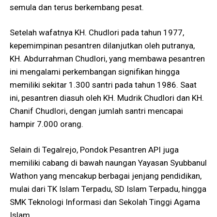
semula dan terus berkembang pesat​.
Setelah wafatnya KH. Chudlori pada tahun 1977,
kepemimpinan pesantren dilanjutkan oleh putranya,
KH. Abdurrahman Chudlori, yang membawa pesantren
ini mengalami perkembangan signifikan hingga
memiliki sekitar 1.300 santri pada tahun 1986. Saat
ini, pesantren diasuh oleh KH. Mudrik Chudlori dan KH.
Chanif Chudlori, dengan jumlah santri mencapai
hampir 7.000 orang​​.
Selain di Tegalrejo, Pondok Pesantren API juga
memiliki cabang di bawah naungan Yayasan Syubbanul
Wathon yang mencakup berbagai jenjang pendidikan,
mulai dari TK Islam Terpadu, SD Islam Terpadu, hingga
SMK Teknologi Informasi dan Sekolah Tinggi Agama
Islam​​.