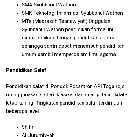
SMA Syubbanul Wathon
SMK Teknologi Informasi Syubbanul Wathon
MTs (Madrasah Tsanawiyah) Unggulan
Syubbanul Wathon pendidikan formal ini
diintegrasikan dengan pendidikan agama
sehingga santri dapat menempuh pendidikan
umum sambil memperdalam ilmu agama​.
Pendidikan Salaf
Pendidikan salaf di Pondok Pesantren API Tegalrejo
menggunakan sistem klasikal dan mempelajari kitab-
kitab kuning. Tingkatan pendidikan salaf terdiri dari
beberapa level:
Shifir
Al-Jurumiyyah