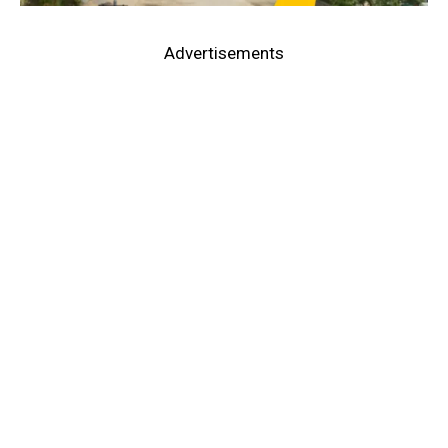
Advertisements