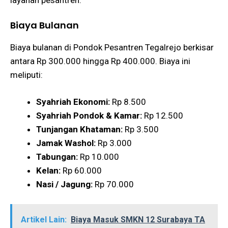
Biaya Bulanan
Biaya bulanan di Pondok Pesantren Tegalrejo berkisar
antara Rp 300.000 hingga Rp 400.000. Biaya ini
meliputi:
Syahriah Ekonomi:
Rp 8.500
Syahriah Pondok & Kamar:
Rp 12.500
Tunjangan Khataman:
Rp 3.500
Jamak Washol:
Rp 3.000
Tabungan:
Rp 10.000
Kelan:
Rp 60.000
Nasi / Jagung:
Rp 70.000
Artikel Lain:
Biaya Masuk SMKN 12 Surabaya TA