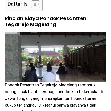
Daftar Isi
Rincian Biaya Pondok Pesantren
Tegalrejo Magelang
Pondok Pesantren Tegalrejo Magelang termasuk
sebagai salah satu lembaga pendidikan terkemuka di
Jawa Tengah yang menerapkan tarif pendaftaran
cukup terjangkau. Diketahui bahwa biayanya tidak