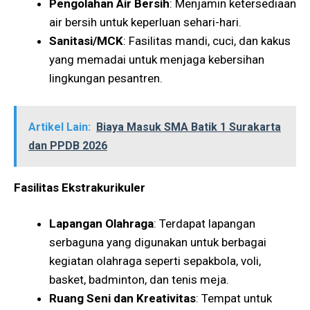
Pengolahan Air Bersih
: Menjamin ketersediaan
air bersih untuk keperluan sehari-hari.
Sanitasi/MCK
: Fasilitas mandi, cuci, dan kakus
yang memadai untuk menjaga kebersihan
lingkungan pesantren​​.
Artikel Lain:
Biaya Masuk SMA Batik 1 Surakarta
dan PPDB 2026
Fasilitas Ekstrakurikuler
Lapangan Olahraga
: Terdapat lapangan
serbaguna yang digunakan untuk berbagai
kegiatan olahraga seperti sepakbola, voli,
basket, badminton, dan tenis meja.
Ruang Seni dan Kreativitas
: Tempat untuk