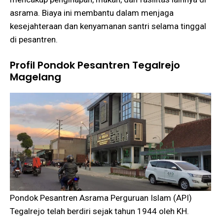
asrama. Biaya ini membantu dalam menjaga
kesejahteraan dan kenyamanan santri selama tinggal
di pesantren​.
Profil Pondok Pesantren Tegalrejo
Magelang
Pondok Pesantren Asrama Perguruan Islam (API)
Tegalrejo telah berdiri sejak tahun 1944 oleh KH.