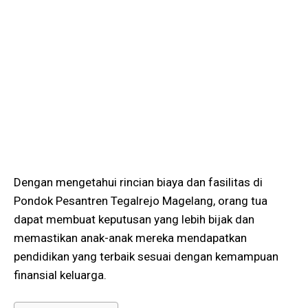
Dengan mengetahui rincian biaya dan fasilitas di
Pondok Pesantren Tegalrejo Magelang, orang tua
dapat membuat keputusan yang lebih bijak dan
memastikan anak-anak mereka mendapatkan
pendidikan yang terbaik sesuai dengan kemampuan
finansial keluarga.