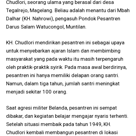
Chudlori, seorang ulama yang berasal dari desa
Tegalrejo, Magelang. Beliau adalah menantu dari Mbah
Dalhar (KH. Nahrowi), pengasuh Pondok Pesantren
Darus Salam Watucongol, Muntilan.
KH. Chudlori mendirikan pesantren ini sebagai upaya
untuk menyebarkan ajaran Islam dan membimbing
masyarakat yang pada waktu itu masih terpengaruh
oleh praktik-praktik syirik​. Pada masa awal berdirinya,
pesantren ini hanya memiliki delapan orang santri.
Namun, dalam tiga tahun, jumlah santri meningkat
menjadi sekitar 100 orang.
Saat agresi militer Belanda, pesantren ini sempat
dibakar, dan kegiatan belajar mengajar nyaris terhenti.
Setelah situasi membaik pada tahun 1949, KH.
Chudlori kembali membangun pesantren di lokasi