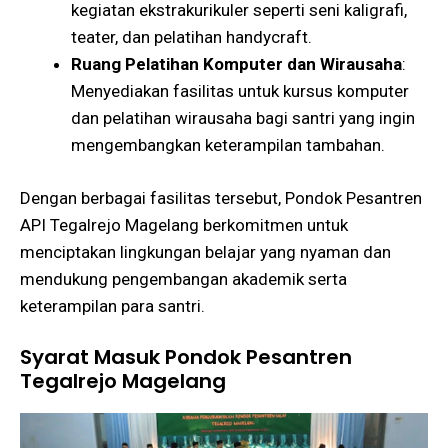
kegiatan ekstrakurikuler seperti seni kaligrafi,
teater, dan pelatihan handycraft.
Ruang Pelatihan Komputer dan Wirausaha
:
Menyediakan fasilitas untuk kursus komputer
dan pelatihan wirausaha bagi santri yang ingin
mengembangkan keterampilan tambahan​​.
Dengan berbagai fasilitas tersebut, Pondok Pesantren
API Tegalrejo Magelang berkomitmen untuk
menciptakan lingkungan belajar yang nyaman dan
mendukung pengembangan akademik serta
keterampilan para santri.
Syarat Masuk Pondok Pesantren
Tegalrejo Magelang