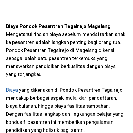
Biaya Pondok Pesantren Tegalrejo Magelang
–
Mengetahui rincian biaya sebelum mendaftarkan anak
ke pesantren adalah langkah penting bagi orang tua.
Pondok Pesantren Tegalrejo di Magelang dikenal
sebagai salah satu pesantren terkemuka yang
menawarkan pendidikan berkualitas dengan biaya
yang terjangkau.
Biaya
yang dikenakan di Pondok Pesantren Tegalrejo
mencakup berbagai aspek, mulai dari pendaftaran,
biaya bulanan, hingga biaya fasilitas tambahan.
Dengan fasilitas lengkap dan lingkungan belajar yang
kondusif, pesantren ini memberikan pengalaman
pendidikan yang holistik bagi santri.