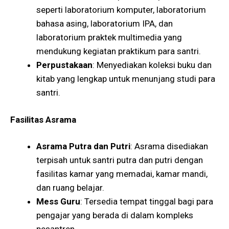
seperti laboratorium komputer, laboratorium
bahasa asing, laboratorium IPA, dan
laboratorium praktek multimedia yang
mendukung kegiatan praktikum para santri.
Perpustakaan
: Menyediakan koleksi buku dan
kitab yang lengkap untuk menunjang studi para
santri​​.
Fasilitas Asrama
Asrama Putra dan Putri
: Asrama disediakan
terpisah untuk santri putra dan putri dengan
fasilitas kamar yang memadai, kamar mandi,
dan ruang belajar.
Mess Guru
: Tersedia tempat tinggal bagi para
pengajar yang berada di dalam kompleks