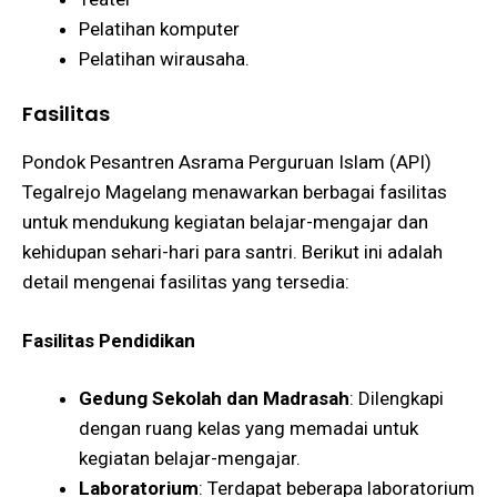
Pelatihan komputer
Pelatihan wirausaha​​.
Fasilitas
Pondok Pesantren Asrama Perguruan Islam (API)
Tegalrejo Magelang menawarkan berbagai fasilitas
untuk mendukung kegiatan belajar-mengajar dan
kehidupan sehari-hari para santri. Berikut ini adalah
detail mengenai fasilitas yang tersedia:
Fasilitas Pendidikan
Gedung Sekolah dan Madrasah
: Dilengkapi
dengan ruang kelas yang memadai untuk
kegiatan belajar-mengajar.
Laboratorium
: Terdapat beberapa laboratorium