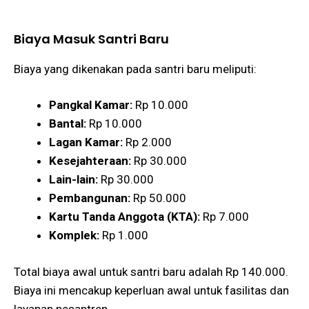
Biaya Masuk Santri Baru
Biaya yang dikenakan pada santri baru meliputi:
Pangkal Kamar:
Rp 10.000
Bantal:
Rp 10.000
Lagan Kamar:
Rp 2.000
Kesejahteraan:
Rp 30.000
Lain-lain:
Rp 30.000
Pembangunan:
Rp 50.000
Kartu Tanda Anggota (KTA):
Rp 7.000
Komplek:
Rp 1.000
Total biaya awal untuk santri baru adalah Rp 140.000.
Biaya ini mencakup keperluan awal untuk fasilitas dan
layanan pesantren​.