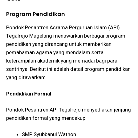
Program Pendidikan
Pondok Pesantren Asrama Perguruan Islam (API)
Tegalrejo Magelang menawarkan berbagai program
pendidikan yang dirancang untuk memberikan
pemahaman agama yang mendalam serta
keterampilan akademik yang memadai bagi para
santrinya. Berikut ini adalah detail program pendidikan
yang ditawarkan:
Pendidikan Formal
Pondok Pesantren API Tegalrejo menyediakan jenjang
pendidikan formal yang mencakup:
SMP Syubbanul Wathon