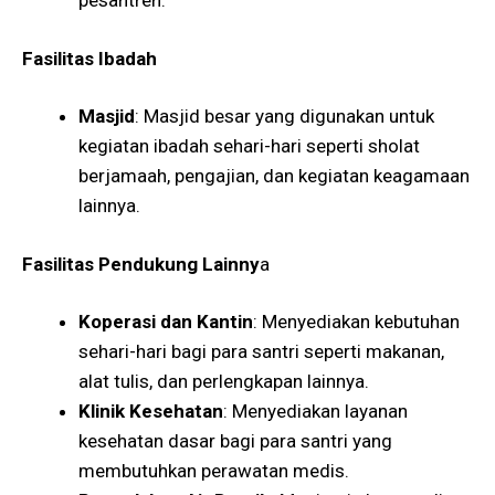
pesantren​.
Fasilitas Ibadah
Masjid
: Masjid besar yang digunakan untuk
kegiatan ibadah sehari-hari seperti sholat
berjamaah, pengajian, dan kegiatan keagamaan
lainnya​​.
Fasilitas Pendukung Lainny
a
Koperasi dan Kantin
: Menyediakan kebutuhan
sehari-hari bagi para santri seperti makanan,
alat tulis, dan perlengkapan lainnya.
Klinik Kesehatan
: Menyediakan layanan
kesehatan dasar bagi para santri yang
membutuhkan perawatan medis.