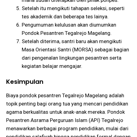
Setelah itu mengikuti tahapan seleksi, seperti
tes akademik dan beberapa tes lainya.
Pengumuman kelulusan akan diumumkan
Pondok Pesantren Tegalrejo Magelang.
Setelah diterima, santri baru akan mengikuti
Masa Orientasi Santri (MORSA) sebagai bagian
dari pengenalan lingkungan pesantren serta
kegiatan belajar mengajar.
Kesimpulan
Biaya pondok pesantren Tegalrejo Magelang adalah
topik penting bagi orang tua yang mencari pendidikan
agama berkualitas untuk anak-anak mereka. Pondok
Pesantren Asrama Perguruan Islam (API) Tegalrejo
menawarkan berbagai program pendidikan, mulai dari
pendidikan salafiyah hingga pendidikan formal dengan