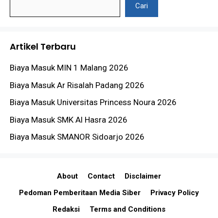
Cari
Artikel Terbaru
Biaya Masuk MIN 1 Malang 2026
Biaya Masuk Ar Risalah Padang 2026
Biaya Masuk Universitas Princess Noura 2026
Biaya Masuk SMK Al Hasra 2026
Biaya Masuk SMANOR Sidoarjo 2026
About
Contact
Disclaimer
Pedoman Pemberitaan Media Siber
Privacy Policy
Redaksi
Terms and Conditions