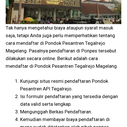
Tak hanya mengetahui biaya ataupun syarat masuk
saja, tetapi Anda juga perlu memperhatikan tentang
cara mendaftar di Pondok Pesantren Tegalrejo
Magelang. Pasalnya pendaftaran di Ponpes tersebut
dilakukan secara online. Berikut adalah cara
mendaftar di Pondok Pesantren Tegalrejo Magelang.
Kunjungi situs resmi pendaftaran Pondok
Pesantren API Tegalrejo.
Isi formulir pendaftaran yang tersedia dengan
data valid serta lengkap.
Mengunggah Berkas Pendaftaran.
Kemudian membayar biaya pendaftaran di
mana sudah ditetapkan oleh pihak ponpes.