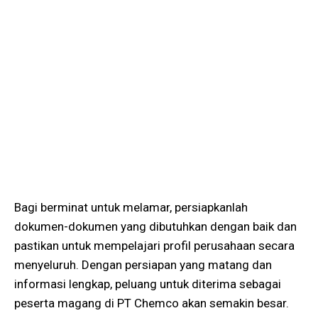
Bagi berminat untuk melamar, persiapkanlah
dokumen-dokumen yang dibutuhkan dengan baik dan
pastikan untuk mempelajari profil perusahaan secara
menyeluruh. Dengan persiapan yang matang dan
informasi lengkap, peluang untuk diterima sebagai
peserta magang di PT Chemco akan semakin besar.