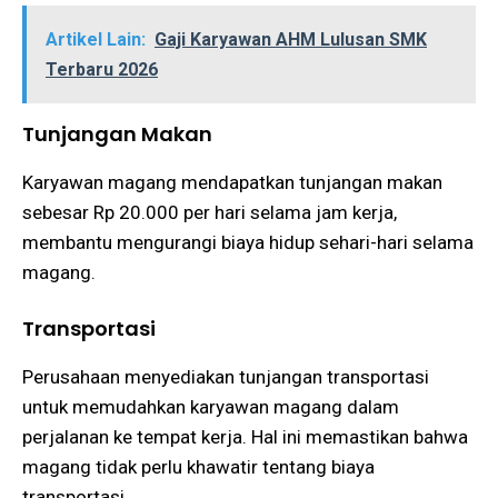
Artikel Lain:
Gaji Karyawan AHM Lulusan SMK
Terbaru 2026
Tunjangan Makan
Karyawan magang mendapatkan tunjangan makan
sebesar Rp 20.000 per hari selama jam kerja,
membantu mengurangi biaya hidup sehari-hari selama
magang​​.
Transportasi
Perusahaan menyediakan tunjangan transportasi
untuk memudahkan karyawan magang dalam
perjalanan ke tempat kerja. Hal ini memastikan bahwa
magang tidak perlu khawatir tentang biaya
transportasi​​.