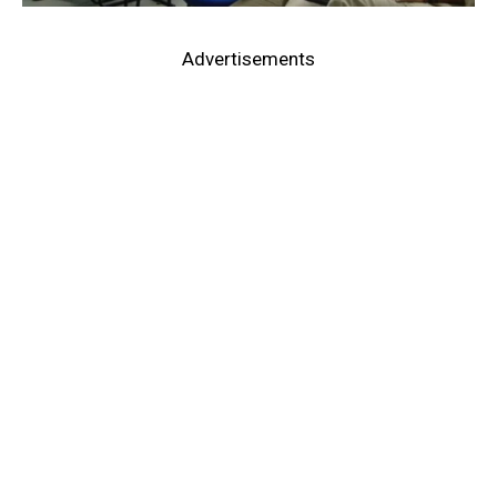
Advertisements