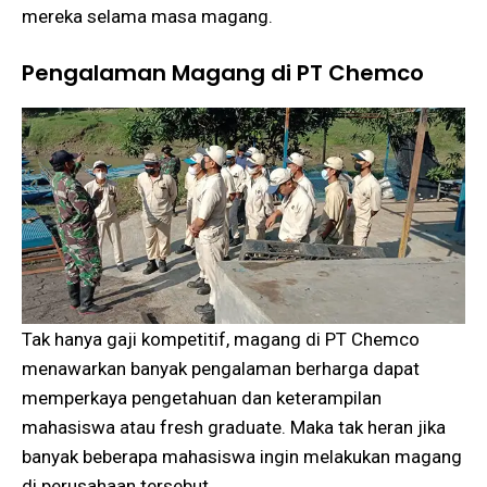
mereka selama masa magang.
Pengalaman Magang di PT Chemco
Tak hanya gaji kompetitif, magang di PT Chemco
menawarkan banyak pengalaman berharga dapat
memperkaya pengetahuan dan keterampilan
mahasiswa atau fresh graduate. Maka tak heran jika
banyak beberapa mahasiswa ingin melakukan magang
di perusahaan tersebut.