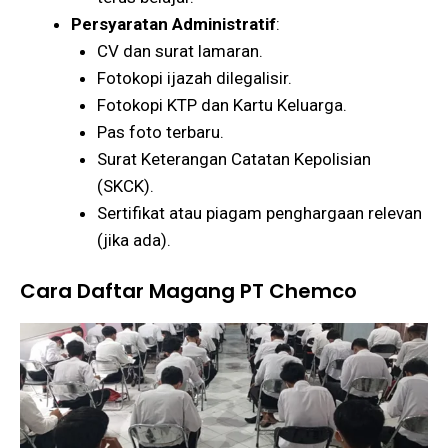
Persyaratan Administratif
:
CV dan surat lamaran.
Fotokopi ijazah dilegalisir.
Fotokopi KTP dan Kartu Keluarga.
Pas foto terbaru.
Surat Keterangan Catatan Kepolisian
(SKCK).
Sertifikat atau piagam penghargaan relevan
(jika ada)​​.
Cara Daftar Magang PT Chemco