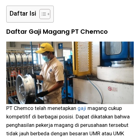
Daftar Isi
Daftar Gaji Magang PT Chemco
PT Chemco telah menetapkan
gaji
magang cukup
kompetitif di berbagai posisi. Dapat dikatakan bahwa
penghasilan pekerja magang di perusahaan tersebut
tidak jauh berbeda dengan besaran UMR atau UMK