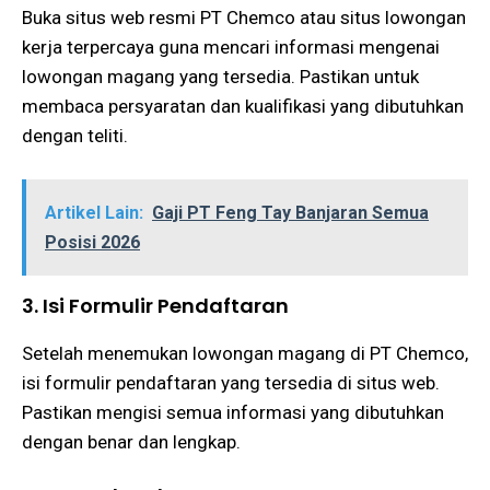
Buka situs web resmi PT Chemco atau situs lowongan
kerja terpercaya guna mencari informasi mengenai
lowongan magang yang tersedia. Pastikan untuk
membaca persyaratan dan kualifikasi yang dibutuhkan
dengan teliti​.
Artikel Lain:
Gaji PT Feng Tay Banjaran Semua
Posisi 2026
3. Isi Formulir Pendaftaran
Setelah menemukan lowongan magang di PT Chemco,
isi formulir pendaftaran yang tersedia di situs web.
Pastikan mengisi semua informasi yang dibutuhkan
dengan benar dan lengkap​​.