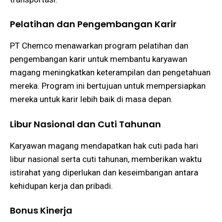
Pelatihan dan Pengembangan Karir
PT Chemco menawarkan program pelatihan dan
pengembangan karir untuk membantu karyawan
magang meningkatkan keterampilan dan pengetahuan
mereka. Program ini bertujuan untuk mempersiapkan
mereka untuk karir lebih baik di masa depan​​.
Libur Nasional dan Cuti Tahunan
Karyawan magang mendapatkan hak cuti pada hari
libur nasional serta cuti tahunan, memberikan waktu
istirahat yang diperlukan dan keseimbangan antara
kehidupan kerja dan pribadi​.
Bonus Kinerja