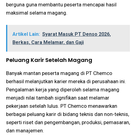
berguna guna membantu peserta mencapai hasil
maksimal selama magang​​.
Artikel Lain:
Syarat Masuk PT Denso 2026,
Berkas, Cara Melamar, dan Gaji
Peluang Karir Setelah Magang
Banyak mantan peserta magang di PT Chemco
berhasil melanjutkan karier mereka di perusahaan ini.
Pengalaman kerja yang diperoleh selama magang
menjadi nilai tambah signifikan saat melamar
pekerjaan setelah lulus. PT Chemco menawarkan
berbagai peluang karir di bidang teknis dan non-teknis,
seperti riset dan pengembangan, produksi, pemasaran,
dan manajemen​​.