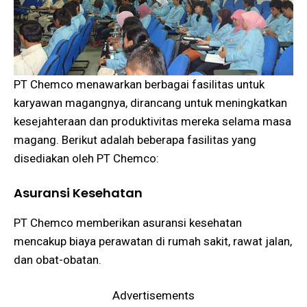
PT Chemco menawarkan berbagai fasilitas untuk
karyawan magangnya, dirancang untuk meningkatkan
kesejahteraan dan produktivitas mereka selama masa
magang. Berikut adalah beberapa fasilitas yang
disediakan oleh PT Chemco:
Asuransi Kesehatan
PT Chemco memberikan asuransi kesehatan
mencakup biaya perawatan di rumah sakit, rawat jalan,
dan obat-obatan.
Advertisements