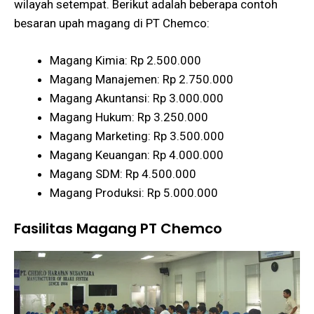
wilayah setempat. Berikut adalah beberapa contoh
besaran upah magang di PT Chemco:
Magang Kimia: Rp 2.500.000
Magang Manajemen: Rp 2.750.000
Magang Akuntansi: Rp 3.000.000
Magang Hukum: Rp 3.250.000
Magang Marketing: Rp 3.500.000
Magang Keuangan: Rp 4.000.000
Magang SDM: Rp 4.500.000
Magang Produksi: Rp 5.000.000
Fasilitas Magang PT Chemco