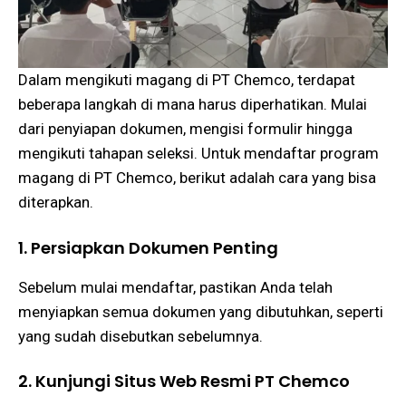
Dalam mengikuti magang di PT Chemco, terdapat
beberapa langkah di mana harus diperhatikan. Mulai
dari penyiapan dokumen, mengisi formulir hingga
mengikuti tahapan seleksi. Untuk mendaftar program
magang di PT Chemco, berikut adalah cara yang bisa
diterapkan.
1. Persiapkan Dokumen Penting
Sebelum mulai mendaftar, pastikan Anda telah
menyiapkan semua dokumen yang dibutuhkan, seperti
yang sudah disebutkan sebelumnya.
2. Kunjungi Situs Web Resmi PT Chemco