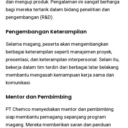
dan menguji produk. Pengalaman ini sangat berharga
bagi mereka tertarik dalam bidang penelitian dan
pengembangan (R&D)​.
Pengembangan Keterampilan
Selama magang, peserta akan mengembangkan
berbagai keterampilan seperti manajemen proyek,
presentasi, dan keterampilan interpersonal. Selain itu,
bekerja dalam tim terdiri dari berbagai latar belakang
membantu mengasah kemampuan kerja sama dan
komunikasi​​.
Mentor dan Pembimbing
PT Chemco menyediakan mentor dan pembimbing
siap membantu pemagang sepanjang program
magang. Mereka memberikan saran dan panduan