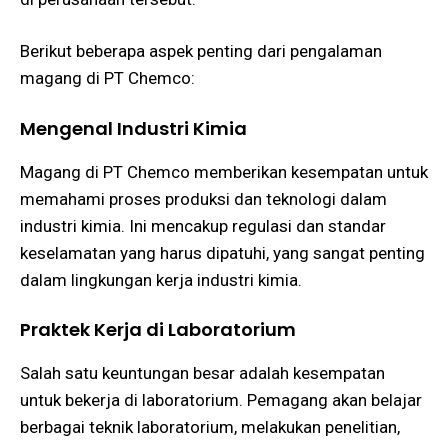
Berikut beberapa aspek penting dari pengalaman
magang di PT Chemco:
Mengenal Industri Kimia
Magang di PT Chemco memberikan kesempatan untuk
memahami proses produksi dan teknologi dalam
industri kimia. Ini mencakup regulasi dan standar
keselamatan yang harus dipatuhi, yang sangat penting
dalam lingkungan kerja industri kimia​​.
Praktek Kerja di Laboratorium
Salah satu keuntungan besar adalah kesempatan
untuk bekerja di laboratorium. Pemagang akan belajar
berbagai teknik laboratorium, melakukan penelitian,