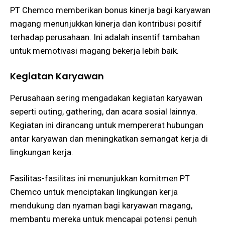
PT Chemco memberikan bonus kinerja bagi karyawan
magang menunjukkan kinerja dan kontribusi positif
terhadap perusahaan. Ini adalah insentif tambahan
untuk memotivasi magang bekerja lebih baik​​.
Kegiatan Karyawan
Perusahaan sering mengadakan kegiatan karyawan
seperti outing, gathering, dan acara sosial lainnya.
Kegiatan ini dirancang untuk mempererat hubungan
antar karyawan dan meningkatkan semangat kerja di
lingkungan kerja​​.
Fasilitas-fasilitas ini menunjukkan komitmen PT
Chemco untuk menciptakan lingkungan kerja
mendukung dan nyaman bagi karyawan magang,
membantu mereka untuk mencapai potensi penuh