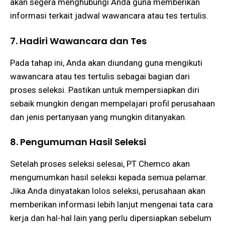
akan segera menghubungi Anda guna memberikan
informasi terkait jadwal wawancara atau tes tertulis​​.
7. Hadiri Wawancara dan Tes
Pada tahap ini, Anda akan diundang guna mengikuti
wawancara atau tes tertulis sebagai bagian dari
proses seleksi. Pastikan untuk mempersiapkan diri
sebaik mungkin dengan mempelajari profil perusahaan
dan jenis pertanyaan yang mungkin ditanyakan​.
8. Pengumuman Hasil Seleksi
Setelah proses seleksi selesai, PT Chemco akan
mengumumkan hasil seleksi kepada semua pelamar.
Jika Anda dinyatakan lolos seleksi, perusahaan akan
memberikan informasi lebih lanjut mengenai tata cara
kerja dan hal-hal lain yang perlu dipersiapkan sebelum