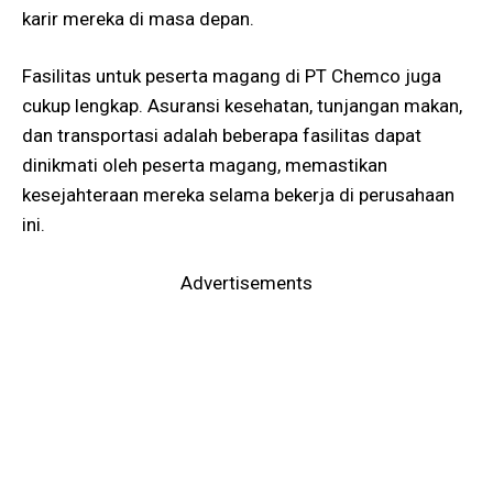
karir mereka di masa depan.
Fasilitas untuk peserta magang di PT Chemco juga
cukup lengkap. Asuransi kesehatan, tunjangan makan,
dan transportasi adalah beberapa fasilitas dapat
dinikmati oleh peserta magang, memastikan
kesejahteraan mereka selama bekerja di perusahaan
ini.
Advertisements