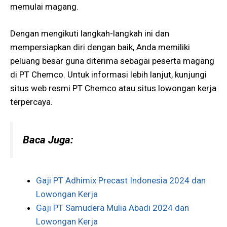
memulai magang​​.
Dengan mengikuti langkah-langkah ini dan
mempersiapkan diri dengan baik, Anda memiliki
peluang besar guna diterima sebagai peserta magang
di PT Chemco. Untuk informasi lebih lanjut, kunjungi
situs web resmi PT Chemco atau situs lowongan kerja
terpercaya.
Baca Juga:
Gaji PT Adhimix Precast Indonesia 2024 dan
Lowongan Kerja
Gaji PT Samudera Mulia Abadi 2024 dan
Lowongan Kerja