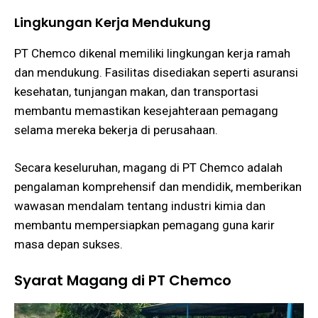
Lingkungan Kerja Mendukung
PT Chemco dikenal memiliki lingkungan kerja ramah
dan mendukung. Fasilitas disediakan seperti asuransi
kesehatan, tunjangan makan, dan transportasi
membantu memastikan kesejahteraan pemagang
selama mereka bekerja di perusahaan​​.
Secara keseluruhan, magang di PT Chemco adalah
pengalaman komprehensif dan mendidik, memberikan
wawasan mendalam tentang industri kimia dan
membantu mempersiapkan pemagang guna karir
masa depan sukses.
Syarat Magang di PT Chemco