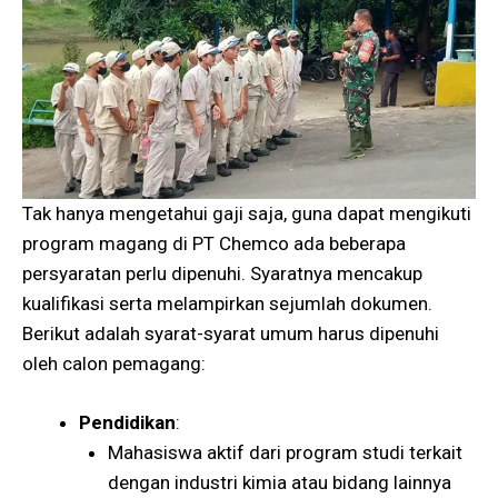
Tak hanya mengetahui gaji saja, guna dapat mengikuti
program magang di PT Chemco ada beberapa
persyaratan perlu dipenuhi. Syaratnya mencakup
kualifikasi serta melampirkan sejumlah dokumen.
Berikut adalah syarat-syarat umum harus dipenuhi
oleh calon pemagang:
Pendidikan
:
Mahasiswa aktif dari program studi terkait
dengan industri kimia atau bidang lainnya