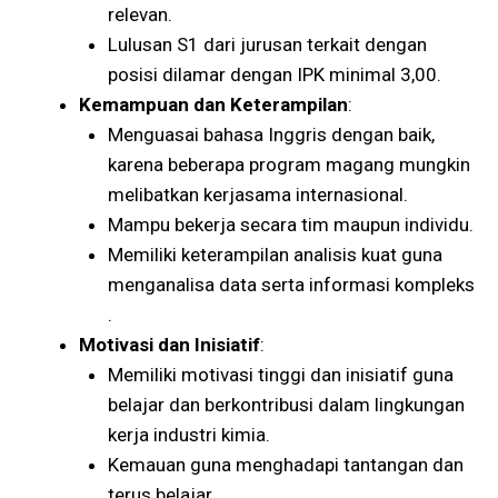
relevan.
Lulusan S1 dari jurusan terkait dengan
posisi dilamar dengan IPK minimal 3,00​​.
Kemampuan dan Keterampilan
:
Menguasai bahasa Inggris dengan baik,
karena beberapa program magang mungkin
melibatkan kerjasama internasional.
Mampu bekerja secara tim maupun individu.
Memiliki keterampilan analisis kuat guna
menganalisa data serta informasi kompleks​​
.
Motivasi dan Inisiatif
:
Memiliki motivasi tinggi dan inisiatif guna
belajar dan berkontribusi dalam lingkungan
kerja industri kimia.
Kemauan guna menghadapi tantangan dan
terus belajar.