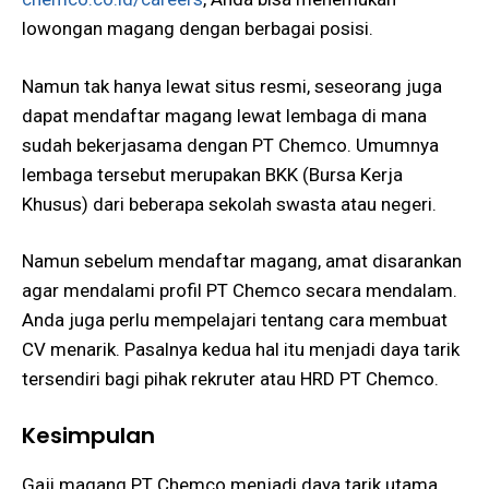
lowongan magang dengan berbagai posisi.
Namun tak hanya lewat situs resmi, seseorang juga
dapat mendaftar magang lewat lembaga di mana
sudah bekerjasama dengan PT Chemco. Umumnya
lembaga tersebut merupakan BKK (Bursa Kerja
Khusus) dari beberapa sekolah swasta atau negeri.
Namun sebelum mendaftar magang, amat disarankan
agar mendalami profil PT Chemco secara mendalam.
Anda juga perlu mempelajari tentang cara membuat
CV menarik. Pasalnya kedua hal itu menjadi daya tarik
tersendiri bagi pihak rekruter atau HRD PT Chemco.
Kesimpulan
Gaji magang PT Chemco menjadi daya tarik utama