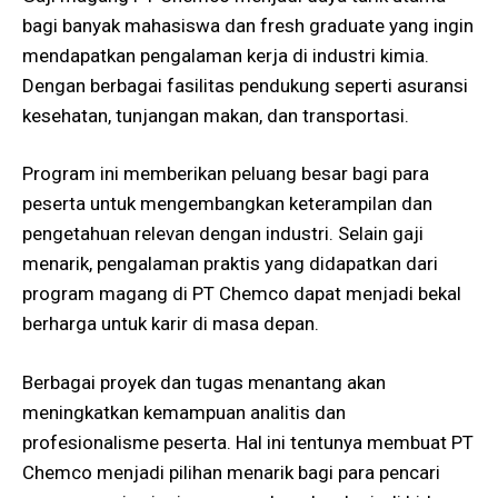
bagi banyak mahasiswa dan fresh graduate yang ingin
mendapatkan pengalaman kerja di industri kimia.
Dengan berbagai fasilitas pendukung seperti asuransi
kesehatan, tunjangan makan, dan transportasi.
Program ini memberikan peluang besar bagi para
peserta untuk mengembangkan keterampilan dan
pengetahuan relevan dengan industri. Selain gaji
menarik, pengalaman praktis yang didapatkan dari
program magang di PT Chemco dapat menjadi bekal
berharga untuk karir di masa depan.
Berbagai proyek dan tugas menantang akan
meningkatkan kemampuan analitis dan
profesionalisme peserta. Hal ini tentunya membuat PT
Chemco menjadi pilihan menarik bagi para pencari