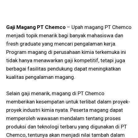
Gaji Magang PT Chemco
– Upah magang PT Chemco
menjadi topik menarik bagi banyak mahasiswa dan
fresh graduate yang mencari pengalaman kerja.
Program magang di perusahaan kimia terkemuka ini
tidak hanya menawarkan gaji kompetitif, tetapi juga
berbagai fasilitas pendukung dapat meningkatkan
kualitas pengalaman magang.
Selain gaji menarik, magang di PT Chemco
memberikan kesempatan untuk terlibat dalam proyek-
proyek industri kimia nyata. Peserta magang dapat
memperoleh wawasan mendalam tentang proses
produksi dan teknologi terbaru yang digunakan di PT
Chemco, tentunya akan menjadi nilai tambah dalam