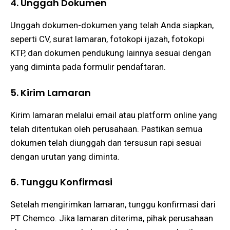
4. Unggah Dokumen
Unggah dokumen-dokumen yang telah Anda siapkan,
seperti CV, surat lamaran, fotokopi ijazah, fotokopi
KTP, dan dokumen pendukung lainnya sesuai dengan
yang diminta pada formulir pendaftaran​.
5. Kirim Lamaran
Kirim lamaran melalui email atau platform online yang
telah ditentukan oleh perusahaan. Pastikan semua
dokumen telah diunggah dan tersusun rapi sesuai
dengan urutan yang diminta​​.
6. Tunggu Konfirmasi
Setelah mengirimkan lamaran, tunggu konfirmasi dari
PT Chemco. Jika lamaran diterima, pihak perusahaan