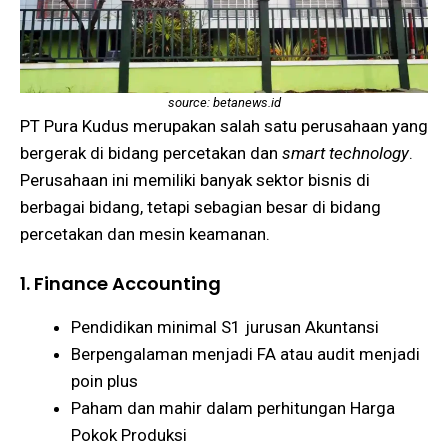
source: betanews.id
PT Pura Kudus merupakan salah satu perusahaan yang
bergerak di bidang percetakan dan
smart technology
.
Perusahaan ini memiliki banyak sektor bisnis di
berbagai bidang, tetapi sebagian besar di bidang
percetakan dan mesin keamanan.
1. Finance Accounting
Pendidikan minimal S1 jurusan Akuntansi
Berpengalaman menjadi FA atau audit menjadi
poin plus
Paham dan mahir dalam perhitungan Harga
Pokok Produksi