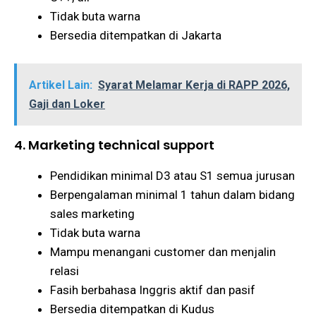
Tidak buta warna
Bersedia ditempatkan di Jakarta
Artikel Lain:
Syarat Melamar Kerja di RAPP 2026,
Gaji dan Loker
4. Marketing technical support
Pendidikan minimal D3 atau S1 semua jurusan
Berpengalaman minimal 1 tahun dalam bidang
sales marketing
Tidak buta warna
Mampu menangani customer dan menjalin
relasi
Fasih berbahasa Inggris aktif dan pasif
Bersedia ditempatkan di Kudus