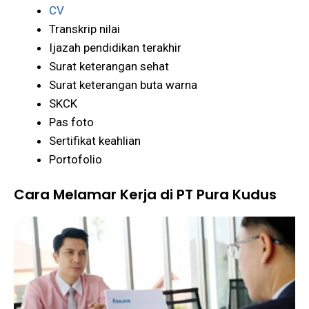
CV
Transkrip nilai
Ijazah pendidikan terakhir
Surat keterangan sehat
Surat keterangan buta warna
SKCK
Pas foto
Sertifikat keahlian
Portofolio
Cara Melamar Kerja di PT Pura Kudus