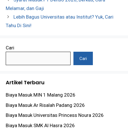
Melamar, dan Gaji
Lebih Bagus Universitas atau Institut? Yuk, Cari
Tahu Di Sini!
Cari
Cari
Artikel Terbaru
Biaya Masuk MIN 1 Malang 2026
Biaya Masuk Ar Risalah Padang 2026
Biaya Masuk Universitas Princess Noura 2026
Biaya Masuk SMK Al Hasra 2026