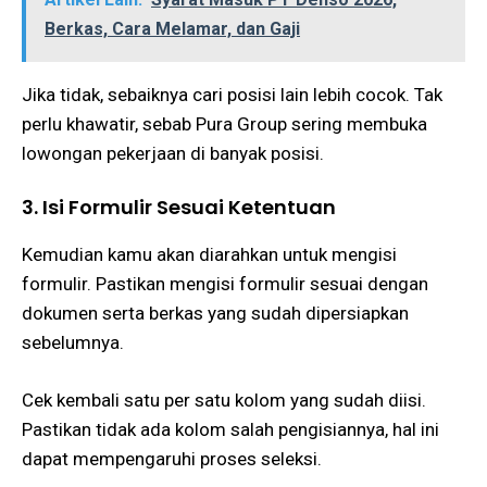
Berkas, Cara Melamar, dan Gaji
Jika tidak, sebaiknya cari posisi lain lebih cocok. Tak
perlu khawatir, sebab Pura Group sering membuka
lowongan pekerjaan di banyak posisi.
3. Isi Formulir Sesuai Ketentuan
Kemudian kamu akan diarahkan untuk mengisi
formulir. Pastikan mengisi formulir sesuai dengan
dokumen serta berkas yang sudah dipersiapkan
sebelumnya.
Cek kembali satu per satu kolom yang sudah diisi.
Pastikan tidak ada kolom salah pengisiannya, hal ini
dapat mempengaruhi proses seleksi.