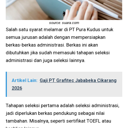
source: suara.com
Salah satu syarat melamar di PT Pura Kudus untuk
semua jurusan adalah dengan mempersiapkan
berkas-berkas administrasi. Berkas ini akan
dibutuhkan jika sudah memasuki tahapan seleksi
administrasi dan juga seleksi lainnya.
Artikel Lain:
Gaji PT Grafitec Jababeka Cikarang
2026
Tahapan seleksi pertama adalah seleksi administrasi,
jadi diperlukan berkas pendukung sebagai nilai
tambahan. Misalnya, seperti sertifikat TOEFL atau