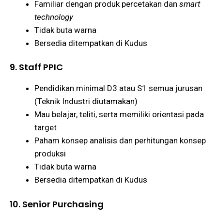
Familiar dengan produk percetakan dan
smart
technology
Tidak buta warna
Bersedia ditempatkan di Kudus
9. Staff PPIC
Pendidikan minimal D3 atau S1 semua jurusan
(Teknik Industri diutamakan)
Mau belajar, teliti, serta memiliki orientasi pada
target
Paham konsep analisis dan perhitungan konsep
produksi
Tidak buta warna
Bersedia ditempatkan di Kudus
10. Senior Purchasing