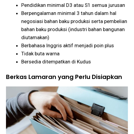
Pendidikan minimal D3 atau S1 semua jurusan
Berpengalaman minimal 3 tahun dalam hal
negosiasi bahan baku produksi serta pembelian
bahan baku produksi (industri bahan bangunan
diutamakan)
Berbahasa Inggris aktif menjadi poin plus
Tidak buta warna
Bersedia ditempatkan di Kudus
Berkas Lamaran yang Perlu Disiapkan