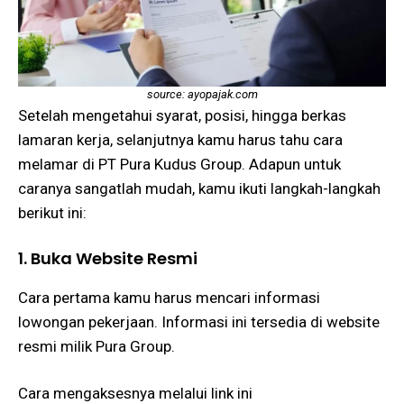
source: ayopajak.com
Setelah mengetahui syarat, posisi, hingga berkas
lamaran kerja, selanjutnya kamu harus tahu cara
melamar di PT Pura Kudus Group. Adapun untuk
caranya sangatlah mudah, kamu ikuti langkah-langkah
berikut ini:
1. Buka Website Resmi
Cara pertama kamu harus mencari informasi
lowongan pekerjaan. Informasi ini tersedia di website
resmi milik Pura Group.
Cara mengaksesnya melalui link ini