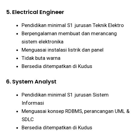
5. Electrical Engineer
Pendidikan minimal S1 jurusan Teknik Elektro
Berpengalaman membuat dan merancang
sistem elektronika
Menguasai instalasi listrik dan panel
Tidak buta warna
Bersedia ditempatkan di Kudus
6. System Analyst
Pendidikan minimal S1 jurusan Sistem
Informasi
Menguasai konsep RDBMS, perancangan UML &
SDLC
Bersedia ditempatkan di Kudus