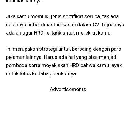
keahlian lainnya.
Jika kamu memiliki jenis sertifikat serupa, tak ada
salahnya untuk dicantumkan di dalam CV. Tujuannya
adalah agar HRD tertarik untuk merekrut kamu.
Ini merupakan strategi untuk bersaing dengan para
pelamar lainnya. Harus ada hal yang bisa menjadi
pembeda serta meyakinkan HRD bahwa kamu layak
untuk lolos ke tahap berikutnya.
Advertisements