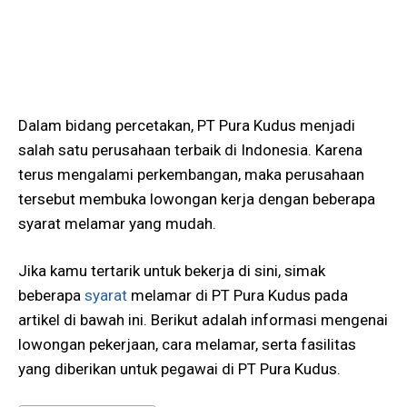
Dalam bidang percetakan, PT Pura Kudus menjadi
salah satu perusahaan terbaik di Indonesia. Karena
terus mengalami perkembangan, maka perusahaan
tersebut membuka lowongan kerja dengan beberapa
syarat melamar yang mudah.
Jika kamu tertarik untuk bekerja di sini, simak
beberapa
syarat
melamar di PT Pura Kudus pada
artikel di bawah ini. Berikut adalah informasi mengenai
lowongan pekerjaan, cara melamar, serta fasilitas
yang diberikan untuk pegawai di PT Pura Kudus.