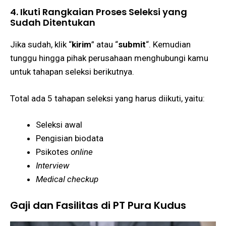
4. Ikuti Rangkaian Proses Seleksi yang
Sudah Ditentukan
Jika sudah, klik “
kirim
” atau “
submit
“. Kemudian
tunggu hingga pihak perusahaan menghubungi kamu
untuk tahapan seleksi berikutnya.
Total ada 5 tahapan seleksi yang harus diikuti, yaitu:
Seleksi awal
Pengisian biodata
Psikotes
online
Interview
Medical checkup
Gaji dan Fasilitas di PT Pura Kudus