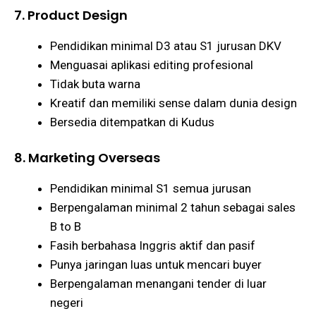
7. Product Design
Pendidikan minimal D3 atau S1 jurusan DKV
Menguasai aplikasi editing profesional
Tidak buta warna
Kreatif dan memiliki sense dalam dunia design
Bersedia ditempatkan di Kudus
8. Marketing Overseas
Pendidikan minimal S1 semua jurusan
Berpengalaman minimal 2 tahun sebagai sales
B to B
Fasih berbahasa Inggris aktif dan pasif
Punya jaringan luas untuk mencari buyer
Berpengalaman menangani tender di luar
negeri