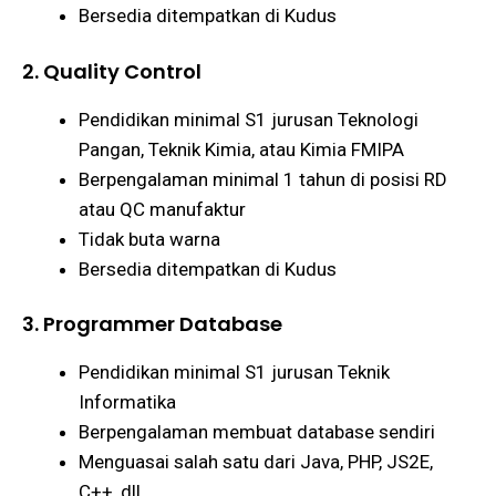
Bersedia ditempatkan di Kudus
2. Quality Control
Pendidikan minimal S1 jurusan Teknologi
Pangan, Teknik Kimia, atau Kimia FMIPA
Berpengalaman minimal 1 tahun di posisi RD
atau QC manufaktur
Tidak buta warna
Bersedia ditempatkan di Kudus
3. Programmer Database
Pendidikan minimal S1 jurusan Teknik
Informatika
Berpengalaman membuat database sendiri
Menguasai salah satu dari Java, PHP, JS2E,
C++, dll