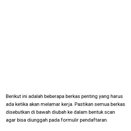
Berikut ini adalah beberapa berkas penting yang harus
ada ketika akan melamar kerja. Pastikan semua berkas
disebutkan di bawah diubah ke dalam bentuk scan
agar bisa diunggah pada formulir pendaftaran.