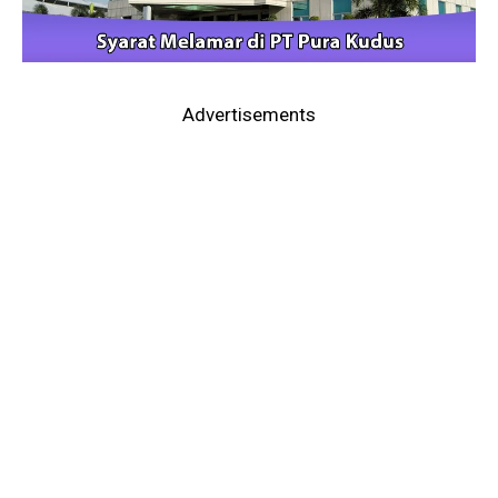
Advertisements