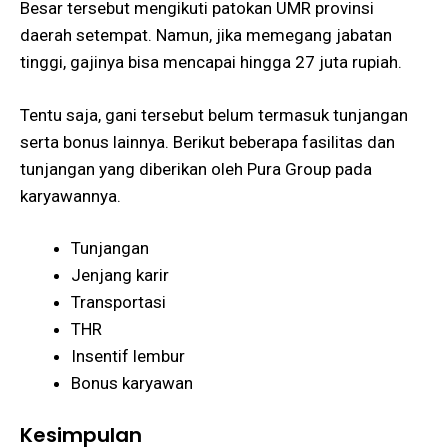
Besar tersebut mengikuti patokan UMR provinsi
daerah setempat. Namun, jika memegang jabatan
tinggi, gajinya bisa mencapai hingga 27 juta rupiah.
Tentu saja, gani tersebut belum termasuk tunjangan
serta bonus lainnya. Berikut beberapa fasilitas dan
tunjangan yang diberikan oleh Pura Group pada
karyawannya.
Tunjangan
Jenjang karir
Transportasi
THR
Insentif lembur
Bonus karyawan
Kesimpulan