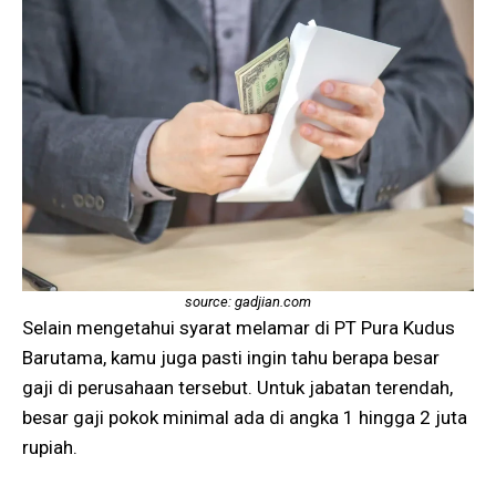
source: gadjian.com
Selain mengetahui syarat melamar di PT Pura Kudus
Barutama, kamu juga pasti ingin tahu berapa besar
gaji di perusahaan tersebut. Untuk jabatan terendah,
besar gaji pokok minimal ada di angka 1 hingga 2 juta
rupiah.