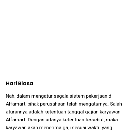
Hari Biasa
Nah, dalam mengatur segala sistem pekerjaan di
Alfamart, pihak perusahaan telah mengaturnya. Salah
aturannya adalah ketentuan tanggal gajian karyawan
Alfamart. Dengan adanya ketentuan tersebut, maka
karyawan akan menerima gaji sesuai waktu yang