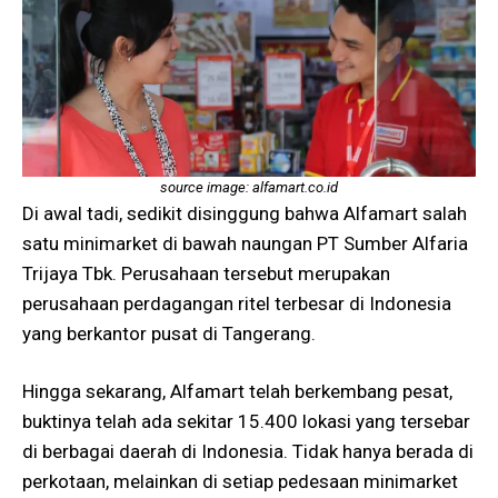
source image: alfamart.co.id
Di awal tadi, sedikit disinggung bahwa Alfamart salah
satu minimarket di bawah naungan PT Sumber Alfaria
Trijaya Tbk. Perusahaan tersebut merupakan
perusahaan perdagangan ritel terbesar di Indonesia
yang berkantor pusat di Tangerang.
Hingga sekarang, Alfamart telah berkembang pesat,
buktinya telah ada sekitar 15.400 lokasi yang tersebar
di berbagai daerah di Indonesia. Tidak hanya berada di
perkotaan, melainkan di setiap pedesaan minimarket