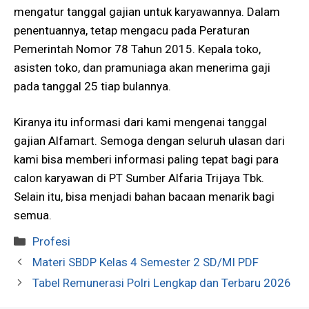
mengatur tanggal gajian untuk karyawannya. Dalam
penentuannya, tetap mengacu pada Peraturan
Pemerintah Nomor 78 Tahun 2015. Kepala toko,
asisten toko, dan pramuniaga akan menerima gaji
pada tanggal 25 tiap bulannya.
Kiranya itu informasi dari kami mengenai tanggal
gajian Alfamart. Semoga dengan seluruh ulasan dari
kami bisa memberi informasi paling tepat bagi para
calon karyawan di PT Sumber Alfaria Trijaya Tbk.
Selain itu, bisa menjadi bahan bacaan menarik bagi
semua.
Kategori
Profesi
Materi SBDP Kelas 4 Semester 2 SD/MI PDF
Tabel Remunerasi Polri Lengkap dan Terbaru 2026