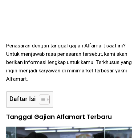
Penasaran dengan tanggal gajian Alfamart saat ini?
Untuk menjawab rasa penasaran tersebut, kami akan
berikan informasi lengkap untuk kamu. Terkhusus yang
ingin menjadi karyawan di minimarket terbesar yakni
Alfamart.
Daftar Isi
Tanggal Gajian Alfamart Terbaru