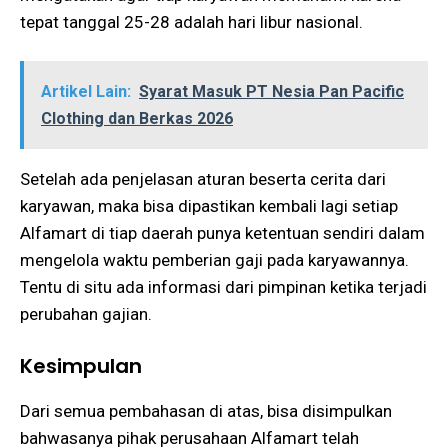
tepat tanggal 25-28 adalah hari libur nasional.
Artikel Lain:
Syarat Masuk PT Nesia Pan Pacific
Clothing dan Berkas 2026
Setelah ada penjelasan aturan beserta cerita dari
karyawan, maka bisa dipastikan kembali lagi setiap
Alfamart di tiap daerah punya ketentuan sendiri dalam
mengelola waktu pemberian gaji pada karyawannya.
Tentu di situ ada informasi dari pimpinan ketika terjadi
perubahan gajian.
Kesimpulan
Dari semua pembahasan di atas, bisa disimpulkan
bahwasanya pihak perusahaan Alfamart telah