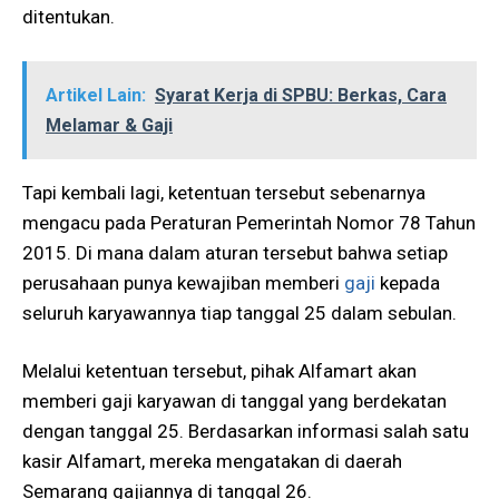
ditentukan.
Artikel Lain:
Syarat Kerja di SPBU: Berkas, Cara
Melamar & Gaji
Tapi kembali lagi, ketentuan tersebut sebenarnya
mengacu pada Peraturan Pemerintah Nomor 78 Tahun
2015. Di mana dalam aturan tersebut bahwa setiap
perusahaan punya kewajiban memberi
gaji
kepada
seluruh karyawannya tiap tanggal 25 dalam sebulan.
Melalui ketentuan tersebut, pihak Alfamart akan
memberi gaji karyawan di tanggal yang berdekatan
dengan tanggal 25. Berdasarkan informasi salah satu
kasir Alfamart, mereka mengatakan di daerah
Semarang gajiannya di tanggal 26.