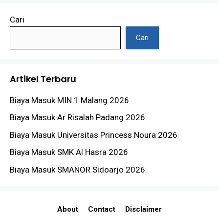
Cari
Cari
Artikel Terbaru
Biaya Masuk MIN 1 Malang 2026
Biaya Masuk Ar Risalah Padang 2026
Biaya Masuk Universitas Princess Noura 2026
Biaya Masuk SMK Al Hasra 2026
Biaya Masuk SMANOR Sidoarjo 2026
About
Contact
Disclaimer