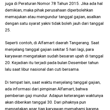
juga di Peraturan Nomor 78 Tahun 2015. Jika ada hal
demikian, maka pihak perusahaan diperbolehkan
memajukan atau mengundur tanggal gajian, asalkan
dengan satu syarat yakni tidak boleh jauh dari tanggal
25.
Seperti contoh, di Alfamart daerah Tangerang. Saat
menjelang tanggal gajian sekitar 5 hari lagi, para
karyawan mengatakan sudah besaran upah di tanggal
20. Kejadian itu terjadi pada bulan Desember tahun
lalu saat libur nasional dan cuti bersama.
Di tempat lain, saat waktu menjelang tanggal gajian,
ada informasi dari pimpinan Alfamart, bahwa
pemberian gaji mundur. Adapun keterangan waktunya
akan diberikan tanggal 30. Dari pihaknya pun
mengatakan agar tiap karyawan memahami karena