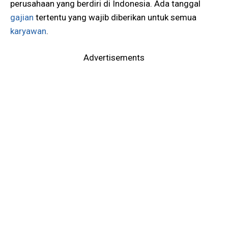
perusahaan yang berdiri di Indonesia. Ada tanggal
gajian
tertentu yang wajib diberikan untuk semua
karyawan
.
Advertisements