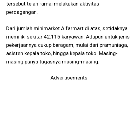
tersebut telah ramai melakukan aktivitas
perdagangan.
Dari jumlah minimarket Alfarmart di atas, setidaknya
memiliki sekitar 42.115 karyawan. Adapun untuk jenis
pekerjaannya cukup beragam, mulai dari pramuniaga,
asisten kepala toko, hingga kepala toko. Masing-
masing punya tugasnya masing-masing.
Advertisements