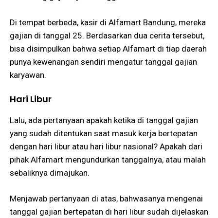
Di tempat berbeda, kasir di Alfamart Bandung, mereka
gajian di tanggal 25. Berdasarkan dua cerita tersebut,
bisa disimpulkan bahwa setiap Alfamart di tiap daerah
punya kewenangan sendiri mengatur tanggal gajian
karyawan.
Hari Libur
Lalu, ada pertanyaan apakah ketika di tanggal gajian
yang sudah ditentukan saat masuk kerja bertepatan
dengan hari libur atau hari libur nasional? Apakah dari
pihak Alfamart mengundurkan tanggalnya, atau malah
sebaliknya dimajukan.
Menjawab pertanyaan di atas, bahwasanya mengenai
tanggal gajian bertepatan di hari libur sudah dijelaskan