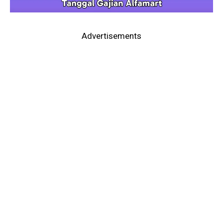
Advertisements