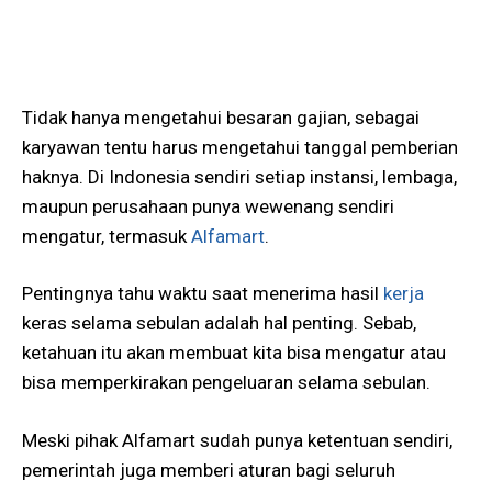
Tidak hanya mengetahui besaran gajian, sebagai
karyawan tentu harus mengetahui tanggal pemberian
haknya. Di Indonesia sendiri setiap instansi, lembaga,
maupun perusahaan punya wewenang sendiri
mengatur, termasuk
Alfamart
.
Pentingnya tahu waktu saat menerima hasil
kerja
keras selama sebulan adalah hal penting. Sebab,
ketahuan itu akan membuat kita bisa mengatur atau
bisa memperkirakan pengeluaran selama sebulan.
Meski pihak Alfamart sudah punya ketentuan sendiri,
pemerintah juga memberi aturan bagi seluruh