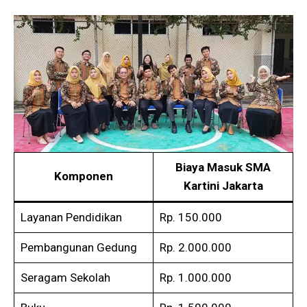
Biaya Masuk SMA
Komponen
Kartini Jakarta
Layanan Pendidikan
Rp. 150.000
Pembangunan Gedung
Rp. 2.000.000
Seragam Sekolah
Rp. 1.000.000