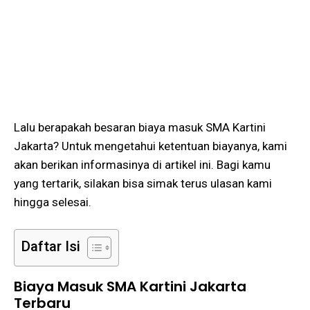
Lalu berapakah besaran biaya masuk SMA Kartini
Jakarta? Untuk mengetahui ketentuan biayanya, kami
akan berikan informasinya di artikel ini. Bagi kamu
yang tertarik, silakan bisa simak terus ulasan kami
hingga selesai.
Daftar Isi
Biaya Masuk SMA Kartini Jakarta
Terbaru