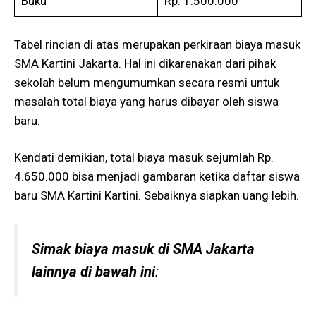
Buku
Rp. 1.500.000
Tabel rincian di atas merupakan perkiraan biaya masuk
SMA Kartini Jakarta. Hal ini dikarenakan dari pihak
sekolah belum mengumumkan secara resmi untuk
masalah total biaya yang harus dibayar oleh siswa
baru.
Kendati demikian, total biaya masuk sejumlah Rp.
4.650.000 bisa menjadi gambaran ketika daftar siswa
baru SMA Kartini Kartini. Sebaiknya siapkan uang lebih.
Simak biaya masuk di SMA Jakarta
lainnya di bawah ini
: