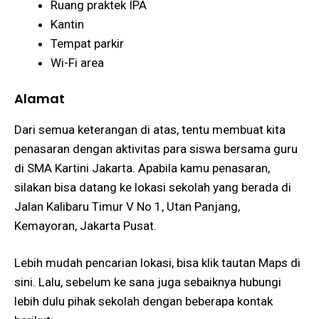
Ruang praktek IPA
Kantin
Tempat parkir
Wi-Fi area
Alamat
Dari semua keterangan di atas, tentu membuat kita
penasaran dengan aktivitas para siswa bersama guru
di SMA Kartini Jakarta. Apabila kamu penasaran,
silakan bisa datang ke lokasi sekolah yang berada di
Jalan Kalibaru Timur V No 1, Utan Panjang,
Kemayoran, Jakarta Pusat.
Lebih mudah pencarian lokasi, bisa klik tautan Maps di
sini. Lalu, sebelum ke sana juga sebaiknya hubungi
lebih dulu pihak sekolah dengan beberapa kontak