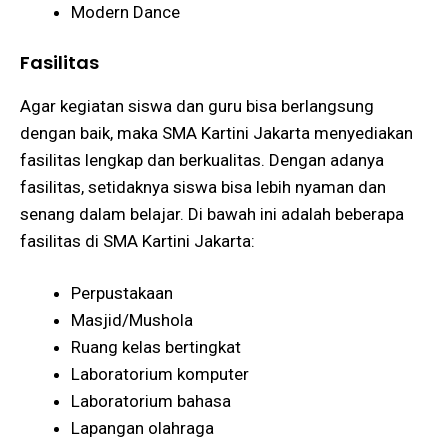
Modern Dance
Fasilitas
Agar kegiatan siswa dan guru bisa berlangsung
dengan baik, maka SMA Kartini Jakarta menyediakan
fasilitas lengkap dan berkualitas. Dengan adanya
fasilitas, setidaknya siswa bisa lebih nyaman dan
senang dalam belajar. Di bawah ini adalah beberapa
fasilitas di SMA Kartini Jakarta:
Perpustakaan
Masjid/Mushola
Ruang kelas bertingkat
Laboratorium komputer
Laboratorium bahasa
Lapangan olahraga