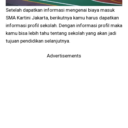
Setelah dapatkan informasi mengenai biaya masuk
SMA Kartini Jakarta, berikutnya kamu harus dapatkan
informasi profil sekolah. Dengan informasi profil maka
kamu bisa lebih tahu tentang sekolah yang akan jadi
tujuan pendidikan selanjutnya.
Advertisements