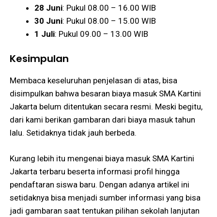
28 Juni
: Pukul 08.00 – 16.00 WIB
30 Juni
: Pukul 08.00 – 15.00 WIB
1 Juli
: Pukul 09.00 – 13.00 WIB
Kesimpulan
Membaca keseluruhan penjelasan di atas, bisa
disimpulkan bahwa besaran biaya masuk SMA Kartini
Jakarta belum ditentukan secara resmi. Meski begitu,
dari kami berikan gambaran dari biaya masuk tahun
lalu. Setidaknya tidak jauh berbeda.
Kurang lebih itu mengenai biaya masuk SMA Kartini
Jakarta terbaru beserta informasi profil hingga
pendaftaran siswa baru. Dengan adanya artikel ini
setidaknya bisa menjadi sumber informasi yang bisa
jadi gambaran saat tentukan pilihan sekolah lanjutan