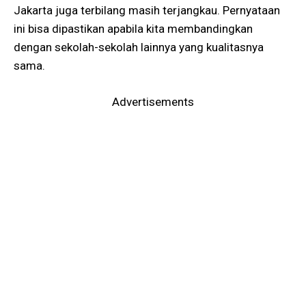
Jakarta juga terbilang masih terjangkau. Pernyataan
ini bisa dipastikan apabila kita membandingkan
dengan sekolah-sekolah lainnya yang kualitasnya
sama.
Advertisements