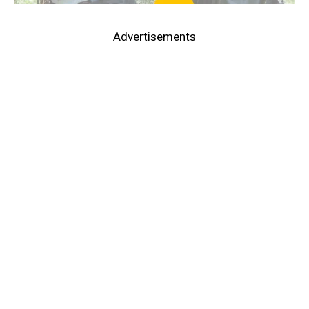
Advertisements