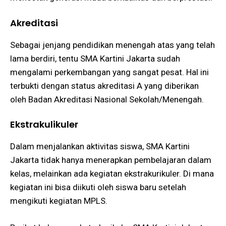
Akreditasi
Sebagai jenjang pendidikan menengah atas yang telah
lama berdiri, tentu SMA Kartini Jakarta sudah
mengalami perkembangan yang sangat pesat. Hal ini
terbukti dengan status akreditasi A yang diberikan
oleh Badan Akreditasi Nasional Sekolah/Menengah.
Ekstrakulikuler
Dalam menjalankan aktivitas siswa, SMA Kartini
Jakarta tidak hanya menerapkan pembelajaran dalam
kelas, melainkan ada kegiatan ekstrakurikuler. Di mana
kegiatan ini bisa diikuti oleh siswa baru setelah
mengikuti kegiatan MPLS.