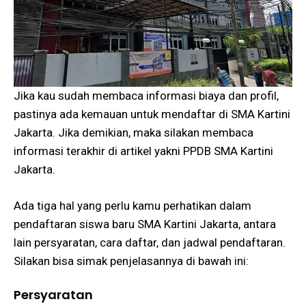
Jika kau sudah membaca informasi biaya dan profil,
pastinya ada kemauan untuk mendaftar di SMA Kartini
Jakarta. Jika demikian, maka silakan membaca
informasi terakhir di artikel yakni PPDB SMA Kartini
Jakarta.
Ada tiga hal yang perlu kamu perhatikan dalam
pendaftaran siswa baru SMA Kartini Jakarta, antara
lain persyaratan, cara daftar, dan jadwal pendaftaran.
Silakan bisa simak penjelasannya di bawah ini:
Persyaratan