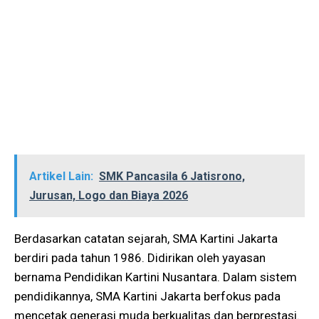
Artikel Lain:
SMK Pancasila 6 Jatisrono,
Jurusan, Logo dan Biaya 2026
Berdasarkan catatan sejarah, SMA Kartini Jakarta
berdiri pada tahun 1986. Didirikan oleh yayasan
bernama Pendidikan Kartini Nusantara. Dalam sistem
pendidikannya, SMA Kartini Jakarta berfokus pada
mencetak generasi muda berkualitas dan berprestasi.