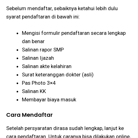
Sebelum mendaftar, sebaiknya ketahui lebih dulu
syarat pendaftaran di bawah ini:
Mengisi formulir pendaftaran secara lengkap
dan benar
Salinan rapor SMP
Salinan Ijazah
Salinan akte kelahiran
Surat keteranggan dokter (asli)
Pas Photo 3×4
Salinan KK
Membayar biaya masuk
Cara Mendaftar
Setelah persyaratan dirasa sudah lengkap, lanjut ke
cara pendaftaran. Untuk caranya bisa dilakukan online,