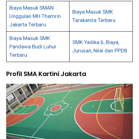
Biaya Masuk SMAN
Biaya Masuk SMK
Unggulan MH Thamrin
Tarakanita Terbaru
Jakarta Terbaru
Biaya Masuk SMK
SMK Yadika 6, Biaya,
Pandawa Budi Luhur
Jurusan, Nilai dan PPDB
Terbaru
Profil SMA Kartini Jakarta