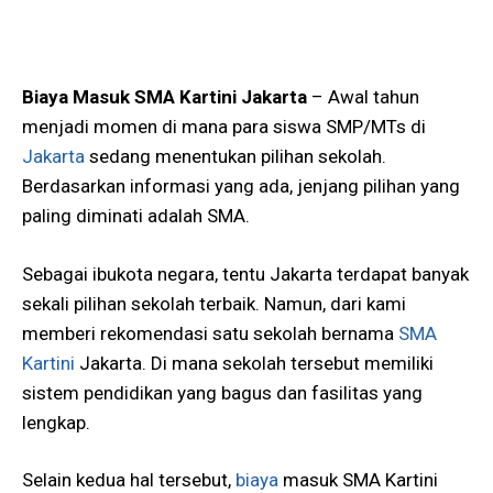
Biaya Masuk SMA Kartini Jakarta
– Awal tahun
menjadi momen di mana para siswa SMP/MTs di
Jakarta
sedang menentukan pilihan sekolah.
Berdasarkan informasi yang ada, jenjang pilihan yang
paling diminati adalah SMA.
Sebagai ibukota negara, tentu Jakarta terdapat banyak
sekali pilihan sekolah terbaik. Namun, dari kami
memberi rekomendasi satu sekolah bernama
SMA
Kartini
Jakarta. Di mana sekolah tersebut memiliki
sistem pendidikan yang bagus dan fasilitas yang
lengkap.
Selain kedua hal tersebut,
biaya
masuk SMA Kartini