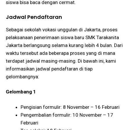
siswa bisa baca dengan cermat.
Jadwal Pendaftaran
Sebagai sekolah vokasi unggulan di Jakarta, proses
pelaksanaan penerimaan siswa baru SMK Tarakanita
Jakarta berlangsung selama kurang lebih 4 bulan. Dari
waktu tersebut ada beberapa proses yang di mana
terdapat jadwal masing-masing. Di bawah ini, kami
informasikan jadwal pendaftaran di tiap
gelombangnya:
Gelombang 1
Pengisian formulir: 8 November – 16 Februari
Pengembalian formulir: 10 November – 17
Februari