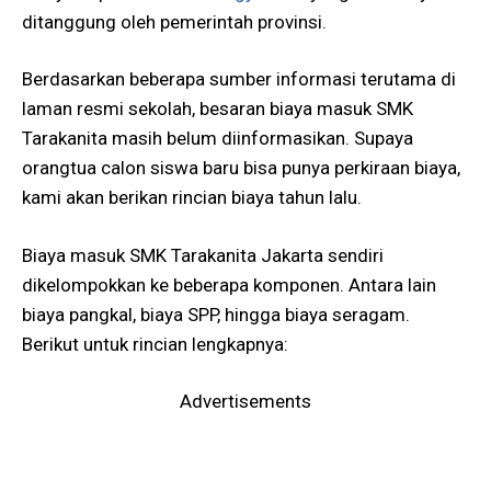
ditanggung oleh pemerintah provinsi.
Berdasarkan beberapa sumber informasi terutama di
laman resmi sekolah, besaran biaya masuk SMK
Tarakanita masih belum diinformasikan. Supaya
orangtua calon siswa baru bisa punya perkiraan biaya,
kami akan berikan rincian biaya tahun lalu.
Biaya masuk SMK Tarakanita Jakarta sendiri
dikelompokkan ke beberapa komponen. Antara lain
biaya pangkal, biaya SPP, hingga biaya seragam.
Berikut untuk rincian lengkapnya:
Advertisements