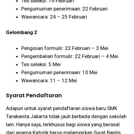
Tes seleksi: 19 Februari
Pengumuman penerimaan: 22 Februari
Wawancara: 24 – 25 Februari
Gelombang 2
Pengisian formulir: 22 Februari – 3 Mei
Pengembalian formulir: 22 Februari – 4 Mei
Tes seleksi: 5 Mei
Pengumuman penerimaan: 10 Mei
Wawancara: 11 – 12 Mei
Syarat Pendaftaran
Adapun untuk syarat pendaftaran siswa baru SMK
Tarakanita Jakarta tidak jauh berbeda dengan sekolah
lain. Hanya saja, terkhusus bagi siswa yang berasal
dari agama Katotik harus melampirkan Surat Baptis.