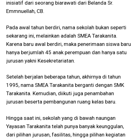
inisiatif dari seorang biarawati dari Belanda Sr.
Emmnuellah, CB.
Pada awal tahun berdiri, nama sekolah bukan seperti
sekarang ini, melainkan adalah SMEA Tarakanita.
Karena baru awal berdiri, maka penerimaan siswa baru
hanya berjumlah 45 anak perempuan dan hanya satu
jurusan yakni Kesekretariatan.
Setelah berjalan beberapa tahun, akhirnya di tahun
1995, nama SMEA Tarakanita berganti dengan SMK
Tarakanita. Kemudian, diikuti juga penambahan
jurusan beserta pembangunan ruang kelas baru.
Hingga saat ini, sekolah yang di bawah naungan
Yayasan Tarakanita telah punya banyak keunggulan,
dari pilihan jurusan, fasilitas, hingga pilihan kegiatan