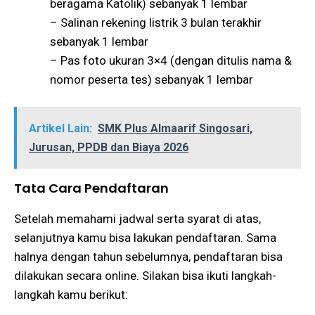
beragama Katolik) sebanyak 1 lembar
– Salinan rekening listrik 3 bulan terakhir
sebanyak 1 lembar
– Pas foto ukuran 3×4 (dengan ditulis nama &
nomor peserta tes) sebanyak 1 lembar
Artikel Lain:
SMK Plus Almaarif Singosari,
Jurusan, PPDB dan Biaya 2026
Tata Cara Pendaftaran
Setelah memahami jadwal serta syarat di atas,
selanjutnya kamu bisa lakukan pendaftaran. Sama
halnya dengan tahun sebelumnya, pendaftaran bisa
dilakukan secara online. Silakan bisa ikuti langkah-
langkah kamu berikut: