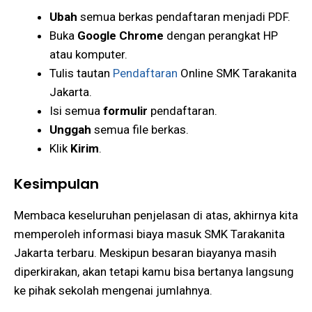
Ubah
semua berkas pendaftaran menjadi PDF.
Buka
Google Chrome
dengan perangkat HP
atau komputer.
Tulis tautan
Pendaftaran
Online SMK Tarakanita
Jakarta.
Isi semua
formulir
pendaftaran.
Unggah
semua file berkas.
Klik
Kirim
.
Kesimpulan
Membaca keseluruhan penjelasan di atas, akhirnya kita
memperoleh informasi biaya masuk SMK Tarakanita
Jakarta terbaru. Meskipun besaran biayanya masih
diperkirakan, akan tetapi kamu bisa bertanya langsung
ke pihak sekolah mengenai jumlahnya.