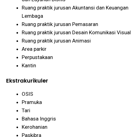
Ruang praktik jurusan Akuntansi dan Keuangan
Lembaga
Ruang praktik jurusan Pemasaran
Ruang praktik jurusan Desain Komunikasi Visual
Ruang praktik jurusan Animasi
Area parkir
Perpustakaan
Kantin
Ekstrakurikuler
OSIS
Pramuka
Tari
Bahasa Inggris
Kerohanian
Paskibra