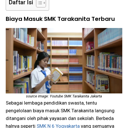
Daftar Isi
Biaya Masuk SMK Tarakanita Terbaru
source image: Youtube SMK Tarakanita Jakarta
Sebagai lembaga pendidikan swasta, tentu
pengelolaan biaya masuk SMK Tarakanita langsung
ditangani oleh pihak yayasan dan sekolah. Berbeda
halnya seperti
SMK N 6 Yogyakarta
yang semuanya