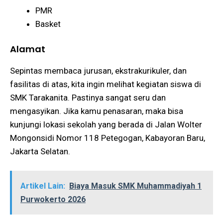
PMR
Basket
Alamat
Sepintas membaca jurusan, ekstrakurikuler, dan
fasilitas di atas, kita ingin melihat kegiatan siswa di
SMK Tarakanita. Pastinya sangat seru dan
mengasyikan. Jika kamu penasaran, maka bisa
kunjungi lokasi sekolah yang berada di Jalan Wolter
Mongonsidi Nomor 118 Petegogan, Kabayoran Baru,
Jakarta Selatan.
Artikel Lain:
Biaya Masuk SMK Muhammadiyah 1
Purwokerto 2026