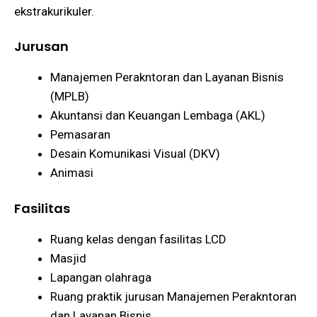
ekstrakurikuler.
Jurusan
Manajemen Perakntoran dan Layanan Bisnis
(MPLB)
Akuntansi dan Keuangan Lembaga (AKL)
Pemasaran
Desain Komunikasi Visual (DKV)
Animasi
Fasilitas
Ruang kelas dengan fasilitas LCD
Masjid
Lapangan olahraga
Ruang praktik jurusan Manajemen Perakntoran
dan Layanan Bisnis