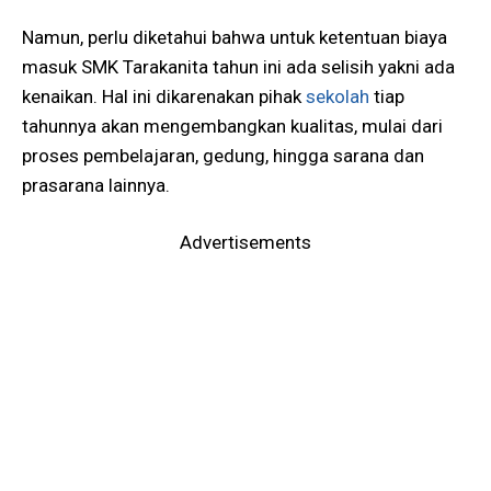
Namun, perlu diketahui bahwa untuk ketentuan biaya
masuk SMK Tarakanita tahun ini ada selisih yakni ada
kenaikan. Hal ini dikarenakan pihak
sekolah
tiap
tahunnya akan mengembangkan kualitas, mulai dari
proses pembelajaran, gedung, hingga sarana dan
prasarana lainnya.
Advertisements