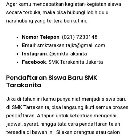
Agar kamu mendapatkan kegiatan-kegiatan siswa
secara terbuka, maka bisa hubungi lebih dulu
narahubung yang tertera berikut ini:
Nomor Telepon
: (021) 7230148
Email
:
smktarakanitajkt@gmail.com
Instagram
: @smktarakanita
Facebook
: SMK Tarakanita Jakarta
Pendaftaran Siswa Baru SMK
Tarakanita
Jika di tahun ini kamu punya niat menjadi siswa baru
di SMK Tartakanita, bisa langsung ikuti semua proses
pendaftaran. Adapun untuk ketentuan mengenai
jadwal, syarat, hingga tata cara pendaftaran telah
tersedia di bawah ini. Silakan orangtua atau calon