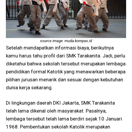
source image: muda.kompas.id
Setelah mendapatkan informasi biaya, berikutnya
kamu harus tahu profil dari SMK Tarakanita. Jadi, perlu
diketahui bahwa sekolah tersebut merupakan lembaga
pendidikan formal Katotik yang menawarkan beberapa
pilihan jurusan menarik dan sesuai dengan kebutuhan
dunia kerja sekarang.
Di lingkungan daerah DKI Jakarta, SMK Tarakanita
telah lama dikenal oleh masyarakat. Pasalnya,
lembaga tersebut telah lama berdiri sejak 10 Januari
1968. Pembentukan sekolah Katolik merupakan