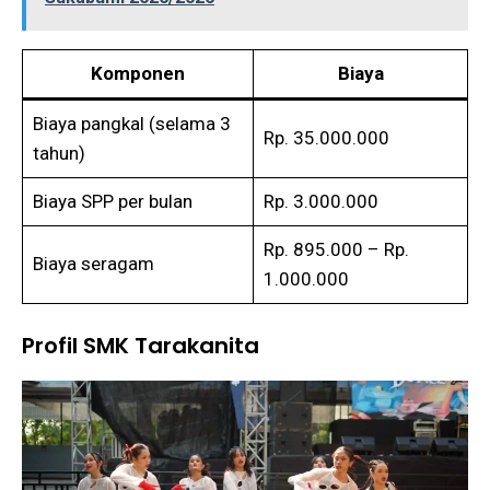
Komponen
Biaya
Biaya pangkal (selama 3
Rp. 35.000.000
tahun)
Biaya SPP per bulan
Rp. 3.000.000
Rp. 895.000 – Rp.
Biaya seragam
1.000.000
Profil SMK Tarakanita