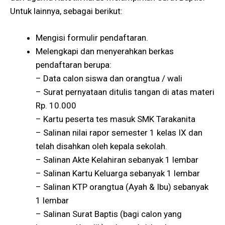
Untuk lainnya, sebagai berikut:
Mengisi formulir pendaftaran.
Melengkapi dan menyerahkan berkas
pendaftaran berupa:
– Data calon siswa dan orangtua / wali
– Surat pernyataan ditulis tangan di atas materi
Rp. 10.000
– Kartu peserta tes masuk SMK Tarakanita
– Salinan nilai rapor semester 1 kelas IX dan
telah disahkan oleh kepala sekolah.
– Salinan Akte Kelahiran sebanyak 1 lembar
– Salinan Kartu Keluarga sebanyak 1 lembar
– Salinan KTP orangtua (Ayah & Ibu) sebanyak
1 lembar
– Salinan Surat Baptis (bagi calon yang