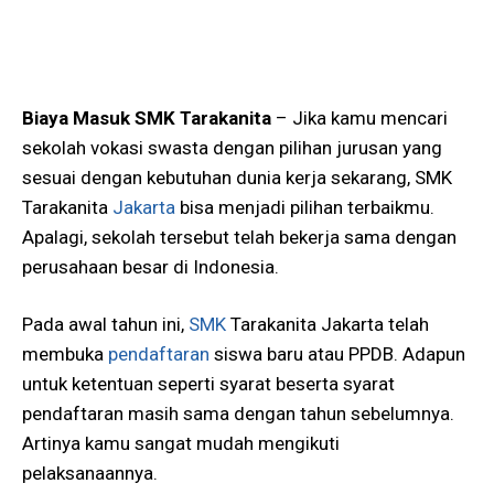
Biaya Masuk SMK Tarakanita
– Jika kamu mencari
sekolah vokasi swasta dengan pilihan jurusan yang
sesuai dengan kebutuhan dunia kerja sekarang, SMK
Tarakanita
Jakarta
bisa menjadi pilihan terbaikmu.
Apalagi, sekolah tersebut telah bekerja sama dengan
perusahaan besar di Indonesia.
Pada awal tahun ini,
SMK
Tarakanita Jakarta telah
membuka
pendaftaran
siswa baru atau PPDB. Adapun
untuk ketentuan seperti syarat beserta syarat
pendaftaran masih sama dengan tahun sebelumnya.
Artinya kamu sangat mudah mengikuti
pelaksanaannya.