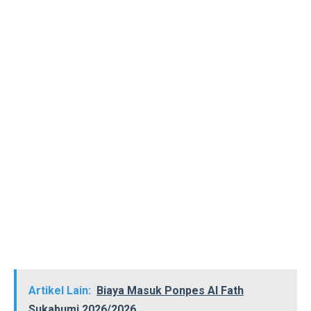
Artikel Lain:
Biaya Masuk Ponpes Al Fath
Sukabumi 2026/2026