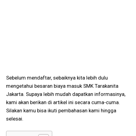
Sebelum mendaftar, sebaiknya kita lebih dulu
mengetahui besaran biaya masuk SMK Tarakanita
Jakarta. Supaya lebih mudah dapatkan informasinya,
kami akan berikan di artikel ini secara cuma-cuma.
Silakan kamu bisa ikuti pembahasan kami hingga
selesai.