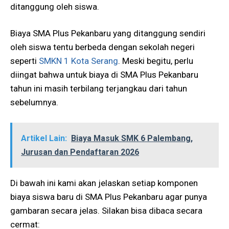
ditanggung oleh siswa.
Biaya SMA Plus Pekanbaru yang ditanggung sendiri
oleh siswa tentu berbeda dengan sekolah negeri
seperti
SMKN 1 Kota Serang
. Meski begitu, perlu
diingat bahwa untuk biaya di SMA Plus Pekanbaru
tahun ini masih terbilang terjangkau dari tahun
sebelumnya.
Artikel Lain:
Biaya Masuk SMK 6 Palembang,
Jurusan dan Pendaftaran 2026
Di bawah ini kami akan jelaskan setiap komponen
biaya siswa baru di SMA Plus Pekanbaru agar punya
gambaran secara jelas. Silakan bisa dibaca secara
cermat: