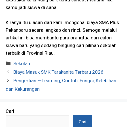
kamu jadi siswa di sana.
Kiranya itu ulasan dari kami mengenai biaya SMA Plus
Pekanbaru secara lengkap dan rinci. Semoga melalui
artikel ini bisa membantu para orangtua dari calon
siswa baru yang sedang bingung cari pilihan sekolah
terbaik di Provinsi Riau.
Kategori
Sekolah
Biaya Masuk SMK Tarakanita Terbaru 2026
Pengertian E-Learning, Contoh, Fungsi, Kelebihan
dan Kekurangan
Cari
Cari