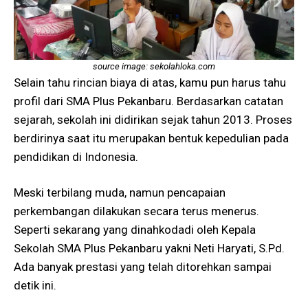
source image: sekolahloka.com
Selain tahu rincian biaya di atas, kamu pun harus tahu
profil dari SMA Plus Pekanbaru. Berdasarkan catatan
sejarah, sekolah ini didirikan sejak tahun 2013. Proses
berdirinya saat itu merupakan bentuk kepedulian pada
pendidikan di Indonesia.
Meski terbilang muda, namun pencapaian
perkembangan dilakukan secara terus menerus.
Seperti sekarang yang dinahkodadi oleh Kepala
Sekolah SMA Plus Pekanbaru yakni Neti Haryati, S.Pd.
Ada banyak prestasi yang telah ditorehkan sampai
detik ini.