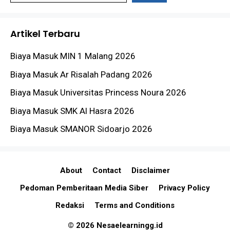
Artikel Terbaru
Biaya Masuk MIN 1 Malang 2026
Biaya Masuk Ar Risalah Padang 2026
Biaya Masuk Universitas Princess Noura 2026
Biaya Masuk SMK Al Hasra 2026
Biaya Masuk SMANOR Sidoarjo 2026
About
Contact
Disclaimer
Pedoman Pemberitaan Media Siber
Privacy Policy
Redaksi
Terms and Conditions
© 2026 Nesaelearningg.id