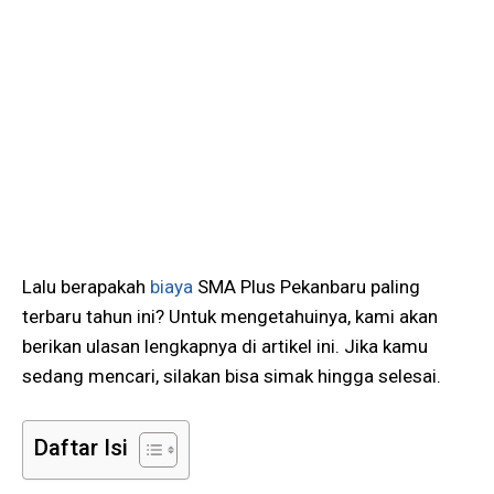
Lalu berapakah
biaya
SMA Plus Pekanbaru paling
terbaru tahun ini? Untuk mengetahuinya, kami akan
berikan ulasan lengkapnya di artikel ini. Jika kamu
sedang mencari, silakan bisa simak hingga selesai.
Daftar Isi