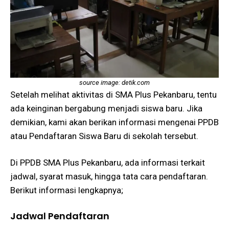
source image: detik.com
Setelah melihat aktivitas di SMA Plus Pekanbaru, tentu
ada keinginan bergabung menjadi siswa baru. Jika
demikian, kami akan berikan informasi mengenai PPDB
atau Pendaftaran Siswa Baru di sekolah tersebut.
Di PPDB SMA Plus Pekanbaru, ada informasi terkait
jadwal, syarat masuk, hingga tata cara pendaftaran.
Berikut informasi lengkapnya;
Jadwal Pendaftaran