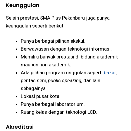
Keunggulan
Selain prestasi, SMA Plus Pekanbaru juga punya
keunggulan seperti berikut:
Punya berbagai pilihan ekskul.
Berwawasan dengan teknologi informasi.
Memiliki banyak prestasi di bidang akademik
maupun non akademik.
Ada pilihan program unggulan seperti
bazar
,
pentas seni,
public speaking
, dan lain
sebagainya.
Lokasi pusat kota.
Punya berbagai laboratorium.
Ruang kelas dengan teknologi LCD.
Akreditasi