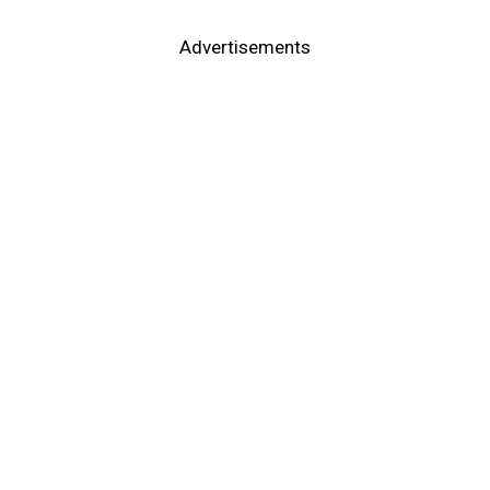
Advertisements