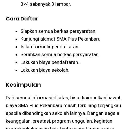
3×4 sebanyak 3 lembar.
Cara Daftar
Siapkan semua berkas persyaratan.
Kunjungi alamat SMA Plus Pekanbaru.
Isilah formulir pendaftaran.
Serahkan semua berkas persyaratan.
Lakukan biaya pendaftaran.
Lakukan biaya sekolah.
Kesimpulan
Dari semua informasi di atas, bisa disimpulkan bawah
biaya SMA Plus Pekanbaru masih terbilang terjangkau
apabila dibandingkan sekolah lainnya. Dengan segala
keunggulan, prestasi, program unggulan, kegiatan
ekstrakurikuler yang baik tentu sangat menarik jika