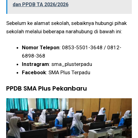
dan PPDB TA 2026/2026
Sebelum ke alamat sekolah, sebaiknya hubungi pihak
sekolah melalui beberapa narahubung di bawah ini:
Nomor Telepon
: 0853-5501-3648 / 0812-
6898-368
Instragram
: sma_plusterpadu
Facebook
: SMA Plus Terpadu
PPDB SMA Plus Pekanbaru