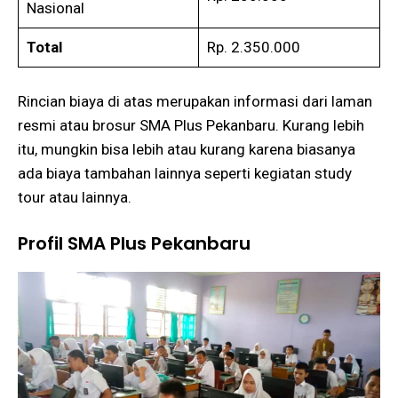
Nasional
Total
Rp. 2.350.000
Rincian biaya di atas merupakan informasi dari laman
resmi atau brosur SMA Plus Pekanbaru. Kurang lebih
itu, mungkin bisa lebih atau kurang karena biasanya
ada biaya tambahan lainnya seperti kegiatan study
tour atau lainnya.
Profil SMA Plus Pekanbaru