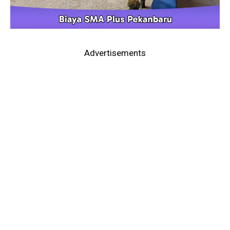
Advertisements