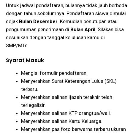
Untuk jadwal pendaftaran, bulannya tidak jauh berbeda
dengan tahun sebelumnya. Pendaftaran siswa dimulai
sejak
Bulan Desember
. Kemudian penutupan atau
pengumuman penerimaan di
Bulan April
. Silakan bisa
sesuaikan dengan tanggal kelulusan kamu di
SMP/MTs.
Syarat Masuk
Mengisi formulir pendaftaran.
Menyerahkan Surat Keterangan Lulus (SKL)
terbaru.
Menyerahkan salinan ijazah terakhir telah
terlegalisir.
Menyerahkan salinan KTP orangtua/wali.
Menyerahkan salinan Kartu Keluarga.
Menyerahkan pas foto berwarna terbaru ukuran