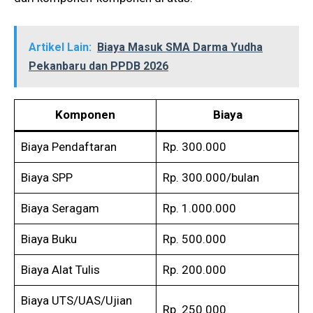
Artikel Lain:
Biaya Masuk SMA Darma Yudha
Pekanbaru dan PPDB 2026
Komponen
Biaya
Biaya Pendaftaran
Rp. 300.000
Biaya SPP
Rp. 300.000/bulan
Biaya Seragam
Rp. 1.000.000
Biaya Buku
Rp. 500.000
Biaya Alat Tulis
Rp. 200.000
Biaya UTS/UAS/Ujian
Rp. 250.000