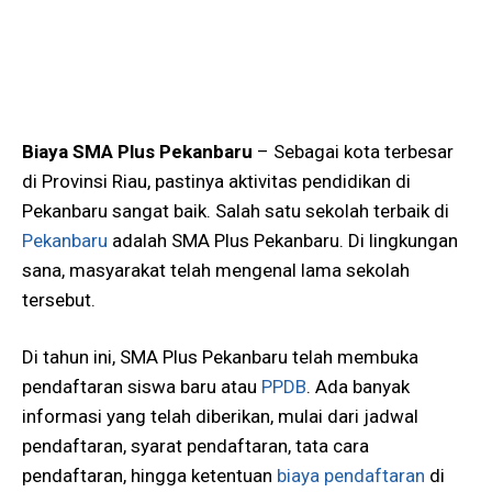
Biaya SMA Plus Pekanbaru
– Sebagai kota terbesar
di Provinsi Riau, pastinya aktivitas pendidikan di
Pekanbaru sangat baik. Salah satu sekolah terbaik di
Pekanbaru
adalah SMA Plus Pekanbaru. Di lingkungan
sana, masyarakat telah mengenal lama sekolah
tersebut.
Di tahun ini, SMA Plus Pekanbaru telah membuka
pendaftaran siswa baru atau
PPDB
. Ada banyak
informasi yang telah diberikan, mulai dari jadwal
pendaftaran, syarat pendaftaran, tata cara
pendaftaran, hingga ketentuan
biaya pendaftaran
di