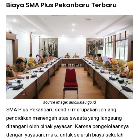
Biaya SMA Plus Pekanbaru Terbaru
source image: disdik.riau.go.id
SMA Plus Pekanbaru sendiri merupakan jenjang
pendidikan menengah atas swasta yang langsung
ditangani oleh pihak yayasan. Karena pengelolaannya
dengan yayasan, maka untuk seluruh biaya sekolah