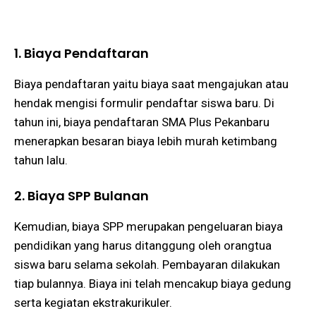
1. Biaya Pendaftaran
Biaya pendaftaran yaitu biaya saat mengajukan atau
hendak mengisi formulir pendaftar siswa baru. Di
tahun ini, biaya pendaftaran SMA Plus Pekanbaru
menerapkan besaran biaya lebih murah ketimbang
tahun lalu.
2. Biaya SPP Bulanan
Kemudian, biaya SPP merupakan pengeluaran biaya
pendidikan yang harus ditanggung oleh orangtua
siswa baru selama sekolah. Pembayaran dilakukan
tiap bulannya. Biaya ini telah mencakup biaya gedung
serta kegiatan ekstrakurikuler.