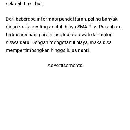
sekolah tersebut.
Dari beberapa informasi pendaftaran, paling banyak
dicari serta penting adalah biaya SMA Plus Pekanbaru,
terkhusus bagi para orangtua atau wali dari calon
siswa baru. Dengan mengetahui biaya, maka bisa
mempertimbangkan hingga lulus nanti.
Advertisements