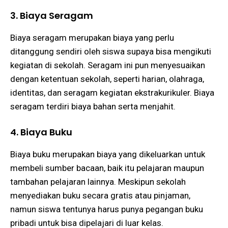
3. Biaya Seragam
Biaya seragam merupakan biaya yang perlu
ditanggung sendiri oleh siswa supaya bisa mengikuti
kegiatan di sekolah. Seragam ini pun menyesuaikan
dengan ketentuan sekolah, seperti harian, olahraga,
identitas, dan seragam kegiatan ekstrakurikuler. Biaya
seragam terdiri biaya bahan serta menjahit.
4. Biaya Buku
Biaya buku merupakan biaya yang dikeluarkan untuk
membeli sumber bacaan, baik itu pelajaran maupun
tambahan pelajaran lainnya. Meskipun sekolah
menyediakan buku secara gratis atau pinjaman,
namun siswa tentunya harus punya pegangan buku
pribadi untuk bisa dipelajari di luar kelas.