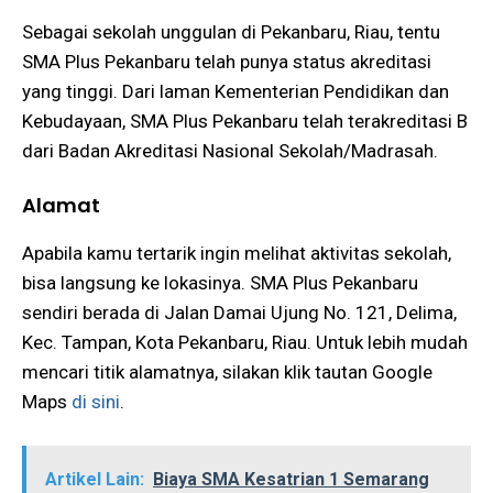
Sebagai sekolah unggulan di Pekanbaru, Riau, tentu
SMA Plus Pekanbaru telah punya status akreditasi
yang tinggi. Dari laman Kementerian Pendidikan dan
Kebudayaan, SMA Plus Pekanbaru telah terakreditasi B
dari Badan Akreditasi Nasional Sekolah/Madrasah.
Alamat
Apabila kamu tertarik ingin melihat aktivitas sekolah,
bisa langsung ke lokasinya. SMA Plus Pekanbaru
sendiri berada di Jalan Damai Ujung No. 121, Delima,
Kec. Tampan, Kota Pekanbaru, Riau. Untuk lebih mudah
mencari titik alamatnya, silakan klik tautan Google
Maps
di sini
.
Artikel Lain:
Biaya SMA Kesatrian 1 Semarang