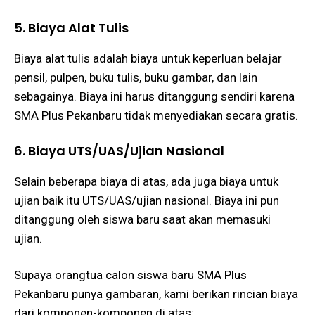
5. Biaya Alat Tulis
Biaya alat tulis adalah biaya untuk keperluan belajar
pensil, pulpen, buku tulis, buku gambar, dan lain
sebagainya. Biaya ini harus ditanggung sendiri karena
SMA Plus Pekanbaru tidak menyediakan secara gratis.
6. Biaya UTS/UAS/Ujian Nasional
Selain beberapa biaya di atas, ada juga biaya untuk
ujian baik itu UTS/UAS/ujian nasional. Biaya ini pun
ditanggung oleh siswa baru saat akan memasuki
ujian.
Supaya orangtua calon siswa baru SMA Plus
Pekanbaru punya gambaran, kami berikan rincian biaya
dari komponen-komponen di atas: