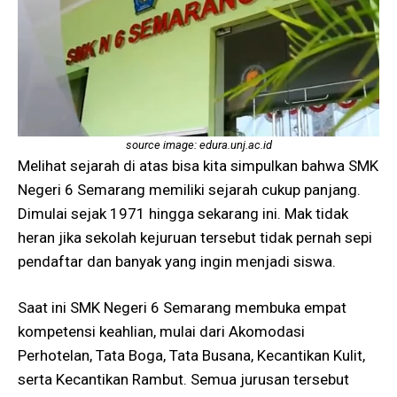
source image: edura.unj.ac.id
Melihat sejarah di atas bisa kita simpulkan bahwa SMK
Negeri 6 Semarang memiliki sejarah cukup panjang.
Dimulai sejak 1971 hingga sekarang ini. Mak tidak
heran jika sekolah kejuruan tersebut tidak pernah sepi
pendaftar dan banyak yang ingin menjadi siswa.
Saat ini SMK Negeri 6 Semarang membuka empat
kompetensi keahlian, mulai dari Akomodasi
Perhotelan, Tata Boga, Tata Busana, Kecantikan Kulit,
serta Kecantikan Rambut. Semua jurusan tersebut