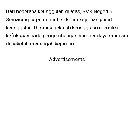
Dari beberapa keunggulan di atas, SMK Negeri 6
Semarang juga menjadi sekolah kejuruan pusat
keunggulan. Di mana sekolah keunggulan memiliki
kefokusan pada pengembangan sumber daya manusia
di sekolah menengah kejuruan.
Advertisements