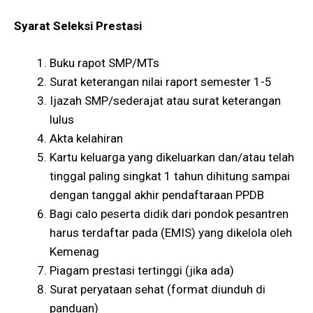
Syarat Seleksi Prestasi
Buku rapot SMP/MTs
Surat keterangan nilai raport semester 1-5
Ijazah SMP/sederajat atau surat keterangan
lulus
Akta kelahiran
Kartu keluarga yang dikeluarkan dan/atau telah
tinggal paling singkat 1 tahun dihitung sampai
dengan tanggal akhir pendaftaraan PPDB
Bagi calo peserta didik dari pondok pesantren
harus terdaftar pada (EMIS) yang dikelola oleh
Kemenag
Piagam prestasi tertinggi (jika ada)
Surat peryataan sehat (format diunduh di
panduan)