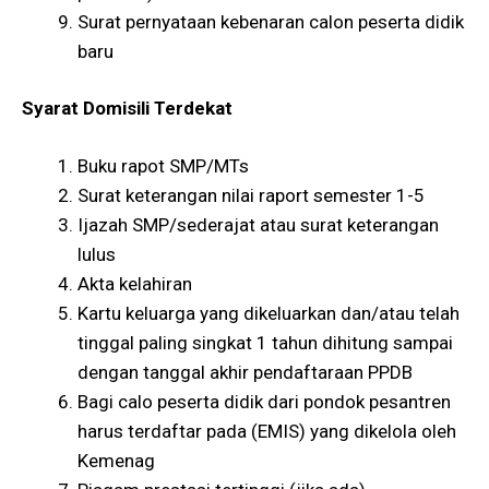
Surat pernyataan kebenaran calon peserta didik
baru
Syarat Domisili Terdekat
Buku rapot SMP/MTs
Surat keterangan nilai raport semester 1-5
Ijazah SMP/sederajat atau surat keterangan
lulus
Akta kelahiran
Kartu keluarga yang dikeluarkan dan/atau telah
tinggal paling singkat 1 tahun dihitung sampai
dengan tanggal akhir pendaftaraan PPDB
Bagi calo peserta didik dari pondok pesantren
harus terdaftar pada (EMIS) yang dikelola oleh
Kemenag