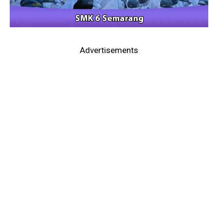
Advertisements