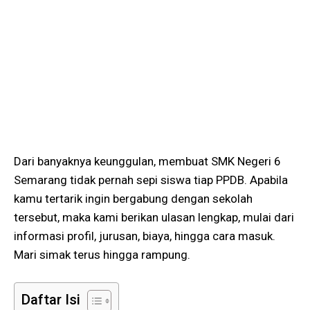
Dari banyaknya keunggulan, membuat SMK Negeri 6
Semarang tidak pernah sepi siswa tiap PPDB. Apabila
kamu tertarik ingin bergabung dengan sekolah
tersebut, maka kami berikan ulasan lengkap, mulai dari
informasi profil, jurusan, biaya, hingga cara masuk.
Mari simak terus hingga rampung.
Daftar Isi