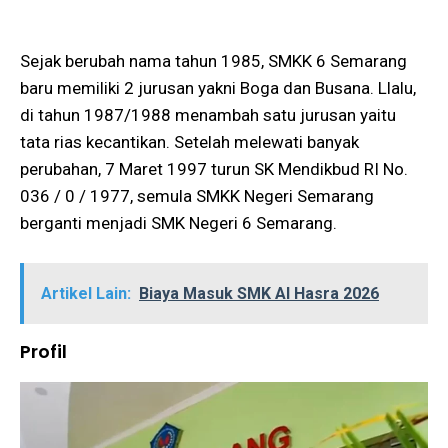
Sejak berubah nama tahun 1985, SMKK 6 Semarang
baru memiliki 2 jurusan yakni Boga dan Busana. Llalu,
di tahun 1987/1988 menambah satu jurusan yaitu
tata rias kecantikan. Setelah melewati banyak
perubahan, 7 Maret 1997 turun SK Mendikbud RI No.
036 / 0 / 1977, semula SMKK Negeri Semarang
berganti menjadi SMK Negeri 6 Semarang.
Artikel Lain:
Biaya Masuk SMK Al Hasra 2026
Profil