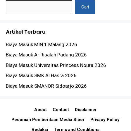
Cari
Artikel Terbaru
Biaya Masuk MIN 1 Malang 2026
Biaya Masuk Ar Risalah Padang 2026
Biaya Masuk Universitas Princess Noura 2026
Biaya Masuk SMK Al Hasra 2026
Biaya Masuk SMANOR Sidoarjo 2026
About
Contact
Disclaimer
Pedoman Pemberitaan Media Siber
Privacy Policy
Redaksi
Terms and Conditions