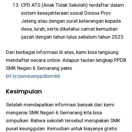
CPD ATS (Anak Tidak Sekolah) terdaftar dalam
sistem kesejahteraan sosial Dinsos Prov.
Jateng atau dengan surat keterangan kepada
desa, lurah, serta diketahui camat kemudian
ijazah dengan tahun lulus sebelum tahun 2023
Dari berbagai informasi di atas, kami bisa langsung
mendaftar secara online. Adapun tautan lengkap PPDB
SMK Negeri 6 Semarang yakni
bit.ly/panduanppdbsmk6
.
Kesimpulan
Setelah mendapatkan informasi banyak dari kami
mengenai SMK Negeri 6 Semarang kita bisa
simpulkan. Bahwa sekolah tersebut merupakan SMK
pusat keunggulan. Kemudian untuk biayanya gratis.