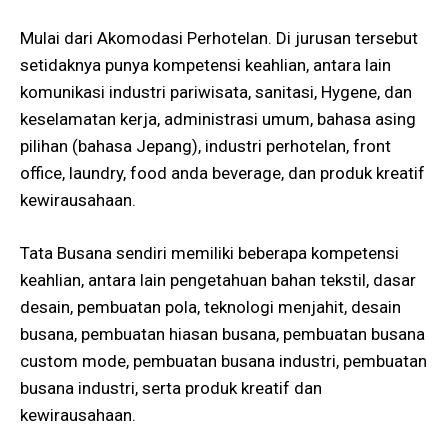
Mulai dari Akomodasi Perhotelan. Di jurusan tersebut
setidaknya punya kompetensi keahlian, antara lain
komunikasi industri pariwisata, sanitasi, Hygene, dan
keselamatan kerja, administrasi umum, bahasa asing
pilihan (bahasa Jepang), industri perhotelan, front
office, laundry, food anda beverage, dan produk kreatif
kewirausahaan.
Tata Busana sendiri memiliki beberapa kompetensi
keahlian, antara lain pengetahuan bahan tekstil, dasar
desain, pembuatan pola, teknologi menjahit, desain
busana, pembuatan hiasan busana, pembuatan busana
custom mode, pembuatan busana industri, pembuatan
busana industri, serta produk kreatif dan
kewirausahaan.