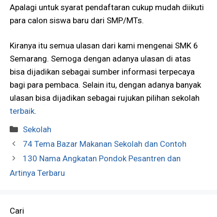
Apalagi untuk syarat pendaftaran cukup mudah diikuti
para calon siswa baru dari SMP/MTs.
Kiranya itu semua ulasan dari kami mengenai SMK 6
Semarang. Semoga dengan adanya ulasan di atas
bisa dijadikan sebagai sumber informasi terpecaya
bagi para pembaca. Selain itu, dengan adanya banyak
ulasan bisa dijadikan sebagai rujukan pilihan sekolah
terbaik
.
Kategori
Sekolah
74 Tema Bazar Makanan Sekolah dan Contoh
130 Nama Angkatan Pondok Pesantren dan
Artinya Terbaru
Cari