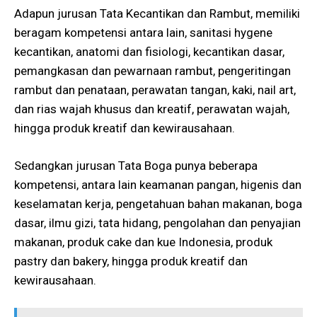
Adapun jurusan Tata Kecantikan dan Rambut, memiliki
beragam kompetensi antara lain, sanitasi hygene
kecantikan, anatomi dan fisiologi, kecantikan dasar,
pemangkasan dan pewarnaan rambut, pengeritingan
rambut dan penataan, perawatan tangan, kaki, nail art,
dan rias wajah khusus dan kreatif, perawatan wajah,
hingga produk kreatif dan kewirausahaan.
Sedangkan jurusan Tata Boga punya beberapa
kompetensi, antara lain keamanan pangan, higenis dan
keselamatan kerja, pengetahuan bahan makanan, boga
dasar, ilmu gizi, tata hidang, pengolahan dan penyajian
makanan, produk cake dan kue Indonesia, produk
pastry dan bakery, hingga produk kreatif dan
kewirausahaan.