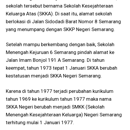
sekolah tersebut bernama Sekolah Kesejahteraan
Keluarga Atas (SKKA). Di saat itu, alamat sekolah
berlokasi di Jalan Sidodadi Barat Nomor 8 Semarang
yang menumpang dengan SKKP Negeri Semarang.
Setelah mampu berkembang dengan baik, Sekolah
Menengah Kejuruan 6 Semarang pindah alamat ke
Jalan Imam Bonjol 191 A Semarang. Di tahun
keempat, tahun 1973 tepat 1 Januari SKKA berubah
kestatusan menjadi SKKA Negeri Semarang.
Karena di tahun 1977 terjadi perubahan kurikulum
tahun 1969 ke kurikulum tahun 1977 maka nama
SKKA Negeri berubah menjadi SMKK (Sekolah
Menengah Kesejahteraan Keluarga) Negeri Semarang
terhitung mulai 1 Januari 1977.