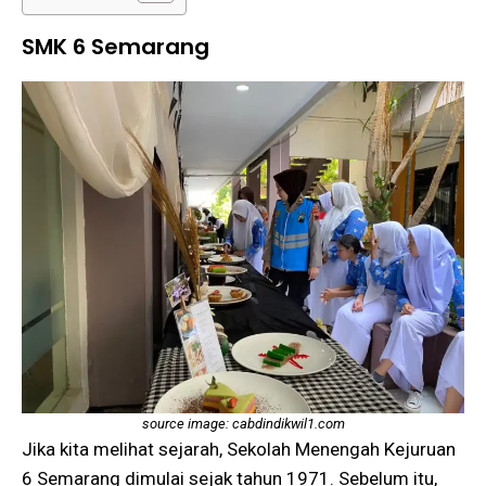
SMK 6 Semarang
source image: cabdindikwil1.com
Jika kita melihat sejarah, Sekolah Menengah Kejuruan
6 Semarang dimulai sejak tahun 1971. Sebelum itu,