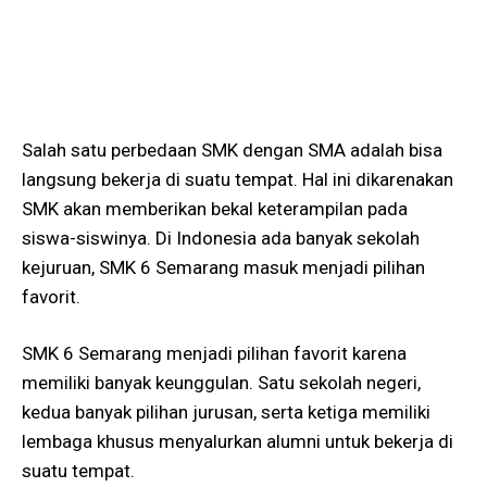
Salah satu perbedaan SMK dengan SMA adalah bisa
langsung bekerja di suatu tempat. Hal ini dikarenakan
SMK akan memberikan bekal keterampilan pada
siswa-siswinya. Di Indonesia ada banyak sekolah
kejuruan, SMK 6 Semarang masuk menjadi pilihan
favorit.
SMK 6 Semarang menjadi pilihan favorit karena
memiliki banyak keunggulan. Satu sekolah negeri,
kedua banyak pilihan jurusan, serta ketiga memiliki
lembaga khusus menyalurkan alumni untuk bekerja di
suatu tempat.