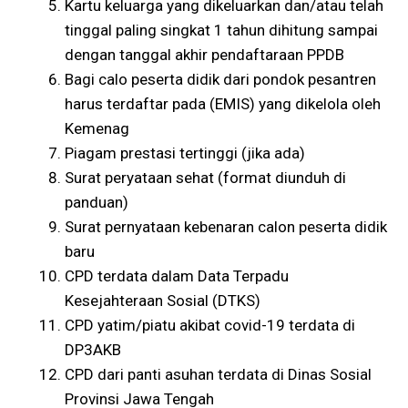
Kartu keluarga yang dikeluarkan dan/atau telah
tinggal paling singkat 1 tahun dihitung sampai
dengan tanggal akhir pendaftaraan PPDB
Bagi calo peserta didik dari pondok pesantren
harus terdaftar pada (EMIS) yang dikelola oleh
Kemenag
Piagam prestasi tertinggi (jika ada)
Surat peryataan sehat (format diunduh di
panduan)
Surat pernyataan kebenaran calon peserta didik
baru
CPD terdata dalam Data Terpadu
Kesejahteraan Sosial (DTKS)
CPD yatim/piatu akibat covid-19 terdata di
DP3AKB
CPD dari panti asuhan terdata di Dinas Sosial
Provinsi Jawa Tengah