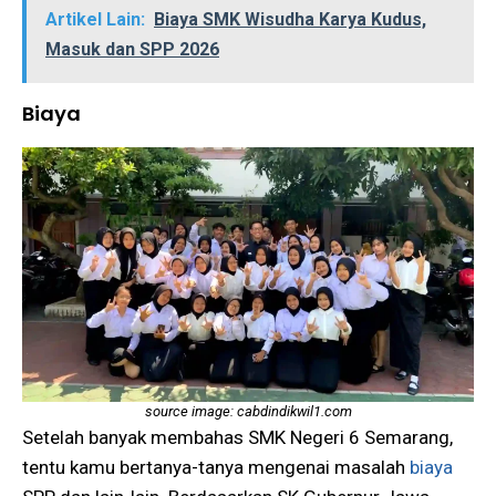
Artikel Lain:
Biaya SMK Wisudha Karya Kudus,
Masuk dan SPP 2026
Biaya
source image: cabdindikwil1.com
Setelah banyak membahas SMK Negeri 6 Semarang,
tentu kamu bertanya-tanya mengenai masalah
biaya