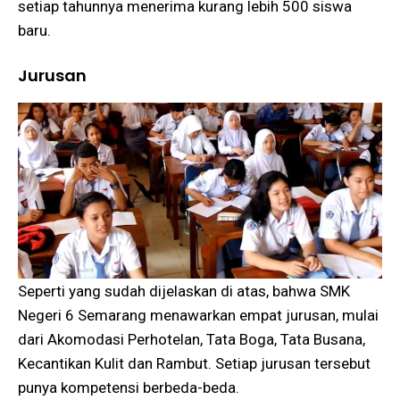
setiap tahunnya menerima kurang lebih 500 siswa
baru.
Jurusan
Seperti yang sudah dijelaskan di atas, bahwa SMK
Negeri 6 Semarang menawarkan empat jurusan, mulai
dari Akomodasi Perhotelan, Tata Boga, Tata Busana,
Kecantikan Kulit dan Rambut. Setiap jurusan tersebut
punya kompetensi berbeda-beda.