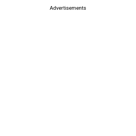
Advertisements