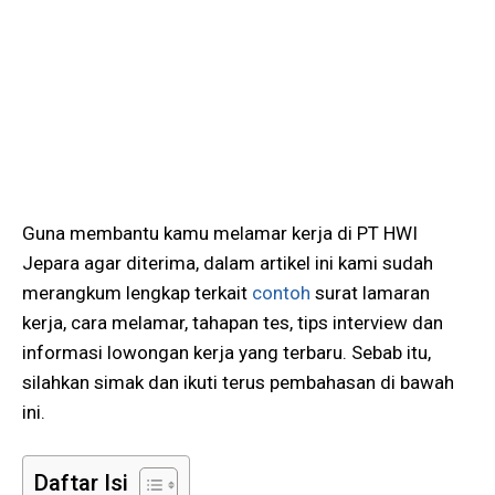
Guna membantu kamu melamar kerja di PT HWI
Jepara agar diterima, dalam artikel ini kami sudah
merangkum lengkap terkait
contoh
surat lamaran
kerja, cara melamar, tahapan tes, tips interview dan
informasi lowongan kerja yang terbaru. Sebab itu,
silahkan simak dan ikuti terus pembahasan di bawah
ini.
Daftar Isi