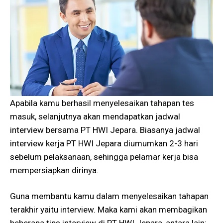
Apabila kamu berhasil menyelesaikan tahapan tes
masuk, selanjutnya akan mendapatkan jadwal
interview bersama PT HWI Jepara. Biasanya jadwal
interview kerja PT HWI Jepara diumumkan 2-3 hari
sebelum pelaksanaan, sehingga pelamar kerja bisa
mempersiapkan dirinya.
Guna membantu kamu dalam menyelesaikan tahapan
terakhir yaitu interview. Maka kami akan membagikan