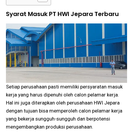
Syarat Masuk PT HWI Jepara Terbaru
Setiap perusahaan pasti memiliki persyaratan masuk
kerja yang harus dipenuhi oleh calon pelamar kerja.
Hal ini juga diterapkan oleh perusahaan HWI Jepara
dengan tujuan bisa memperoleh calon pelamar kerja
yang bekerja sungguh-sungguh dan berpotensi
mengembangkan produksi perusahaan.