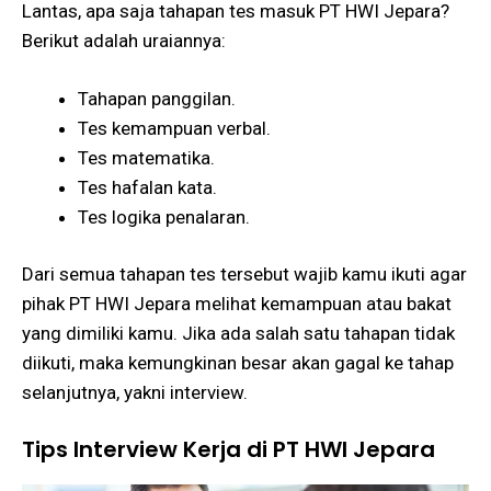
Lantas, apa saja tahapan tes masuk PT HWI Jepara?
Berikut adalah uraiannya:
Tahapan panggilan.
Tes kemampuan verbal.
Tes matematika.
Tes hafalan kata.
Tes logika penalaran.
Dari semua tahapan tes tersebut wajib kamu ikuti agar
pihak PT HWI Jepara melihat kemampuan atau bakat
yang dimiliki kamu. Jika ada salah satu tahapan tidak
diikuti, maka kemungkinan besar akan gagal ke tahap
selanjutnya, yakni interview.
Tips Interview Kerja di PT HWI Jepara