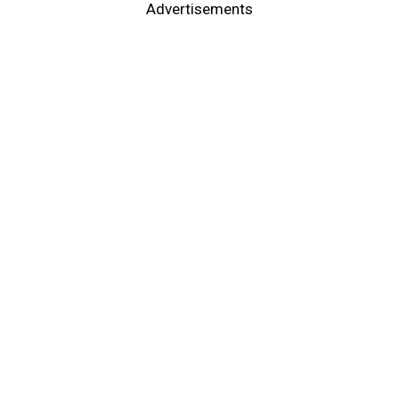
Advertisements