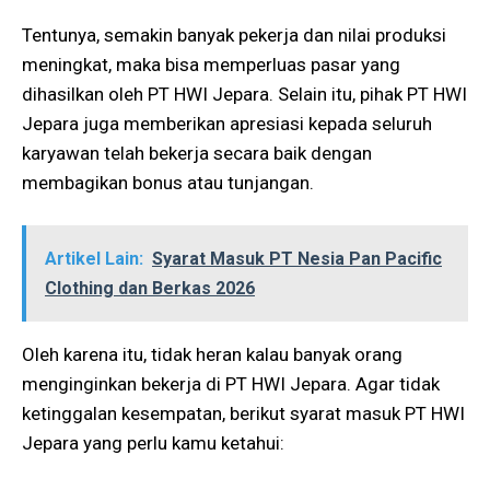
Tentunya, semakin banyak pekerja dan nilai produksi
meningkat, maka bisa memperluas pasar yang
dihasilkan oleh PT HWI Jepara. Selain itu, pihak PT HWI
Jepara juga memberikan apresiasi kepada seluruh
karyawan telah bekerja secara baik dengan
membagikan bonus atau tunjangan.
Artikel Lain:
Syarat Masuk PT Nesia Pan Pacific
Clothing dan Berkas 2026
Oleh karena itu, tidak heran kalau banyak orang
menginginkan bekerja di PT HWI Jepara. Agar tidak
ketinggalan kesempatan, berikut syarat masuk PT HWI
Jepara yang perlu kamu ketahui: