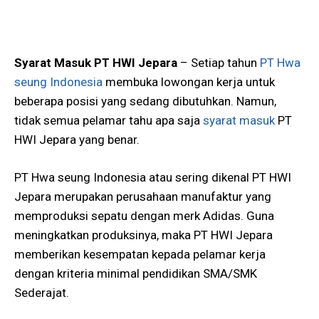
Syarat Masuk PT HWI Jepara
– Setiap tahun
PT Hwa
seung Indonesia
membuka lowongan kerja untuk
beberapa posisi yang sedang dibutuhkan. Namun,
tidak semua pelamar tahu apa saja
syarat masuk
PT
HWI Jepara yang benar.
PT Hwa seung Indonesia atau sering dikenal PT HWI
Jepara merupakan perusahaan manufaktur yang
memproduksi sepatu dengan merk Adidas. Guna
meningkatkan produksinya, maka PT HWI Jepara
memberikan kesempatan kepada pelamar kerja
dengan kriteria minimal pendidikan SMA/SMK
Sederajat.