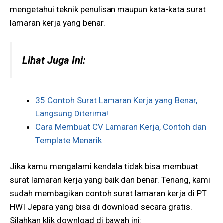
mengetahui teknik penulisan maupun kata-kata surat
lamaran kerja yang benar.
Lihat Juga Ini:
35 Contoh Surat Lamaran Kerja yang Benar,
Langsung Diterima!
Cara Membuat CV Lamaran Kerja, Contoh dan
Template Menarik
Jika kamu mengalami kendala tidak bisa membuat
surat lamaran kerja yang baik dan benar. Tenang, kami
sudah membagikan contoh surat lamaran kerja di PT
HWI Jepara yang bisa di download secara gratis.
Silahkan klik download di bawah ini: