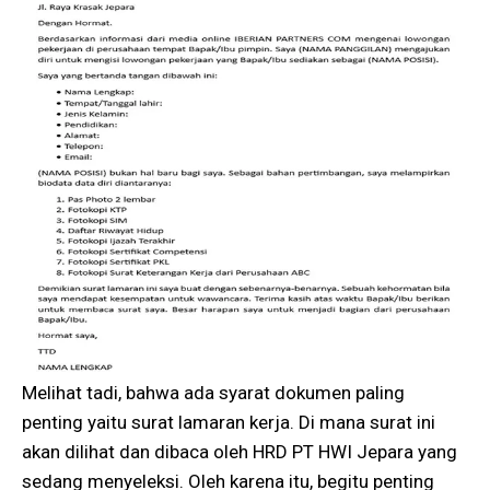
Melihat tadi, bahwa ada syarat dokumen paling
penting yaitu surat lamaran kerja. Di mana surat ini
akan dilihat dan dibaca oleh HRD PT HWI Jepara yang
sedang menyeleksi. Oleh karena itu, begitu penting