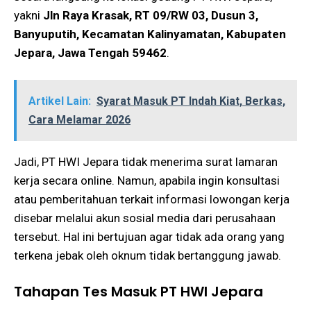
yakni
Jln Raya Krasak, RT 09/RW 03, Dusun 3,
Banyuputih, Kecamatan Kalinyamatan, Kabupaten
Jepara, Jawa Tengah 59462
.
Artikel Lain:
Syarat Masuk PT Indah Kiat, Berkas,
Cara Melamar 2026
Jadi, PT HWI Jepara tidak menerima surat lamaran
kerja secara online. Namun, apabila ingin konsultasi
atau pemberitahuan terkait informasi lowongan kerja
disebar melalui akun sosial media dari perusahaan
tersebut. Hal ini bertujuan agar tidak ada orang yang
terkena jebak oleh oknum tidak bertanggung jawab.
Tahapan Tes Masuk PT HWI Jepara