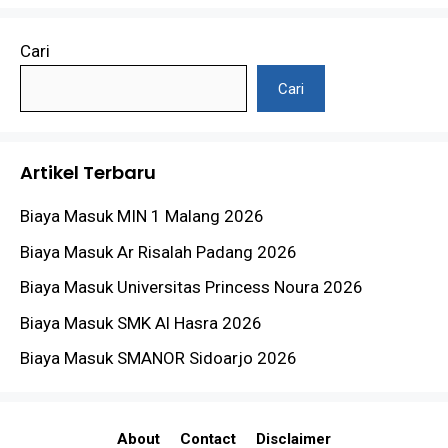
Cari
Cari
Artikel Terbaru
Biaya Masuk MIN 1 Malang 2026
Biaya Masuk Ar Risalah Padang 2026
Biaya Masuk Universitas Princess Noura 2026
Biaya Masuk SMK Al Hasra 2026
Biaya Masuk SMANOR Sidoarjo 2026
About
Contact
Disclaimer