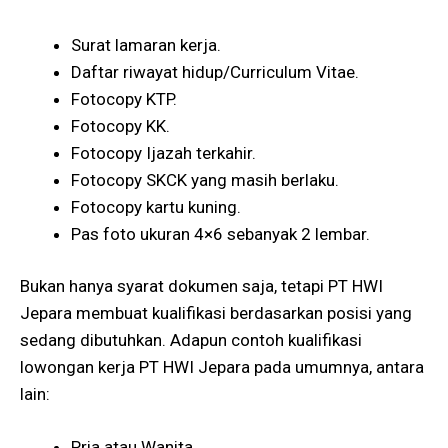
Surat lamaran kerja.
Daftar riwayat hidup/Curriculum Vitae.
Fotocopy KTP.
Fotocopy KK.
Fotocopy Ijazah terkahir.
Fotocopy SKCK yang masih berlaku.
Fotocopy kartu kuning.
Pas foto ukuran 4×6 sebanyak 2 lembar.
Bukan hanya syarat dokumen saja, tetapi PT HWI
Jepara membuat kualifikasi berdasarkan posisi yang
sedang dibutuhkan. Adapun contoh kualifikasi
lowongan kerja PT HWI Jepara pada umumnya, antara
lain:
Pria atau Wanita.