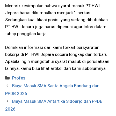
Menarik kesimpulan bahwa syarat masuk PT HWI
Jepara harus dikumpulkan menjadi 1 berkas.
Sedangkan kualifikasi posisi yang sedang dibutuhkan
PT HWI Jepara juga harus dipenuhi agar lolos dalam
tahap panggilan kerja.
Demikian informasi dari kami terkait persyaratan
bekerja di PT HWI Jepara secara lengkap dan terbaru.
Apabila ingin mengetahui syarat masuk di perusahaan
lainnya, kamu bisa lihat artikel dari kami sebelumnya.
Kategori
Profesi
Biaya Masuk SMA Santa Angela Bandung dan
PPDB 2026
Biaya Masuk SMA Antartika Sidoarjo dan PPDB
2026