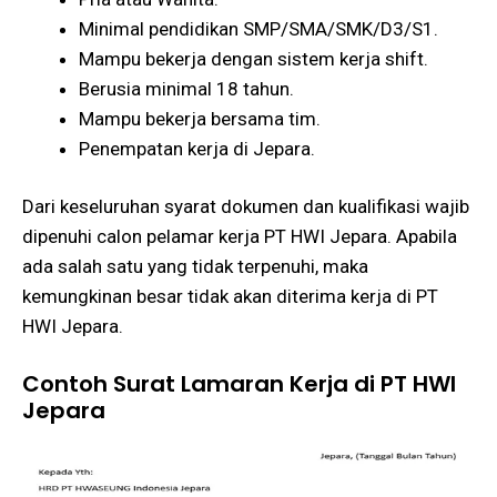
Minimal pendidikan SMP/SMA/SMK/D3/S1.
Mampu bekerja dengan sistem kerja shift.
Berusia minimal 18 tahun.
Mampu bekerja bersama tim.
Penempatan kerja di Jepara.
Dari keseluruhan syarat dokumen dan kualifikasi wajib
dipenuhi calon pelamar kerja PT HWI Jepara. Apabila
ada salah satu yang tidak terpenuhi, maka
kemungkinan besar tidak akan diterima kerja di PT
HWI Jepara.
Contoh Surat Lamaran Kerja di PT HWI
Jepara