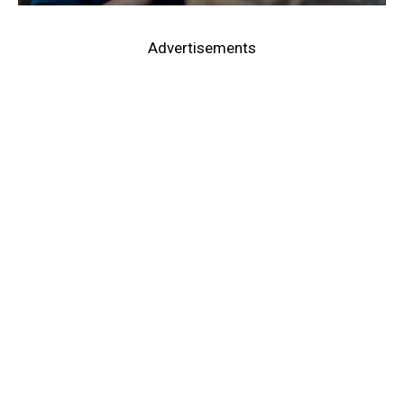
Advertisements