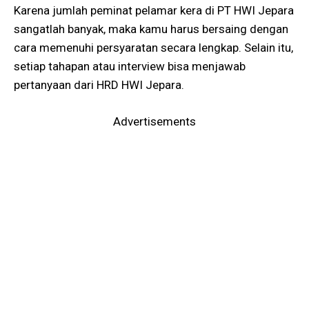
Karena jumlah peminat pelamar kera di PT HWI Jepara
sangatlah banyak, maka kamu harus bersaing dengan
cara memenuhi persyaratan secara lengkap. Selain itu,
setiap tahapan atau interview bisa menjawab
pertanyaan dari HRD HWI Jepara.
Advertisements