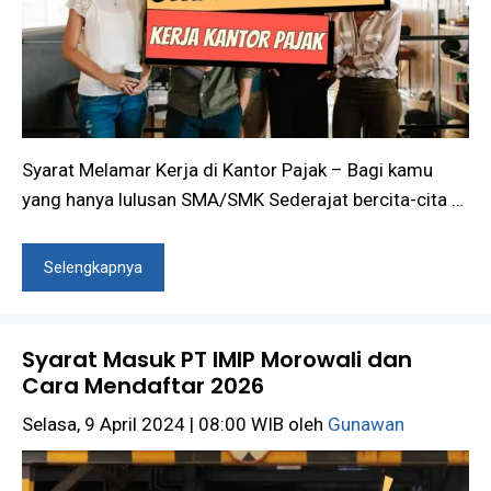
Syarat Melamar Kerja di Kantor Pajak – Bagi kamu
yang hanya lulusan SMA/SMK Sederajat bercita-cita …
Selengkapnya
Syarat Masuk PT IMIP Morowali dan
Cara Mendaftar 2026
Selasa, 9 April 2024 | 08:00 WIB
oleh
Gunawan