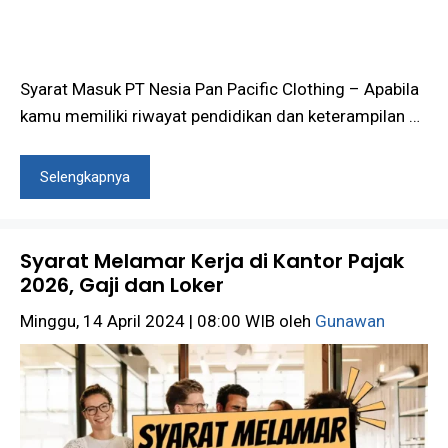
Syarat Masuk PT Nesia Pan Pacific Clothing – Apabila
kamu memiliki riwayat pendidikan dan keterampilan …
Selengkapnya
Syarat Melamar Kerja di Kantor Pajak
2026, Gaji dan Loker
Minggu, 14 April 2024 | 08:00 WIB
oleh
Gunawan