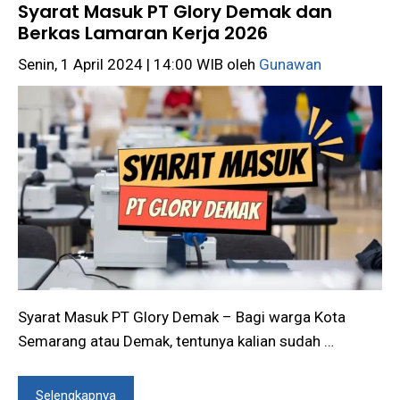
Syarat Masuk PT Glory Demak dan
Berkas Lamaran Kerja 2026
Senin, 1 April 2024 | 14:00 WIB
oleh
Gunawan
Syarat Masuk PT Glory Demak – Bagi warga Kota
Semarang atau Demak, tentunya kalian sudah …
Selengkapnya