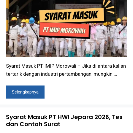
Syarat Masuk PT IMIP Morowali – Jika di antara kalian
tertarik dengan industri pertambangan, mungkin …
Selengkapnya
Syarat Masuk PT HWI Jepara 2026, Tes
dan Contoh Surat