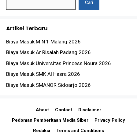
Cari
Artikel Terbaru
Biaya Masuk MIN 1 Malang 2026
Biaya Masuk Ar Risalah Padang 2026
Biaya Masuk Universitas Princess Noura 2026
Biaya Masuk SMK Al Hasra 2026
Biaya Masuk SMANOR Sidoarjo 2026
About
Contact
Disclaimer
Pedoman Pemberitaan Media Siber
Privacy Policy
Redaksi
Terms and Conditions