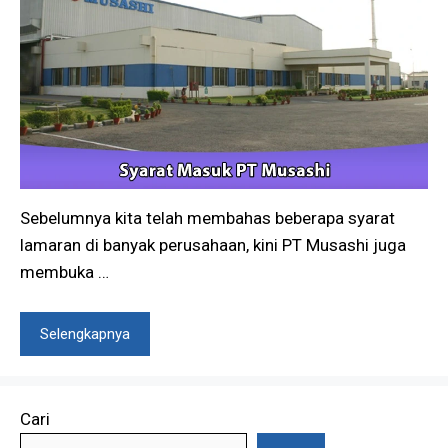
Sebelumnya kita telah membahas beberapa syarat
lamaran di banyak perusahaan, kini PT Musashi juga
membuka …
Selengkapnya
Cari