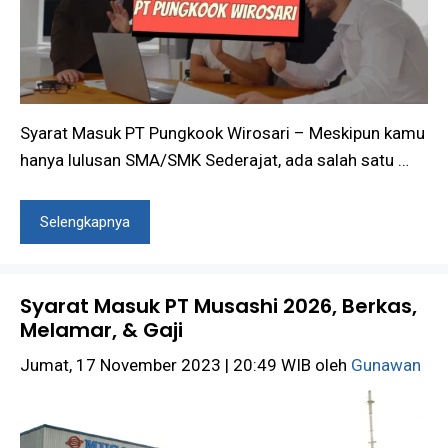
Syarat Masuk PT Pungkook Wirosari – Meskipun kamu
hanya lulusan SMA/SMK Sederajat, ada salah satu …
Selengkapnya
Syarat Masuk PT Musashi 2026, Berkas,
Melamar, & Gaji
Jumat, 17 November 2023 | 20:49 WIB
oleh
Gunawan