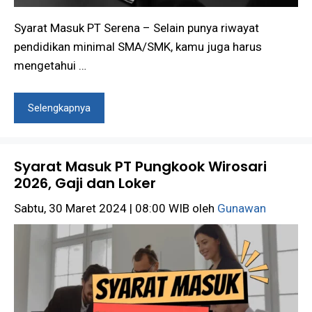
Syarat Masuk PT Serena – Selain punya riwayat
pendidikan minimal SMA/SMK, kamu juga harus
mengetahui …
Selengkapnya
Syarat Masuk PT Pungkook Wirosari
2026, Gaji dan Loker
Sabtu, 30 Maret 2024 | 08:00 WIB
oleh
Gunawan