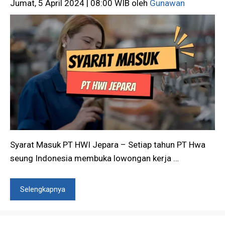
Jumat, 5 April 2024 | 08:00 WIB
oleh
Gunawan
Syarat Masuk PT HWI Jepara – Setiap tahun PT Hwa
seung Indonesia membuka lowongan kerja …
Selengkapnya