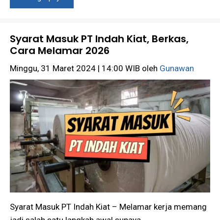
Syarat Masuk PT Indah Kiat, Berkas,
Cara Melamar 2026
Minggu, 31 Maret 2024 | 14:00 WIB
oleh
Gunawan
Syarat Masuk PT Indah Kiat – Melamar kerja memang