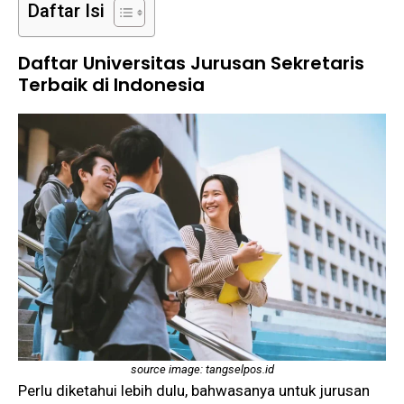
Daftar Isi
Daftar Universitas Jurusan Sekretaris
Terbaik di Indonesia
source image: tangselpos.id
Perlu diketahui lebih dulu, bahwasanya untuk jurusan