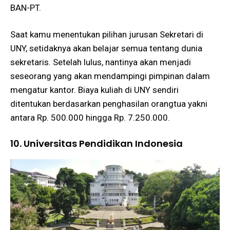
BAN-PT.
Saat kamu menentukan pilihan jurusan Sekretari di
UNY, setidaknya akan belajar semua tentang dunia
sekretaris. Setelah lulus, nantinya akan menjadi
seseorang yang akan mendampingi pimpinan dalam
mengatur kantor. Biaya kuliah di UNY sendiri
ditentukan berdasarkan penghasilan orangtua yakni
antara Rp. 500.000 hingga Rp. 7.250.000.
10. Universitas Pendidikan Indonesia