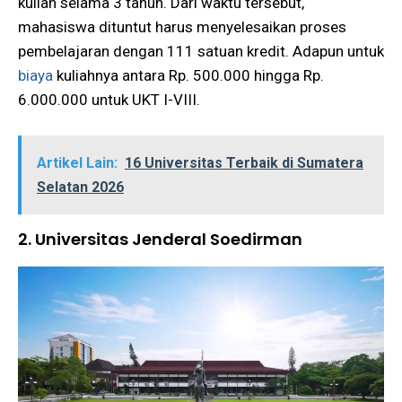
kuliah selama 3 tahun. Dari waktu tersebut,
mahasiswa dituntut harus menyelesaikan proses
pembelajaran dengan 111 satuan kredit. Adapun untuk
biaya
kuliahnya antara Rp. 500.000 hingga Rp.
6.000.000 untuk UKT I-VIII.
Artikel Lain:
16 Universitas Terbaik di Sumatera
Selatan 2026
2. Universitas Jenderal Soedirman