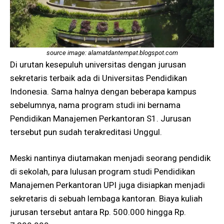
source image: alamatdantempat.blogspot.com
Di urutan kesepuluh universitas dengan jurusan
sekretaris terbaik ada di Universitas Pendidikan
Indonesia. Sama halnya dengan beberapa kampus
sebelumnya, nama program studi ini bernama
Pendidikan Manajemen Perkantoran S1. Jurusan
tersebut pun sudah terakreditasi Unggul.
Meski nantinya diutamakan menjadi seorang pendidik
di sekolah, para lulusan program studi Pendidikan
Manajemen Perkantoran UPI juga disiapkan menjadi
sekretaris di sebuah lembaga kantoran. Biaya kuliah
jurusan tersebut antara Rp. 500.000 hingga Rp.