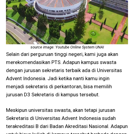
source image: Youtube Online System UNAI
Selain dari perguruan tinggi negeri, kami juga akan
merekomendasikan PTS. Adapun kampus swasta
dengan jurusan sekretaris terbaik ada di Universitas
Advent Indonesia. Jadi ketika nanti kamu ingin
menjadi sekretaris di perkantoran, bisa memilih
jurusan D3 Sekretaris di kampus tersebut.
Meskipun universitas swasta, akan tetapi jurusan
Sekretaris di Universitas Advent Indonesia sudah
terakreditasi B dari Badan Akreditasi Nasional. Adapun