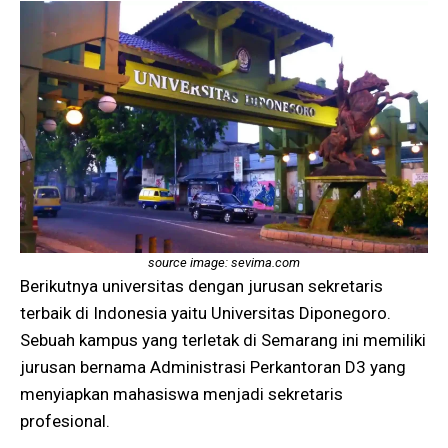
source image: sevima.com
Berikutnya universitas dengan jurusan sekretaris
terbaik di Indonesia yaitu Universitas Diponegoro.
Sebuah kampus yang terletak di Semarang ini memiliki
jurusan bernama Administrasi Perkantoran D3 yang
menyiapkan mahasiswa menjadi sekretaris
profesional.