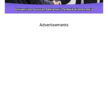
Advertisements