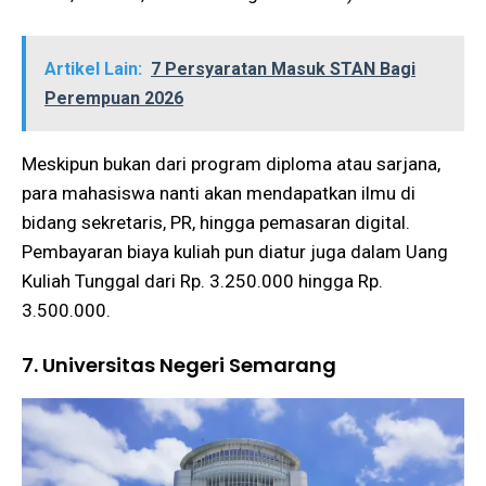
Artikel Lain:
7 Persyaratan Masuk STAN Bagi
Perempuan 2026
Meskipun bukan dari program diploma atau sarjana,
para mahasiswa nanti akan mendapatkan ilmu di
bidang sekretaris, PR, hingga pemasaran digital.
Pembayaran biaya kuliah pun diatur juga dalam Uang
Kuliah Tunggal dari Rp. 3.250.000 hingga Rp.
3.500.000.
7. Universitas Negeri Semarang