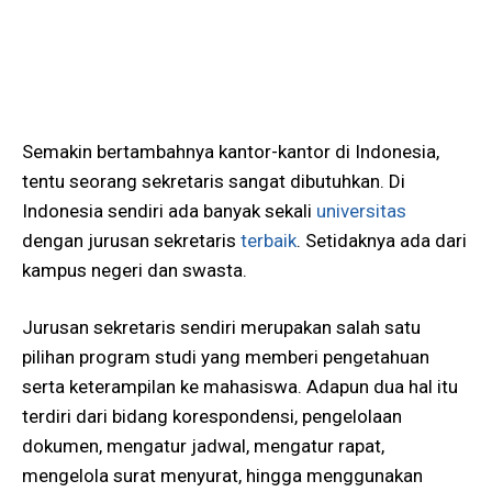
Semakin bertambahnya kantor-kantor di Indonesia,
tentu seorang sekretaris sangat dibutuhkan. Di
Indonesia sendiri ada banyak sekali
universitas
dengan jurusan sekretaris
terbaik
. Setidaknya ada dari
kampus negeri dan swasta.
Jurusan sekretaris sendiri merupakan salah satu
pilihan program studi yang memberi pengetahuan
serta keterampilan ke mahasiswa. Adapun dua hal itu
terdiri dari bidang korespondensi, pengelolaan
dokumen, mengatur jadwal, mengatur rapat,
mengelola surat menyurat, hingga menggunakan