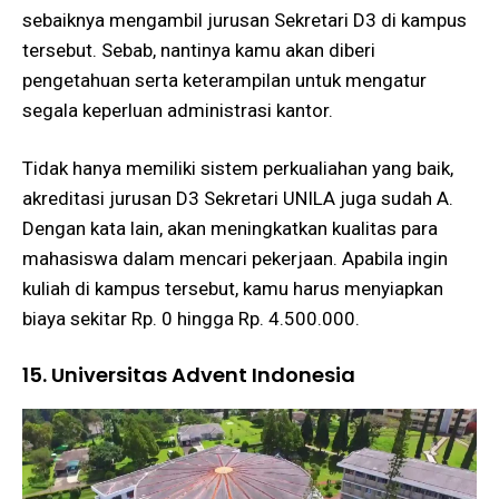
sebaiknya mengambil jurusan Sekretari D3 di kampus
tersebut. Sebab, nantinya kamu akan diberi
pengetahuan serta keterampilan untuk mengatur
segala keperluan administrasi kantor.
Tidak hanya memiliki sistem perkualiahan yang baik,
akreditasi jurusan D3 Sekretari UNILA juga sudah A.
Dengan kata lain, akan meningkatkan kualitas para
mahasiswa dalam mencari pekerjaan. Apabila ingin
kuliah di kampus tersebut, kamu harus menyiapkan
biaya sekitar Rp. 0 hingga Rp. 4.500.000.
15. Universitas Advent Indonesia