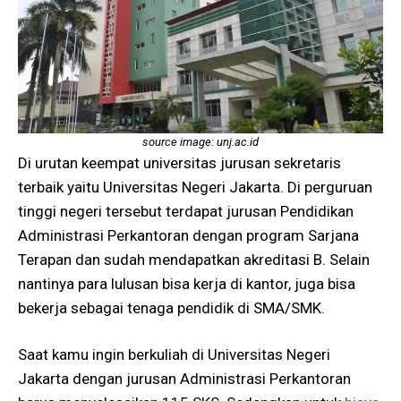
source image: unj.ac.id
Di urutan keempat universitas jurusan sekretaris
terbaik yaitu Universitas Negeri Jakarta. Di perguruan
tinggi negeri tersebut terdapat jurusan Pendidikan
Administrasi Perkantoran dengan program Sarjana
Terapan dan sudah mendapatkan akreditasi B. Selain
nantinya para lulusan bisa kerja di kantor, juga bisa
bekerja sebagai tenaga pendidik di SMA/SMK.
Saat kamu ingin berkuliah di Universitas Negeri
Jakarta dengan jurusan Administrasi Perkantoran