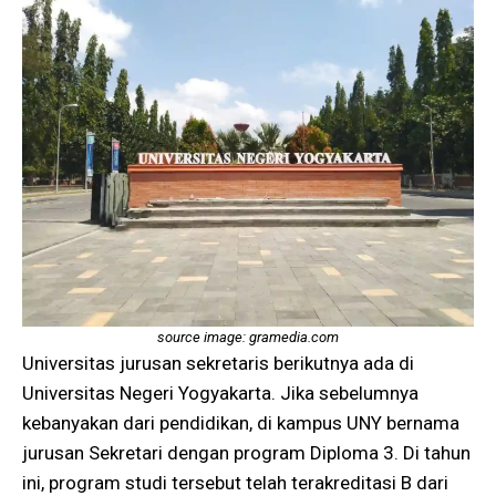
source image: gramedia.com
Universitas jurusan sekretaris berikutnya ada di
Universitas Negeri Yogyakarta. Jika sebelumnya
kebanyakan dari pendidikan, di kampus UNY bernama
jurusan Sekretari dengan program Diploma 3. Di tahun
ini, program studi tersebut telah terakreditasi B dari