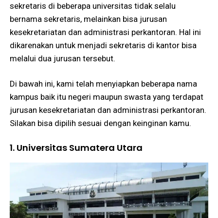
sekretaris di beberapa universitas tidak selalu
bernama sekretaris, melainkan bisa jurusan
kesekretariatan dan administrasi perkantoran. Hal ini
dikarenakan untuk menjadi sekretaris di kantor bisa
melalui dua jurusan tersebut.
Di bawah ini, kami telah menyiapkan beberapa nama
kampus baik itu negeri maupun swasta yang terdapat
jurusan kesekretariatan dan administrasi perkantoran.
Silakan bisa dipilih sesuai dengan keinginan kamu.
1. Universitas Sumatera Utara