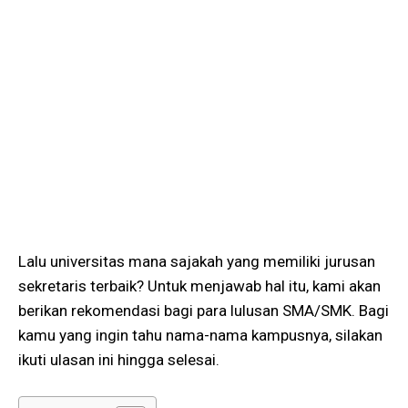
Lalu universitas mana sajakah yang memiliki jurusan
sekretaris terbaik? Untuk menjawab hal itu, kami akan
berikan rekomendasi bagi para lulusan SMA/SMK. Bagi
kamu yang ingin tahu nama-nama kampusnya, silakan
ikuti ulasan ini hingga selesai.