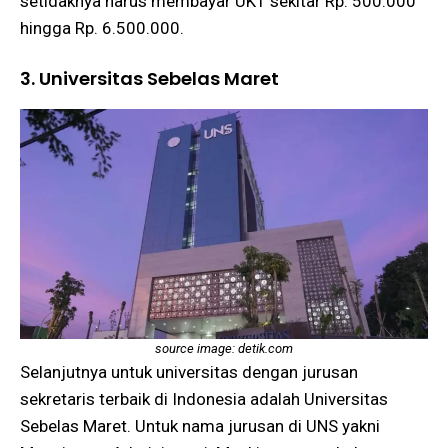
setidaknya harus membayar UKT sekitar Rp. 500.000
hingga Rp. 6.500.000.
3. Universitas Sebelas Maret
source image: detik.com
Selanjutnya untuk universitas dengan jurusan
sekretaris terbaik di Indonesia adalah Universitas
Sebelas Maret. Untuk nama jurusan di UNS yakni