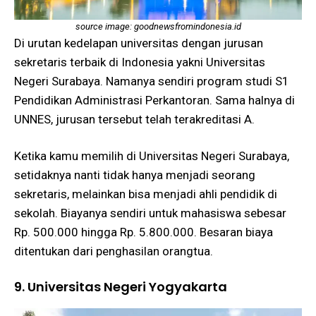
source image: goodnewsfromindonesia.id
Di urutan kedelapan universitas dengan jurusan
sekretaris terbaik di Indonesia yakni Universitas
Negeri Surabaya. Namanya sendiri program studi S1
Pendidikan Administrasi Perkantoran. Sama halnya di
UNNES, jurusan tersebut telah terakreditasi A.
Ketika kamu memilih di Universitas Negeri Surabaya,
setidaknya nanti tidak hanya menjadi seorang
sekretaris, melainkan bisa menjadi ahli pendidik di
sekolah. Biayanya sendiri untuk mahasiswa sebesar
Rp. 500.000 hingga Rp. 5.800.000. Besaran biaya
ditentukan dari penghasilan orangtua.
9. Universitas Negeri Yogyakarta