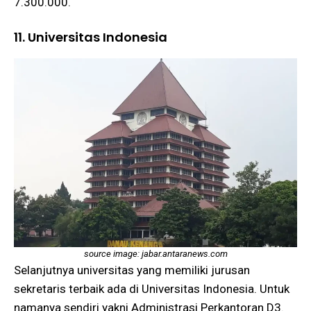
7.300.000.
11. Universitas Indonesia
source image: jabar.antaranews.com
Selanjutnya universitas yang memiliki jurusan
sekretaris terbaik ada di Universitas Indonesia. Untuk
namanya sendiri yakni Administrasi Perkantoran D3.