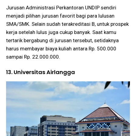
Jurusan Administrasi Perkantoran UNDIP sendiri
menjadi pilihan jurusan favorit bagi para lulusan
SMA/SMK. Selain sudah terakreditasi B, untuk prospek
kerja setelah lulus juga cukup banyak. Saat kamu
tertarik bergabung di jurusan tersebut, setidaknya
harus membayar biaya kuliah antara Rp. 500.000
sampai Rp. 22.000.000.
13. Universitas Airlangga