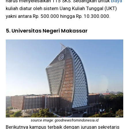
harus menyelesaikan 115 SKS. Sedangkan untuk
biaya
kuliah diatur oleh sistem Uang Kuliah Tunggal (UKT)
yakni antara Rp. 500.000 hingga Rp. 10.300.000.
5. Universitas Negeri Makassar
source image: goodnewsfromindonesia.id
Berikutnya kampus terbaik dengan jurusan sekretaris