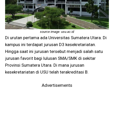
source image: usu.ac.id
Di urutan pertama ada Universitas Sumatera Utara. Di
kampus ini terdapat jurusan D3 kesekretariatan.
Hingga saat ini jurusan tersebut menjadi salah satu
jurusan favorit bagi lulusan SMA/SMK di sekitar
Provinsi Sumatera Utara. Di mana jurusan
kesekretariatan di USU telah terakreditasi B.
Advertisements