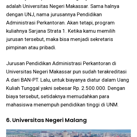
adalah Universitas Negeri Makassar. Sama halnya
dengan UNJ, nama jurusannya Pendidikan
Administrasi Perkantoran. Akan tetapi, program
kuliahnya Sarjana Strata 1. Ketika kamu memilih
jurusan tersebut, maka bisa menjadi sekretaris
pimpinan atau pribadi.
Jurusan Pendidikan Administrasi Perkantoran di
Universitas Negeri Makassar pun sudah terakreditasi
A dari BAN-PT. Lalu, untuk biayanya diatur dalam Uang
Kuliah Tunggal yakni sebesar Rp. 2.500.000. Dengan
biaya tersebut, setidaknya memudahkan para
mahasiswa menempuh pendidikan tinggi di UNM.
6. Universitas Negeri Malang