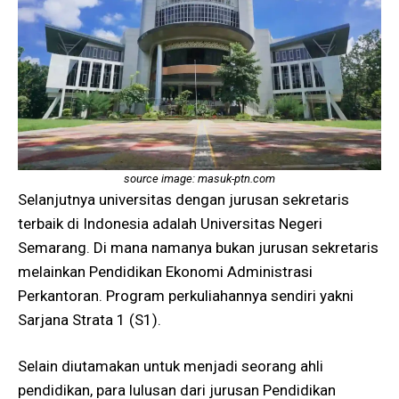
source image: masuk-ptn.com
Selanjutnya universitas dengan jurusan sekretaris
terbaik di Indonesia adalah Universitas Negeri
Semarang. Di mana namanya bukan jurusan sekretaris
melainkan Pendidikan Ekonomi Administrasi
Perkantoran. Program perkuliahannya sendiri yakni
Sarjana Strata 1 (S1).
Selain diutamakan untuk menjadi seorang ahli
pendidikan, para lulusan dari jurusan Pendidikan