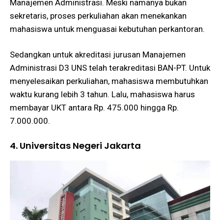
Manajemen Administrasi. Meski namanya bukan
sekretaris, proses perkuliahan akan menekankan
mahasiswa untuk menguasai kebutuhan perkantoran.
Sedangkan untuk akreditasi jurusan Manajemen
Administrasi D3 UNS telah terakreditasi BAN-PT. Untuk
menyelesaikan perkuliahan, mahasiswa membutuhkan
waktu kurang lebih 3 tahun. Lalu, mahasiswa harus
membayar UKT antara Rp. 475.000 hingga Rp.
7.000.000.
4. Universitas Negeri Jakarta