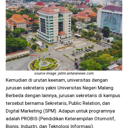
source image: jatim.antaranews.com
Kemudian di urutan keenam, universitas dengan
jurusan sekretaris yakni Universitas Negeri Malang.
Berbeda dengan lainnya, jurusan sekretaris di kampus
tersebut bernama Sekretaris, Public Relation, dan
Digital Marketing (SPM). Adapun untuk programnya
adalah PROBIS (Pendidikan Keterampilan Otomotif,
Bisnis, Industri, dan Teknologi Informasi).