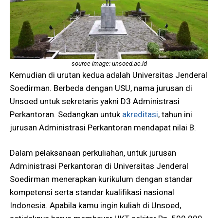
source image: unsoed.ac.id
Kemudian di urutan kedua adalah Universitas Jenderal
Soedirman. Berbeda dengan USU, nama jurusan di
Unsoed untuk sekretaris yakni D3 Administrasi
Perkantoran. Sedangkan untuk
akreditasi
, tahun ini
jurusan Administrasi Perkantoran mendapat nilai B.
Dalam pelaksanaan perkuliahan, untuk jurusan
Administrasi Perkantoran di Universitas Jenderal
Soedirman menerapkan kurikulum dengan standar
kompetensi serta standar kualifikasi nasional
Indonesia. Apabila kamu ingin kuliah di Unsoed,