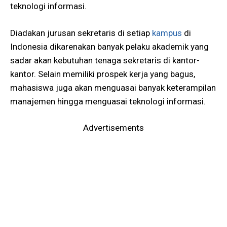
teknologi informasi.
Diadakan jurusan sekretaris di setiap
kampus
di
Indonesia dikarenakan banyak pelaku akademik yang
sadar akan kebutuhan tenaga sekretaris di kantor-
kantor. Selain memiliki prospek kerja yang bagus,
mahasiswa juga akan menguasai banyak keterampilan
manajemen hingga menguasai teknologi informasi.
Advertisements