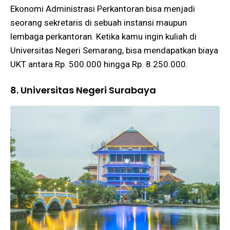
Ekonomi Administrasi Perkantoran bisa menjadi
seorang sekretaris di sebuah instansi maupun
lembaga perkantoran. Ketika kamu ingin kuliah di
Universitas Negeri Semarang, bisa mendapatkan biaya
UKT antara Rp. 500.000 hingga Rp. 8.250.000.
8. Universitas Negeri Surabaya