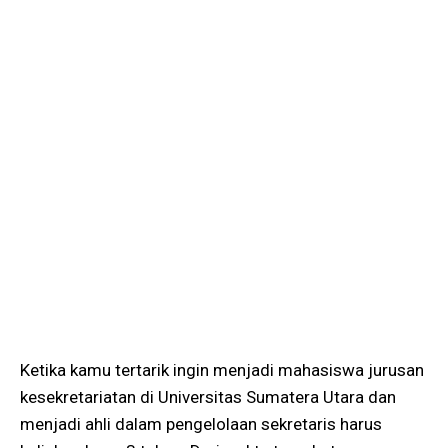
Ketika kamu tertarik ingin menjadi mahasiswa jurusan
kesekretariatan di Universitas Sumatera Utara dan
menjadi ahli dalam pengelolaan sekretaris harus