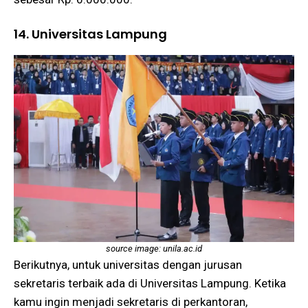
14. Universitas Lampung
source image: unila.ac.id
Berikutnya, untuk universitas dengan jurusan
sekretaris terbaik ada di Universitas Lampung. Ketika
kamu ingin menjadi sekretaris di perkantoran,