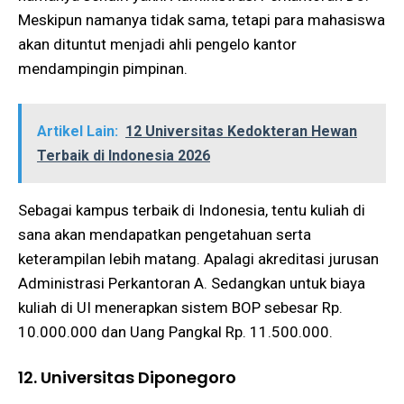
Meskipun namanya tidak sama, tetapi para mahasiswa
akan dituntut menjadi ahli pengelo kantor
mendampingin pimpinan.
Artikel Lain:
12 Universitas Kedokteran Hewan
Terbaik di Indonesia 2026
Sebagai kampus terbaik di Indonesia, tentu kuliah di
sana akan mendapatkan pengetahuan serta
keterampilan lebih matang. Apalagi akreditasi jurusan
Administrasi Perkantoran A. Sedangkan untuk biaya
kuliah di UI menerapkan sistem BOP sebesar Rp.
10.000.000 dan Uang Pangkal Rp. 11.500.000.
12. Universitas Diponegoro