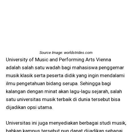
Source Image: worldstrides.com
University of Music and Performing Arts Vienna
adalah salah satu wadah bagi mahasiswa penggemar
musik klasik serta peserta didik yang ingin mendalami
ilmu pengetahuan bidang serupa. Sehingga bagi
kalangan dengan minat akan lagu-lagu sejarah, salah
satu universitas musik terbaik di dunia tersebut bisa
dijadikan opsi utama.
Universitas ini juga menyediakan berbagai studi musik,
bahkan kampus tersebut pun dapat dijadikan sebagai