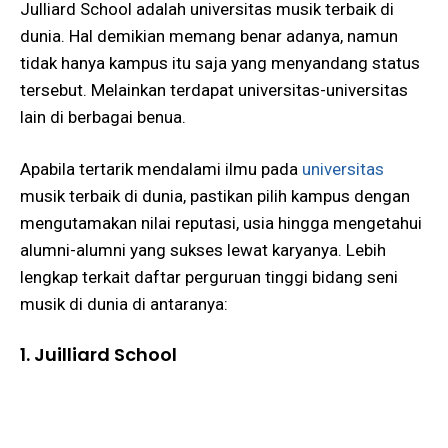
Julliard School adalah universitas musik terbaik di
dunia. Hal demikian memang benar adanya, namun
tidak hanya kampus itu saja yang menyandang status
tersebut. Melainkan terdapat universitas-universitas
lain di berbagai benua.
Apabila tertarik mendalami ilmu pada
universitas
musik terbaik di dunia, pastikan pilih kampus dengan
mengutamakan nilai reputasi, usia hingga mengetahui
alumni-alumni yang sukses lewat karyanya. Lebih
lengkap terkait daftar perguruan tinggi bidang seni
musik di dunia di antaranya:
1. Juilliard School