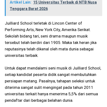
Artikel Lain:
15 Universitas Terbaik di NTB Nusa
Tenggara Barat 2026
Juilliard School terletak di Lincon Center of
Performing Arts, New York City, Amerika Serikat.
Sekolah bidang tari, seni drama maupun musik
tersebut telah berdiri dari 1905. Maka tak heran jika
reputasinya telah dikenal oleh mata dunia sebagai
universitas terbaik.
Untuk dapat mendalami seni musik di Juilliard School,
setiap kandidat peserta didik sangat membutuhkan
persiapan matang. Pasalnya, tahapan seleksi untuk
diterima sangat sulit mengingat pada tahun 2011
universitas terkait hanya menerima 5,5% dari semua
pendaftar dari berbagai belahan dunia.