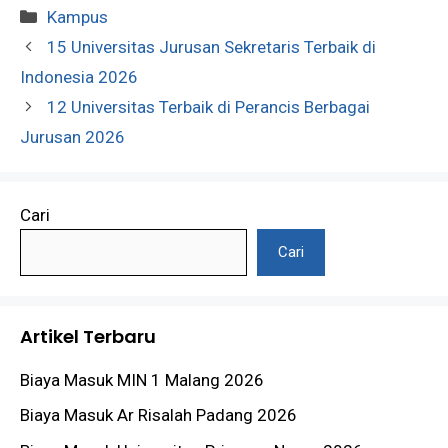
Kategori
Kampus
15 Universitas Jurusan Sekretaris Terbaik di
Indonesia 2026
12 Universitas Terbaik di Perancis Berbagai
Jurusan 2026
Cari
Cari
Artikel Terbaru
Biaya Masuk MIN 1 Malang 2026
Biaya Masuk Ar Risalah Padang 2026