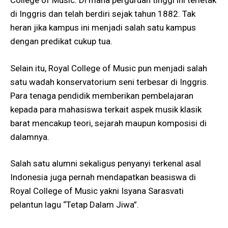
College of Music. Di mana perguruan tinggi ini terletak
di Inggris dan telah berdiri sejak tahun 1882. Tak
heran jika kampus ini menjadi salah satu kampus
dengan predikat cukup tua.
Selain itu, Royal College of Music pun menjadi salah
satu wadah konservatorium seni terbesar di Inggris.
Para tenaga pendidik memberikan pembelajaran
kepada para mahasiswa terkait aspek musik klasik
barat mencakup teori, sejarah maupun komposisi di
dalamnya.
Salah satu alumni sekaligus penyanyi terkenal asal
Indonesia juga pernah mendapatkan beasiswa di
Royal College of Music yakni Isyana Sarasvati
pelantun lagu “Tetap Dalam Jiwa”.