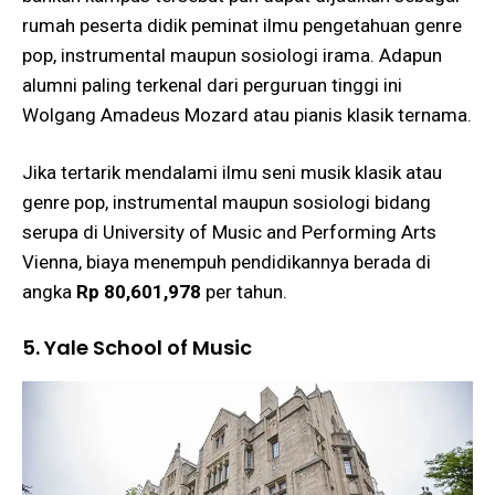
rumah peserta didik peminat ilmu pengetahuan genre
pop, instrumental maupun sosiologi irama. Adapun
alumni paling terkenal dari perguruan tinggi ini
Wolgang Amadeus Mozard atau pianis klasik ternama.
Jika tertarik mendalami ilmu seni musik klasik atau
genre pop, instrumental maupun sosiologi bidang
serupa di University of Music and Performing Arts
Vienna, biaya menempuh pendidikannya berada di
angka
Rp 80,601,978
per tahun.
5. Yale School of Music