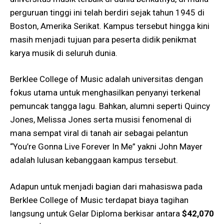
perguruan tinggi ini telah berdiri sejak tahun 1945 di
Boston, Amerika Serikat. Kampus tersebut hingga kini
masih menjadi tujuan para peserta didik penikmat
karya musik di seluruh dunia.
Berklee College of Music adalah universitas dengan
fokus utama untuk menghasilkan penyanyi terkenal
pemuncak tangga lagu. Bahkan, alumni seperti Quincy
Jones, Melissa Jones serta musisi fenomenal di
mana sempat viral di tanah air sebagai pelantun
“You’re Gonna Live Forever In Me” yakni John Mayer
adalah lulusan kebanggaan kampus tersebut.
Adapun untuk menjadi bagian dari mahasiswa pada
Berklee College of Music terdapat biaya tagihan
langsung untuk Gelar Diploma berkisar antara
$42,070