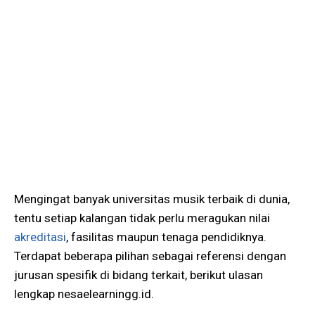
Mengingat banyak universitas musik terbaik di dunia,
tentu setiap kalangan tidak perlu meragukan nilai
akreditasi
, fasilitas maupun tenaga pendidiknya.
Terdapat beberapa pilihan sebagai referensi dengan
jurusan spesifik di bidang terkait, berikut ulasan
lengkap nesaelearningg.id.