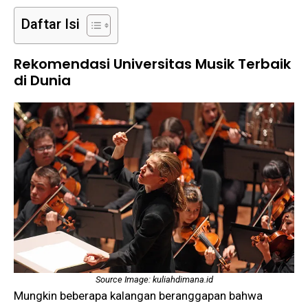
Daftar Isi
Rekomendasi Universitas Musik Terbaik
di Dunia
Source Image: kuliahdimana.id
Mungkin beberapa kalangan beranggapan bahwa