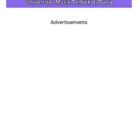
Advertisements