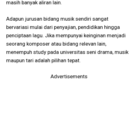
masih banyak aliran lain.
Adapun jurusan bidang musik sendiri sangat
bervariasi mulai dari penyajian, pendidikan hingga
penciptaan lagu. Jika mempunyai keinginan menjadi
seorang komposer atau bidang relevan lain,
menempuh study pada universitas seni drama, musik
maupun tari adalah pilihan tepat.
Advertisements