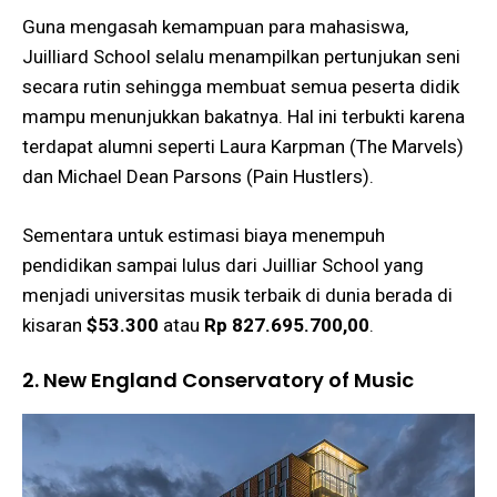
Guna mengasah kemampuan para mahasiswa,
Juilliard School selalu menampilkan pertunjukan seni
secara rutin sehingga membuat semua peserta didik
mampu menunjukkan bakatnya. Hal ini terbukti karena
terdapat alumni seperti Laura Karpman (The Marvels)
dan Michael Dean Parsons (Pain Hustlers).
Sementara untuk estimasi biaya menempuh
pendidikan sampai lulus dari Juilliar School yang
menjadi universitas musik terbaik di dunia berada di
kisaran
$53.300
atau
Rp 827.695.700,00
.
2. New England Conservatory of Music