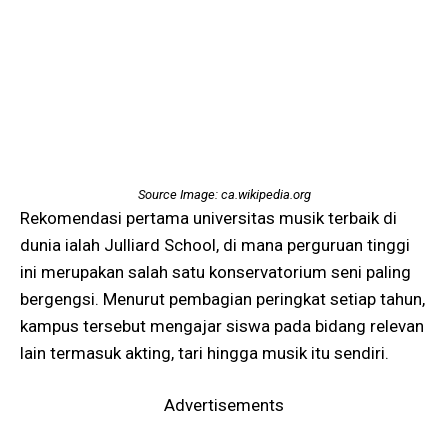
Source Image: ca.wikipedia.org
Rekomendasi pertama universitas musik terbaik di
dunia ialah Julliard School, di mana perguruan tinggi
ini merupakan salah satu konservatorium seni paling
bergengsi. Menurut pembagian peringkat setiap tahun,
kampus tersebut mengajar siswa pada bidang relevan
lain termasuk akting, tari hingga musik itu sendiri.
Advertisements