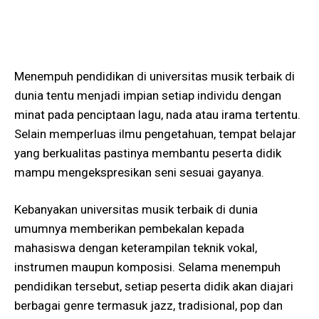
Menempuh pendidikan di universitas musik terbaik di
dunia tentu menjadi impian setiap individu dengan
minat pada penciptaan lagu, nada atau irama tertentu.
Selain memperluas ilmu pengetahuan, tempat belajar
yang berkualitas pastinya membantu peserta didik
mampu mengekspresikan seni sesuai gayanya.
Kebanyakan universitas musik terbaik di dunia
umumnya memberikan pembekalan kepada
mahasiswa dengan keterampilan teknik vokal,
instrumen maupun komposisi. Selama menempuh
pendidikan tersebut, setiap peserta didik akan diajari
berbagai genre termasuk jazz, tradisional, pop dan